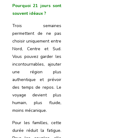
Pourquoi 21 jours sont
souvent idéaux ?
Trois semaines
permettent de ne pas
choisir uniquement entre
Nord, Centre et Sud.
Vous pouvez garder les
incontournables, ajouter
une région plus
authentique et prévoir
des temps de repos. Le
voyage devient plus
humain, plus fluide,
moins mécanique.
Pour les familles, cette
durée réduit la fatigue.