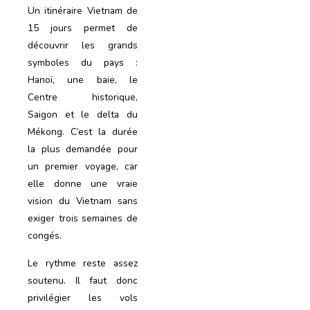
Un itinéraire Vietnam de
15 jours permet de
découvrir les grands
symboles du pays :
Hanoï, une baie, le
Centre historique,
Saigon et le delta du
Mékong. C’est la durée
la plus demandée pour
un premier voyage, car
elle donne une vraie
vision du Vietnam sans
exiger trois semaines de
congés.
Le rythme reste assez
soutenu. Il faut donc
privilégier les vols