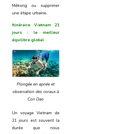
Mékong ou supprimer
une étape urbaine.
Itinéraire Vietnam 21
jours
: le meilleur
équilibre global
Plongée en apnée et
observation des coraux à
Con Dao
Un voyage Vietnam de
21 jours est souvent la
durée que nous