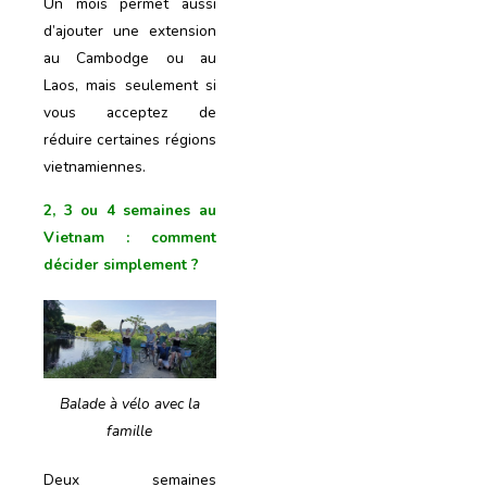
Un mois permet aussi
d’ajouter une extension
au Cambodge ou au
Laos, mais seulement si
vous acceptez de
réduire certaines régions
vietnamiennes.
2, 3 ou 4 semaines au
Vietnam : comment
décider simplement ?
Balade à vélo avec la
famille
Deux semaines