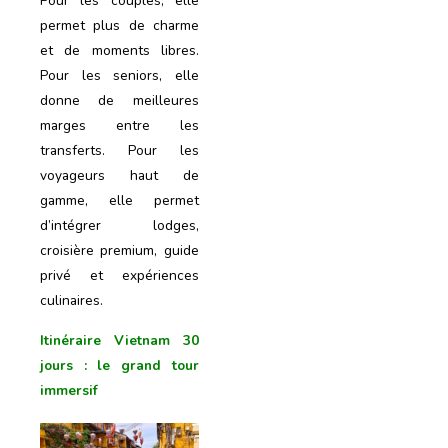
Pour les couples, elle
permet plus de charme
et de moments libres.
Pour les seniors, elle
donne de meilleures
marges entre les
transferts. Pour les
voyageurs haut de
gamme, elle permet
d’intégrer lodges,
croisière premium, guide
privé et expériences
culinaires.
Itinéraire Vietnam 30
jours
: le grand tour
immersif