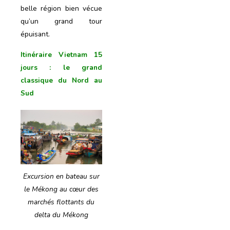
belle région bien vécue
qu’un grand tour
épuisant.
Itinéraire Vietnam 15
jours
: le grand
classique du Nord au
Sud
Excursion en bateau sur
le Mékong au cœur des
marchés flottants du
delta du Mékong