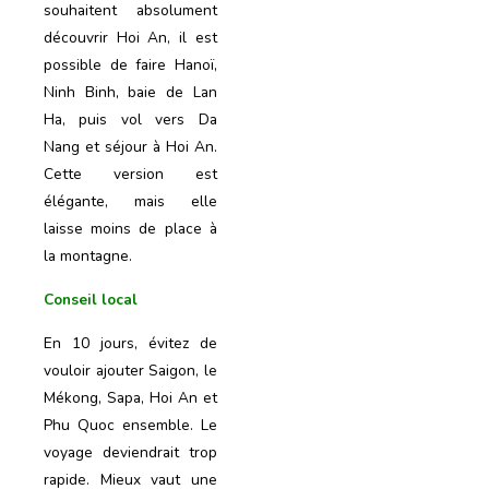
souhaitent absolument
découvrir Hoi An, il est
possible de faire Hanoï,
Ninh Binh, baie de Lan
Ha, puis vol vers Da
Nang et séjour à Hoi An.
Cette version est
élégante, mais elle
laisse moins de place à
la montagne.
Conseil local
En 10 jours, évitez de
vouloir ajouter Saigon, le
Mékong, Sapa, Hoi An et
Phu Quoc ensemble. Le
voyage deviendrait trop
rapide. Mieux vaut une