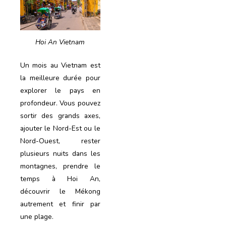
Hoi An Vietnam
Un mois au Vietnam est
la meilleure durée pour
explorer le pays en
profondeur. Vous pouvez
sortir des grands axes,
ajouter le Nord-Est ou le
Nord-Ouest, rester
plusieurs nuits dans les
montagnes, prendre le
temps à Hoi An,
découvrir le Mékong
autrement et finir par
une plage.