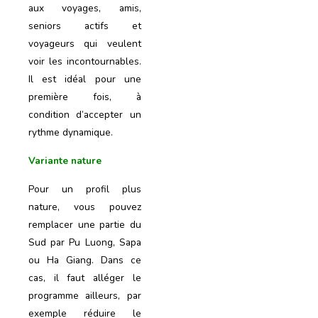
aux voyages, amis,
seniors actifs et
voyageurs qui veulent
voir les incontournables.
Il est idéal pour une
première fois, à
condition d’accepter un
rythme dynamique.
Variante nature
Pour un profil plus
nature, vous pouvez
remplacer une partie du
Sud par Pu Luong, Sapa
ou Ha Giang. Dans ce
cas, il faut alléger le
programme ailleurs, par
exemple réduire le