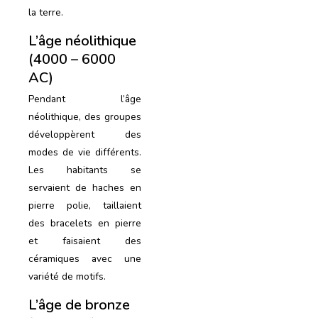
la terre.
L’âge néolithique
(4000 – 6000
AC)
Pendant l’âge
néolithique, des groupes
développèrent des
modes de vie différents.
Les habitants se
servaient de haches en
pierre polie, taillaient
des bracelets en pierre
et faisaient des
céramiques avec une
variété de motifs.
L’âge de bronze