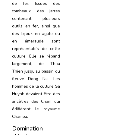
de fer. Issues des
tombeaux, des jarres
contenant plusieurs
outils en fer, ainsi que
des bijoux en agate ou
en émeraude sont
représentatifs de cette
culture. Elle se répand
largement, de Thoa
Thien jusqu’au bassin du
fleuve Dong Nai. Les
hommes de la culture Sa
Huynh devaient être des
ancêtres des Cham qui
édifièrent le royaume
Champa.
Domination