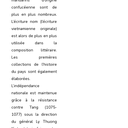
mandarins d’origine
confucéenne sont de
plus en plus nombreux.
L’écriture nom (l’écriture
vietnamienne originale)
est alors de plus en plus
utilisée dans la
composition littéraire.
Les premières
collections de l’histoire
du pays sont également
élaborées.
L’indépendance
nationale est maintenue
grâce à la résistance
contre Tang (1075-
1077) sous la direction
du général Ly Thuong