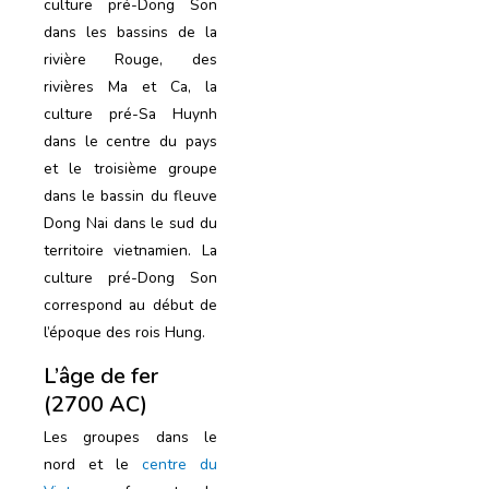
culture pré-Dong Son
dans les bassins de la
rivière Rouge, des
rivières Ma et Ca, la
culture pré-Sa Huynh
dans le centre du pays
et le troisième groupe
dans le bassin du fleuve
Dong Nai dans le sud du
territoire vietnamien. La
culture pré-Dong Son
correspond au début de
l’époque des rois Hung.
L’âge de fer
(2700 AC)
Les groupes dans le
nord et le
centre du