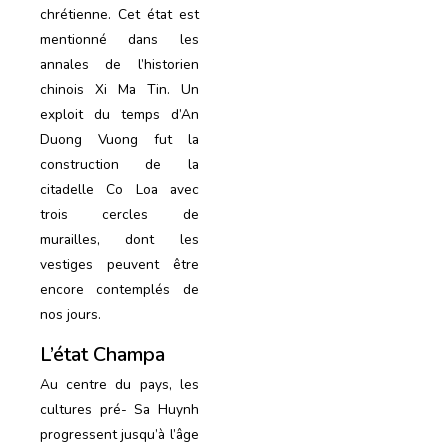
chrétienne. Cet état est
mentionné dans les
annales de l’historien
chinois Xi Ma Tin. Un
exploit du temps d’An
Duong Vuong fut la
construction de la
citadelle Co Loa avec
trois cercles de
murailles, dont les
vestiges peuvent être
encore contemplés de
nos jours.
L’état Champa
Au centre du pays, les
cultures pré- Sa Huynh
progressent jusqu’à l’âge