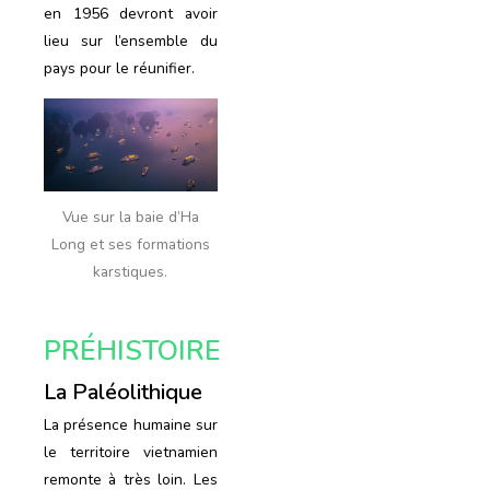
en 1956 devront avoir
lieu sur l’ensemble du
pays pour le réunifier.
Vue sur la baie d’Ha
Long et ses formations
karstiques.
PRÉHISTOIRE
La Paléolithique
La présence humaine sur
le territoire vietnamien
remonte à très loin. Les