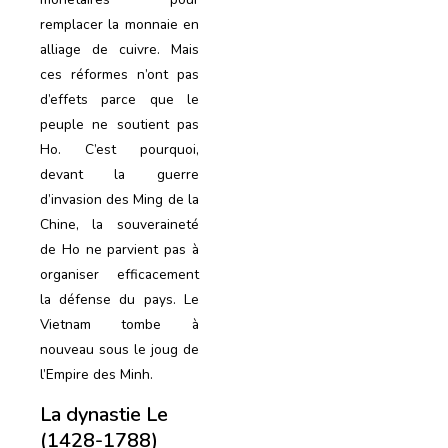
remplacer la monnaie en
alliage de cuivre. Mais
ces réformes n’ont pas
d’effets parce que le
peuple ne soutient pas
Ho. C’est pourquoi,
devant la guerre
d’invasion des Ming de la
Chine, la souveraineté
de Ho ne parvient pas à
organiser efficacement
la défense du pays. Le
Vietnam tombe à
nouveau sous le joug de
l’Empire des Minh.
La dynastie Le
(1428-1788)