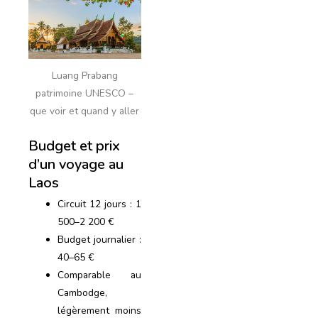
Luang Prabang
patrimoine UNESCO –
que voir et quand y aller
Budget et prix
d’un voyage au
Laos
Circuit 12 jours : 1
500–2 200 €
Budget journalier :
40–65 €
Comparable au
Cambodge,
légèrement moins