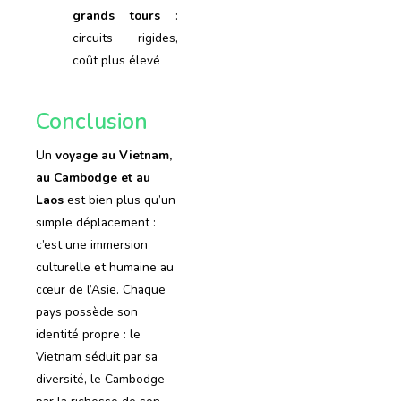
grands tours
:
circuits rigides,
coût plus élevé
Conclusion
Un
voyage au Vietnam,
au Cambodge et au
Laos
est bien plus qu’un
simple déplacement :
c’est une immersion
culturelle et humaine au
cœur de l’Asie. Chaque
pays possède son
identité propre : le
Vietnam séduit par sa
diversité, le Cambodge