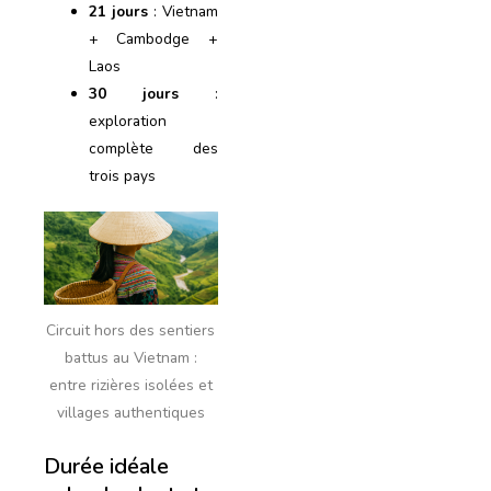
21 jours
: Vietnam
+ Cambodge +
Laos
30 jours
:
exploration
complète des
trois pays
Circuit hors des sentiers
battus au Vietnam :
entre rizières isolées et
villages authentiques
Durée idéale