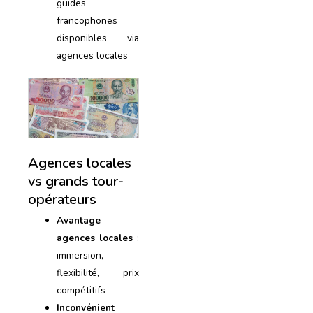
guides
francophones
disponibles via
agences locales
Agences locales
vs grands tour-
opérateurs
Avantage
agences locales
:
immersion,
flexibilité, prix
compétitifs
Inconvénient