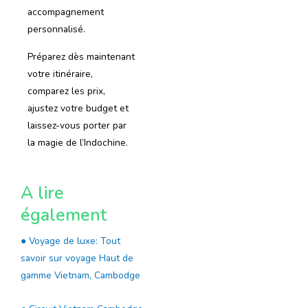
accompagnement
personnalisé.
Préparez dès maintenant
votre itinéraire,
comparez les prix,
ajustez votre budget et
laissez-vous porter par
la magie de l’Indochine.
A lire
également
● Voyage de luxe: Tout
savoir sur voyage Haut de
gamme Vietnam, Cambodge