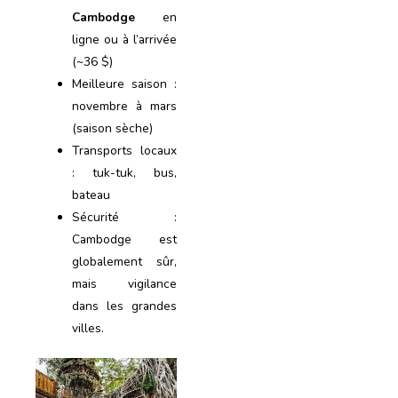
Cambodge
en
ligne ou à l’arrivée
(~36 $)
Meilleure saison :
novembre à mars
(saison sèche)
Transports locaux
: tuk-tuk, bus,
bateau
Sécurité :
Cambodge est
globalement sûr,
mais vigilance
dans les grandes
villes.