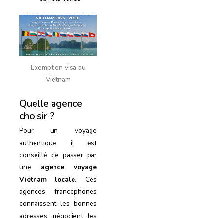
Exemption visa au
Vietnam
Quelle agence
choisir ?
Pour un voyage
authentique, il est
conseillé de passer par
une
agence voyage
Vietnam locale
. Ces
agences francophones
connaissent les bonnes
adresses, négocient les