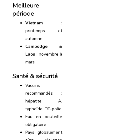
Meilleure
période
Vietnam
:
printemps et
automne
Cambodge &
Laos
: novembre à
mars
Santé & sécurité
Vaccins
recommandés :
hépatite A,
typhoïde, DT-polio
Eau en bouteille
obligatoire
Pays globalement