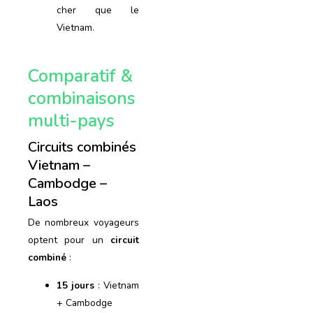
cher que le
Vietnam.
Comparatif &
combinaisons
multi-pays
Circuits combinés
Vietnam –
Cambodge –
Laos
De nombreux voyageurs
optent pour un
circuit
combiné
:
15 jours
: Vietnam
+ Cambodge