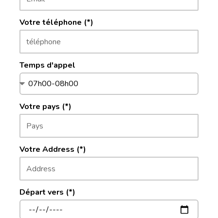
Votre téléphone (*)
Temps d'appel
Votre pays (*)
Votre Address (*)
Départ vers (*)