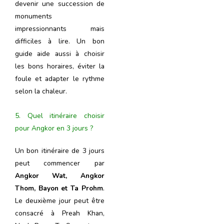
devenir une succession de
monuments
impressionnants mais
difficiles à lire. Un bon
guide aide aussi à choisir
les bons horaires, éviter la
foule et adapter le rythme
selon la chaleur.
5. Quel itinéraire choisir
pour Angkor en 3 jours ?
Un bon itinéraire de 3 jours
peut commencer par
Angkor Wat, Angkor
Thom, Bayon et Ta Prohm
.
Le deuxième jour peut être
consacré à Preah Khan,