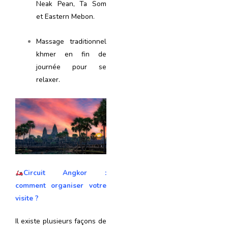
Neak Pean, Ta Som
et Eastern Mebon.
Massage traditionnel
khmer en fin de
journée pour se
relaxer.
Circuit Angkor :
comment organiser votre
visite ?
Il existe plusieurs façons de