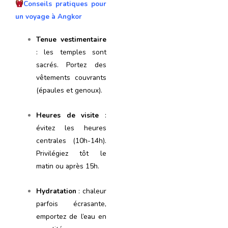
Conseils pratiques pour
un voyage à Angkor
Tenue vestimentaire
: les temples sont
sacrés. Portez des
vêtements couvrants
(épaules et genoux).
Heures de visite
:
évitez les heures
centrales (10h-14h).
Privilégiez tôt le
matin ou après 15h.
Hydratation
: chaleur
parfois écrasante,
emportez de l’eau en