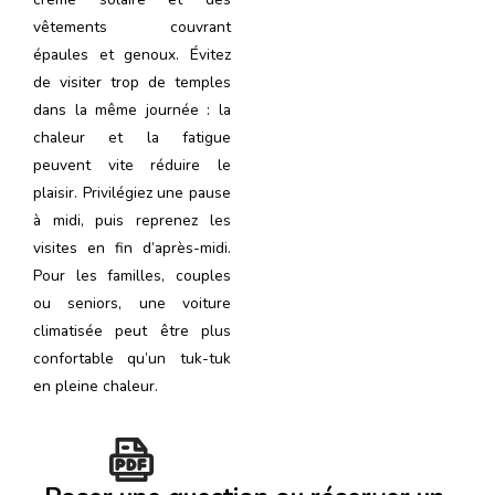
vêtements couvrant
épaules et genoux. Évitez
de visiter trop de temples
dans la même journée : la
chaleur et la fatigue
peuvent vite réduire le
plaisir. Privilégiez une pause
à midi, puis reprenez les
visites en fin d’après-midi.
Pour les familles, couples
ou seniors, une voiture
climatisée peut être plus
confortable qu’un tuk-tuk
en pleine chaleur.