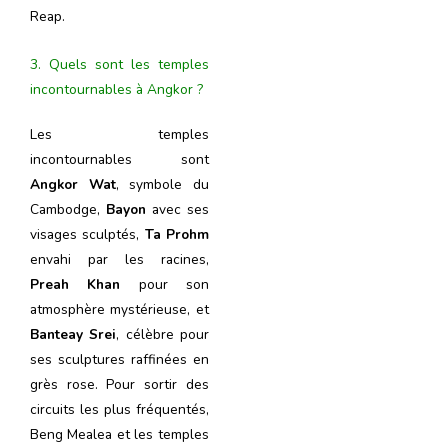
Reap.
3. Quels sont les temples
incontournables à Angkor ?
Les temples
incontournables sont
Angkor Wat
, symbole du
Cambodge,
Bayon
avec ses
visages sculptés,
Ta Prohm
envahi par les racines,
Preah Khan
pour son
atmosphère mystérieuse, et
Banteay Srei
, célèbre pour
ses sculptures raffinées en
grès rose. Pour sortir des
circuits les plus fréquentés,
Beng Mealea et les temples