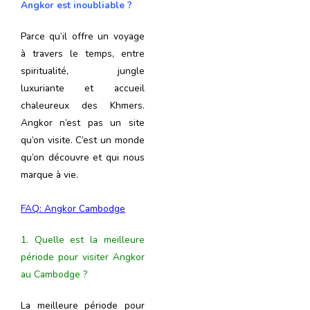
Angkor est inoubliable ?
Parce qu’il offre un voyage
à travers le temps, entre
spiritualité, jungle
luxuriante et accueil
chaleureux des Khmers.
Angkor n’est pas un site
qu’on visite. C’est un monde
qu’on découvre et qui nous
marque à vie.
FAQ:
Angkor Cambodge
1. Quelle est la meilleure
période pour visiter Angkor
au Cambodge ?
La meilleure période pour