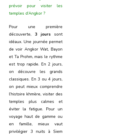
prévoir pour visiter les
temples d’Angkor ?
Pour une première
découverte,
3 jours
sont
idéaux. Une journée permet
de voir Angkor Wat, Bayon
et Ta Prohm, mais le rythme
est trop rapide. En 2 jours,
on découvre les grands
classiques. En 3 ou 4 jours,
on peut mieux comprendre
l’histoire khmère, visiter des
temples plus calmes et
éviter la fatigue. Pour un
voyage haut de gamme ou
en famille, mieux vaut
privilégier 3 nuits à Siem