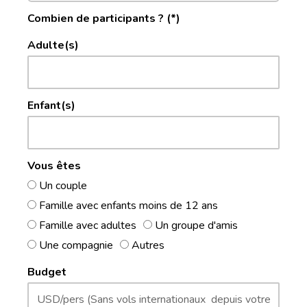
Combien de participants ? (*)
Adulte(s)
Enfant(s)
Vous êtes
Un couple
Famille avec enfants moins de 12 ans
Famille avec adultes
Un groupe d'amis
Une compagnie
Autres
Budget