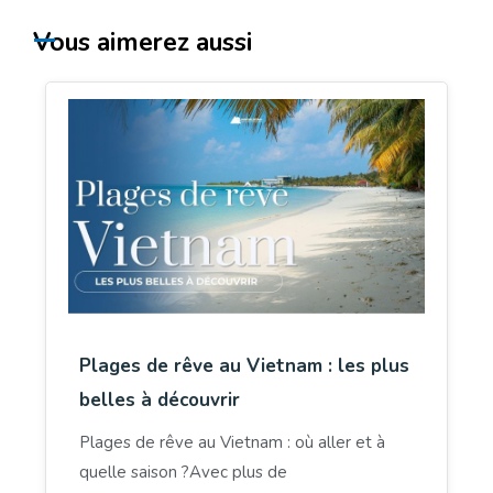
Vous aimerez aussi
Plages de rêve au Vietnam : les plus
belles à découvrir
Plages de rêve au Vietnam : où aller et à
quelle saison ?Avec plus de