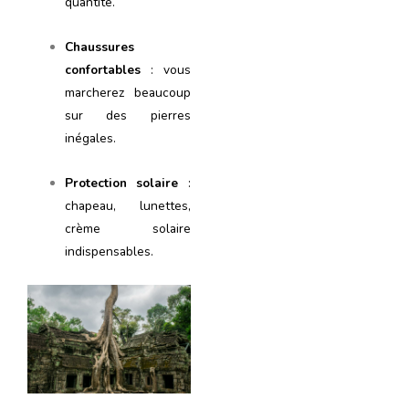
quantité.
Chaussures
confortables
: vous
marcherez beaucoup
sur des pierres
inégales.
Protection solaire
:
chapeau, lunettes,
crème solaire
indispensables.