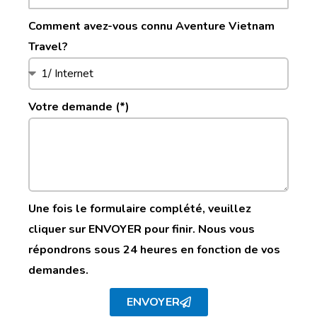
Comment avez-vous connu Aventure Vietnam
Travel?
Votre demande (*)
Une fois le formulaire complété, veuillez
cliquer sur ENVOYER pour finir. Nous vous
répondrons sous 24 heures en fonction de vos
demandes.
ENVOYER