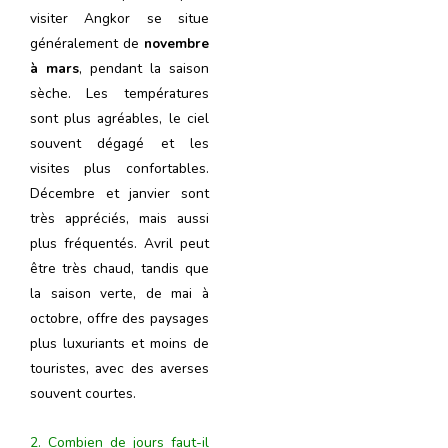
visiter Angkor se situe
généralement de
novembre
à mars
, pendant la saison
sèche. Les températures
sont plus agréables, le ciel
souvent dégagé et les
visites plus confortables.
Décembre et janvier sont
très appréciés, mais aussi
plus fréquentés. Avril peut
être très chaud, tandis que
la saison verte, de mai à
octobre, offre des paysages
plus luxuriants et moins de
touristes, avec des averses
souvent courtes.
2. Combien de jours faut-il