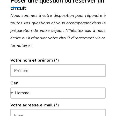
Poser une question ou réserver un
circuit
Nous sommes à votre disposition pour répondre à
toutes vos questions et vous accompagner dans la
préparation de votre séjour. N’hésitez pas à nous
écrire ou à réserver votre circuit directement via ce
formulaire :
Votre nom et prénom (*)
Gen
Votre adresse e-mail (*)