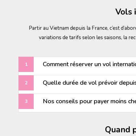
Vols 
Partir au Vietnam depuis la France, c’est d’abor
variations de tarifs selon les saisons, la 
Comment réserver un vol internati
Quelle durée de vol prévoir depuis
Nos conseils pour payer moins che
Quand p