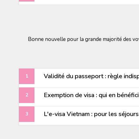
Bonne nouvelle pour la grande majorité des vo
Validité du passeport : règle indi
Exemption de visa : qui en bénéfici
L'e-visa Vietnam : pour les séjour