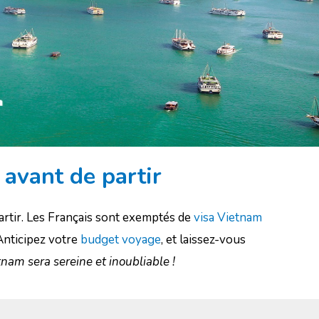
 avant de partir
artir. Les Français sont exemptés de
visa Vietnam
 Anticipez votre
budget voyage
, et laissez-vous
nam sera sereine et inoubliable !