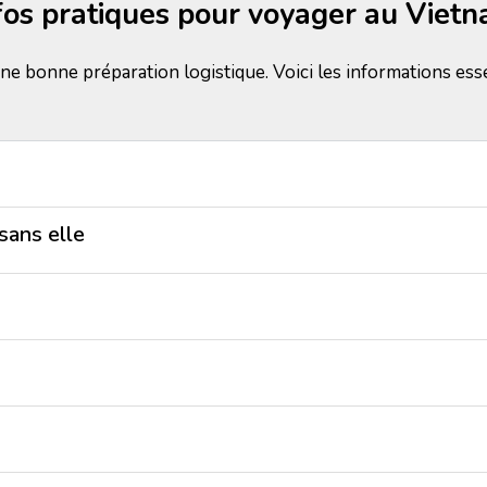
fos pratiques pour voyager au Viet
ne bonne préparation logistique. Voici les informations esse
sans elle