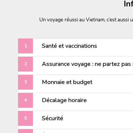
In
Un voyage réussi au Vietnam, c’est aussi u
Santé et vaccinations
Assurance voyage : ne partez pas 
Monnaie et budget
Décalage horaire
Sécurité