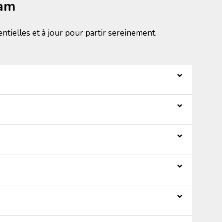
nam
ntielles et à jour pour partir sereinement.