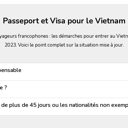
Passeport et Visa pour le Vietnam
yageurs francophones : les démarches pour entrer au Vietn
2023. Voici le point complet sur la situation mise à jour.
spensable
e ?
s de plus de 45 jours ou les nationalités non exem