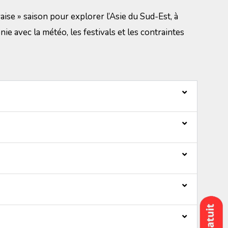
aise » saison pour explorer l’Asie du Sud-Est, à
ie avec la météo, les festivals et les contraintes