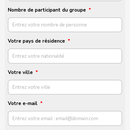
Nombre de participant du groupe
Votre pays de résidence
Votre ville
Votre e-mail