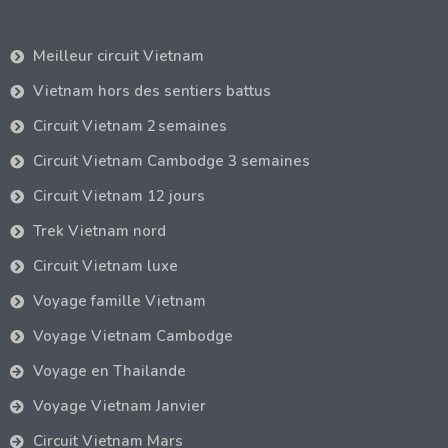
Meilleur circuit Vietnam
Vietnam hors des sentiers battus
Circuit Vietnam 2 semaines
Circuit Vietnam Cambodge 3 semaines
Circuit Vietnam 12 jours
Trek Vietnam nord
Circuit Vietnam luxe
Voyage famille Vietnam
Voyage Vietnam Cambodge
Voyage en Thailande
Voyage Vietnam Janvier
Circuit Vietnam Mars