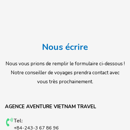
Nous écrire
Nous vous prions de remplir le formulaire ci-dessous !
Notre conseiller de voyages prendra contact avec
vous très prochainement.
AGENCE AVENTURE VIETNAM TRAVEL
Tel:
+84-243-3 67 86 96