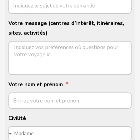
Votre message (centres d’intérêt, itinéraires,
sites, activités)
Votre nom et prénom
Civilité