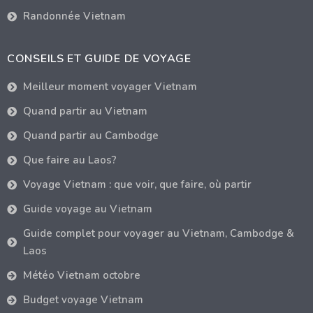
Randonnée Vietnam
CONSEILS ET GUIDE DE VOYAGE
Meilleur moment voyager Vietnam
Quand partir au Vietnam
Quand partir au Cambodge
Que faire au Laos?
Voyage Vietnam : que voir, que faire, où partir
Guide voyage au Vietnam
Guide complet pour voyager au Vietnam, Cambodge &
Laos
Météo Vietnam octobre
Budget voyage Vietnam