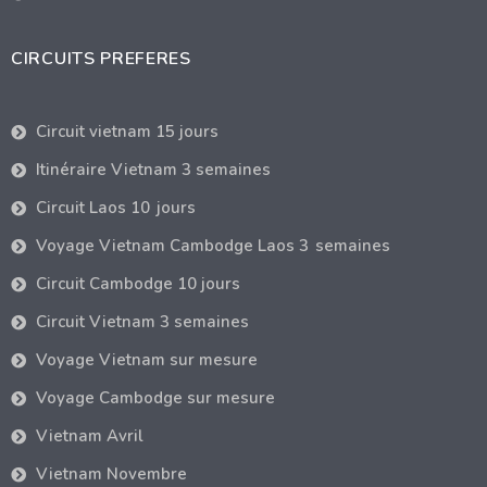
CIRCUITS PREFERES
Circuit vietnam 15 jours
Itinéraire Vietnam 3 semaines
Circuit Laos 10 jours
Voyage Vietnam Cambodge Laos 3 semaines
Circuit Cambodge 10 jours
Circuit Vietnam 3 semaines
Voyage Vietnam sur mesure
Voyage Cambodge sur mesure
Vietnam Avril
Vietnam Novembre