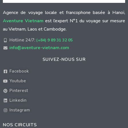
Agence de voyage locale et francophone basée à Hanoï,
Aventure Vietnam
est l’expert N°1 du voyage sur mesure
au Vietnam, Laos et Cambodge.
Hotline 24/7:
(+84) 9 89 31 32 05
info@aventure-vietnam.com
SUIVEZ-NOUS SUR
Facebook
Youtube
Pinterest
Linkedin
Instagram
NOS CIRCUITS