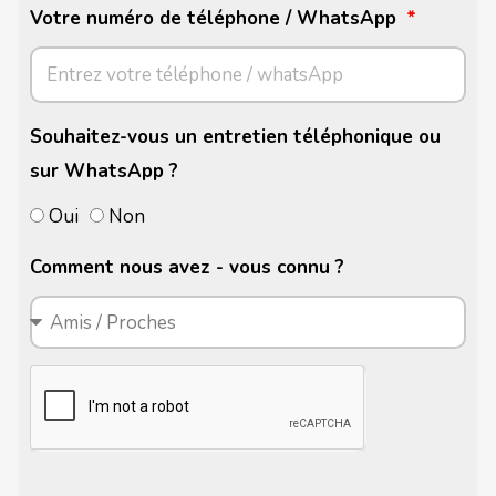
Votre numéro de téléphone / WhatsApp
Souhaitez-vous un entretien téléphonique ou
sur WhatsApp ?
Oui
Non
Comment nous avez - vous connu ?