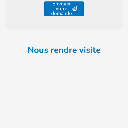
Envoyer
votre
demande
Nous rendre visite