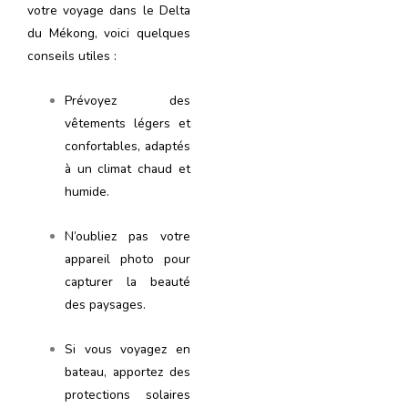
votre voyage dans le Delta
du Mékong, voici quelques
conseils utiles :
Prévoyez des
vêtements légers et
confortables, adaptés
à un climat chaud et
humide.
N’oubliez pas votre
appareil photo pour
capturer la beauté
des paysages.
Si vous voyagez en
bateau, apportez des
protections solaires