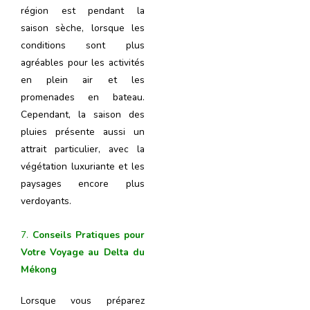
région est pendant la
saison sèche, lorsque les
conditions sont plus
agréables pour les activités
en plein air et les
promenades en bateau.
Cependant, la saison des
pluies présente aussi un
attrait particulier, avec la
végétation luxuriante et les
paysages encore plus
verdoyants.
7.
Conseils Pratiques pour
Votre Voyage au Delta du
Mékong
Lorsque vous préparez