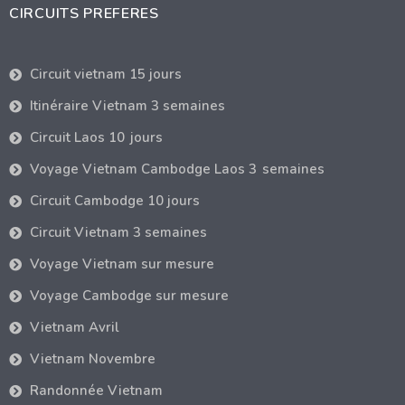
CIRCUITS PREFERES
Circuit vietnam 15 jours
Itinéraire Vietnam 3 semaines
Circuit Laos 10 jours
Voyage Vietnam Cambodge Laos 3 semaines
Circuit Cambodge 10 jours
Circuit Vietnam 3 semaines
Voyage Vietnam sur mesure
Voyage Cambodge sur mesure
Vietnam Avril
Vietnam Novembre
Randonnée Vietnam