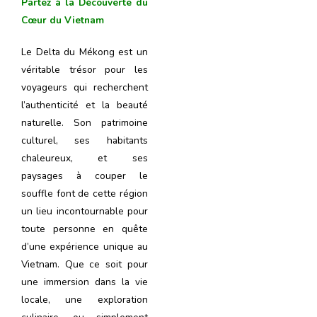
Partez à la Découverte du
Cœur du Vietnam
Le Delta du Mékong est un
véritable trésor pour les
voyageurs qui recherchent
l’authenticité et la beauté
naturelle. Son patrimoine
culturel, ses habitants
chaleureux, et ses
paysages à couper le
souffle font de cette région
un lieu incontournable pour
toute personne en quête
d’une expérience unique au
Vietnam. Que ce soit pour
une immersion dans la vie
locale, une exploration