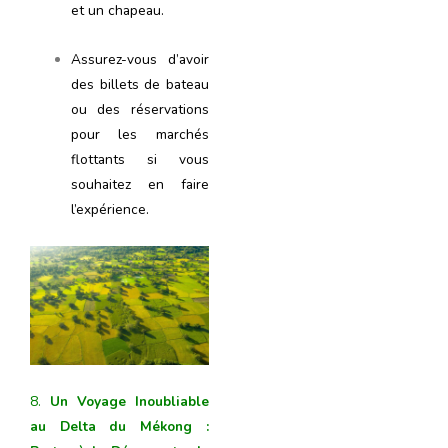
et un chapeau.
Assurez-vous d’avoir
des billets de bateau
ou des réservations
pour les marchés
flottants si vous
souhaitez en faire
l’expérience.
8.
Un Voyage Inoubliable
au Delta du Mékong :