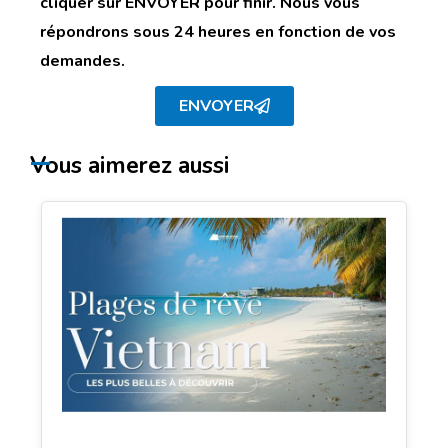
cliquer sur ENVOYER pour finir. Nous vous
répondrons sous 24 heures en fonction de vos
demandes.
ENVOYER
Vous aimerez aussi