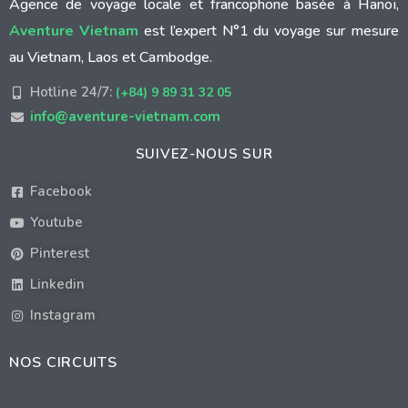
Agence de voyage locale et francophone basée à Hanoï,
Aventure Vietnam
est l’expert N°1 du voyage sur mesure
au Vietnam, Laos et Cambodge.
Hotline 24/7:
(+84) 9 89 31 32 05
info@aventure-vietnam.com
SUIVEZ-NOUS SUR
Facebook
Youtube
Pinterest
Linkedin
Instagram
NOS CIRCUITS