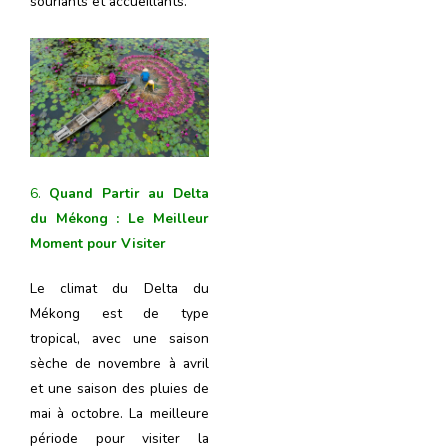
souriants et accueillants.
6.
Quand Partir au Delta
du Mékong : Le Meilleur
Moment pour Visiter
Le climat du Delta du
Mékong est de type
tropical, avec une saison
sèche de novembre à avril
et une saison des pluies de
mai à octobre. La meilleure
période pour visiter la