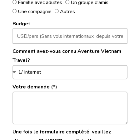
Famille avec adultes
Un groupe d'amis
Une compagnie
Autres
Budget
Comment avez-vous connu Aventure Vietnam
Travel?
Votre demande (*)
Une fois le formulaire complété, veuillez