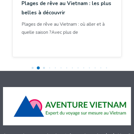
Plages de rêve au Vietnam : les plus
belles à découvrir
Plages de rêve au Vietnam : où aller et à
quelle saison ?Avec plus de