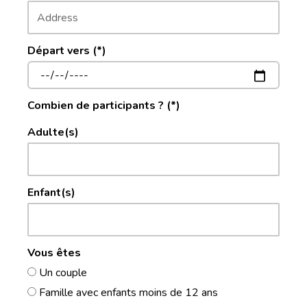
Départ vers (*)
Combien de participants ? (*)
Adulte(s)
Enfant(s)
Vous êtes
Un couple
Famille avec enfants moins de 12 ans