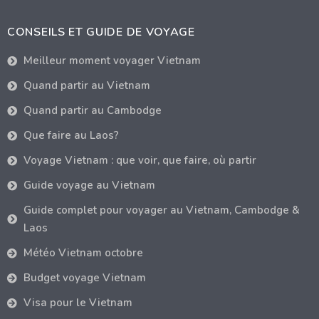
CONSEILS ET GUIDE DE VOYAGE
Meilleur moment voyager Vietnam
Quand partir au Vietnam
Quand partir au Cambodge
Que faire au Laos?
Voyage Vietnam : que voir, que faire, où partir
Guide voyage au Vietnam
Guide complet pour voyager au Vietnam, Cambodge &
Laos
Météo Vietnam octobre
Budget voyage Vietnam
Visa pour le Vietnam