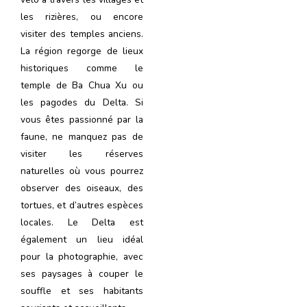
les rizières, ou encore
visiter des temples anciens.
La région regorge de lieux
historiques comme le
temple de Ba Chua Xu ou
les pagodes du Delta. Si
vous êtes passionné par la
faune, ne manquez pas de
visiter les réserves
naturelles où vous pourrez
observer des oiseaux, des
tortues, et d’autres espèces
locales. Le Delta est
également un lieu idéal
pour la photographie, avec
ses paysages à couper le
souffle et ses habitants