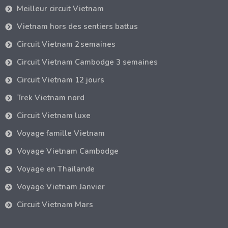
Meilleur circuit Vietnam
Vietnam hors des sentiers battus
Circuit Vietnam 2 semaines
Circuit Vietnam Cambodge 3 semaines
Circuit Vietnam 12 jours
Trek Vietnam nord
Circuit Vietnam luxe
Voyage famille Vietnam
Voyage Vietnam Cambodge
Voyage en Thailande
Voyage Vietnam Janvier
Circuit Vietnam Mars