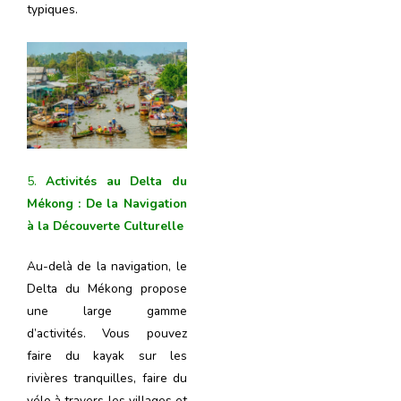
typiques.
5.
Activités au Delta du
Mékong : De la Navigation
à la Découverte Culturelle
Au-delà de la navigation, le
Delta du Mékong propose
une large gamme
d’activités. Vous pouvez
faire du kayak sur les
rivières tranquilles, faire du
vélo à travers les villages et