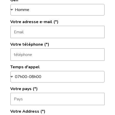
Gen
Votre adresse e-mail (*)
Votre téléphone (*)
Temps d'appel
Votre pays (*)
Votre Address (*)