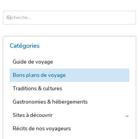
Catégories
Guide de voyage
Bons plans de voyage
Traditions & cultures
Gastronomies & hébergements
Sites à découvrir
Récits de nos voyageurs