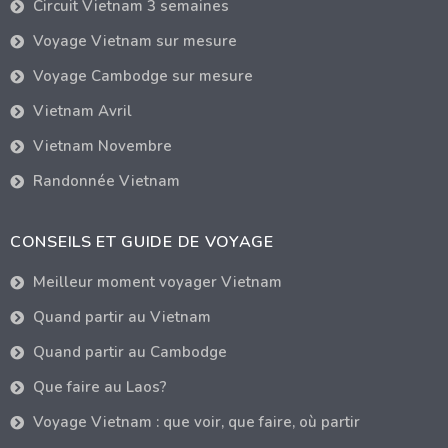
Circuit Vietnam 3 semaines
Voyage Vietnam sur mesure
Voyage Cambodge sur mesure
Vietnam Avril
Vietnam Novembre
Randonnée Vietnam
CONSEILS ET GUIDE DE VOYAGE
Meilleur moment voyager Vietnam
Quand partir au Vietnam
Quand partir au Cambodge
Que faire au Laos?
Voyage Vietnam : que voir, que faire, où partir