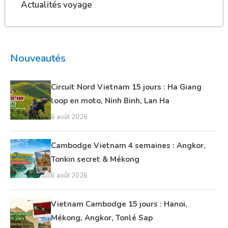
Actualités voyage
Nouveautés
Circuit Nord Vietnam 15 jours : Ha Giang
loop en moto, Ninh Binh, Lan Ha
6 août 2026
Cambodge Vietnam 4 semaines : Angkor,
Tonkin secret & Mékong
6 août 2026
Vietnam Cambodge 15 jours : Hanoi,
Mékong, Angkor, Tonlé Sap