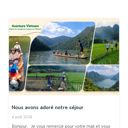
Nous avons adoré notre séjour
4 août 2026
Bonjour, Je vous remercie pour votre mail et vous