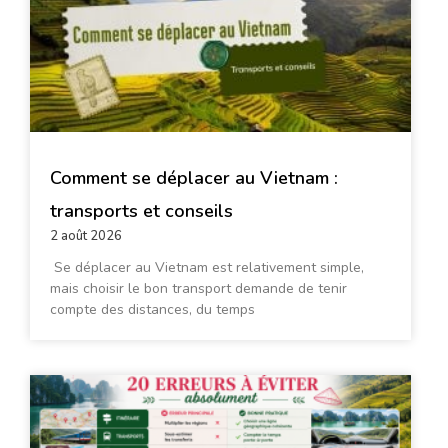
Comment se déplacer au Vietnam :
transports et conseils
2 août 2026
Se déplacer au Vietnam est relativement simple,
mais choisir le bon transport demande de tenir
compte des distances, du temps