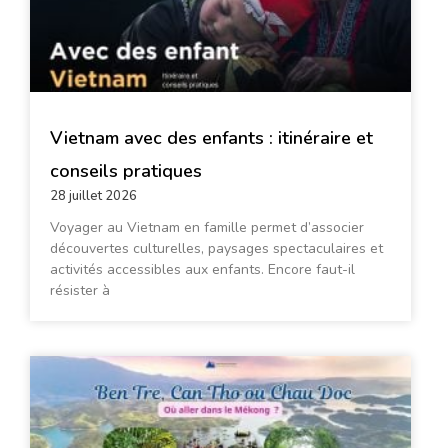
Vietnam avec des enfants : itinéraire et
conseils pratiques
28 juillet 2026
Voyager au Vietnam en famille permet d’associer
découvertes culturelles, paysages spectaculaires et
activités accessibles aux enfants. Encore faut-il
résister à