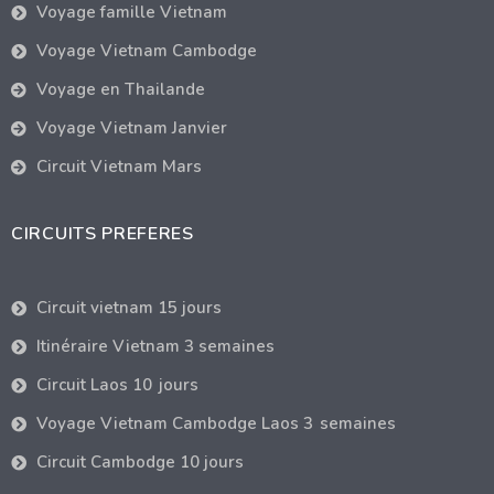
Voyage famille Vietnam
Voyage Vietnam Cambodge
Voyage en Thailande
Voyage Vietnam Janvier
Circuit Vietnam Mars
CIRCUITS PREFERES
Circuit vietnam 15 jours
Itinéraire Vietnam 3 semaines
Circuit Laos 10 jours
Voyage Vietnam Cambodge Laos 3 semaines
Circuit Cambodge 10 jours