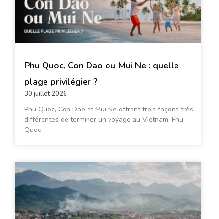
Phu Quoc, Con Dao ou Mui Ne : quelle
plage privilégier ?
30 juillet 2026
Phu Quoc, Con Dao et Mui Ne offrent trois façons très
différentes de terminer un voyage au Vietnam. Phu
Quoc