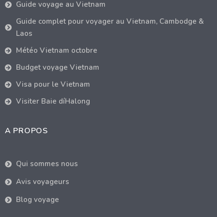
Guide voyage au Vietnam
Guide complet pour voyager au Vietnam, Cambodge &
Laos
Météo Vietnam octobre
Budget voyage Vietnam
Visa pour le Vietnam
Visiter Baie díHalong
A PROPOS
Qui sommes nous
Avis voyageurs
Blog voyage