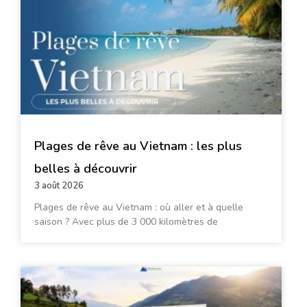
Plages de rêve au Vietnam : les plus
belles à découvrir
3 août 2026
Plages de rêve au Vietnam : où aller et à quelle
saison ? Avec plus de 3 000 kilomètres de