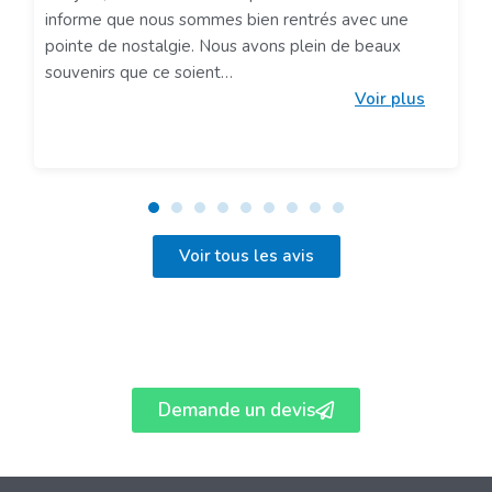
informe que nous sommes bien rentrés avec une
pointe de nostalgie. Nous avons plein de beaux
souvenirs que ce soient
Voir plus
Voir tous les avis
Demande un devis