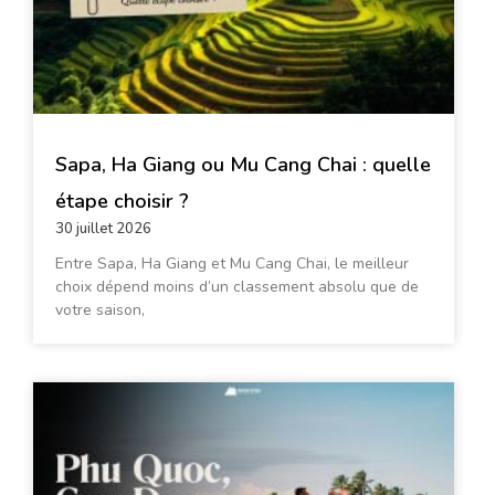
Sapa, Ha Giang ou Mu Cang Chai : quelle
étape choisir ?
30 juillet 2026
Entre Sapa, Ha Giang et Mu Cang Chai, le meilleur
choix dépend moins d’un classement absolu que de
votre saison,