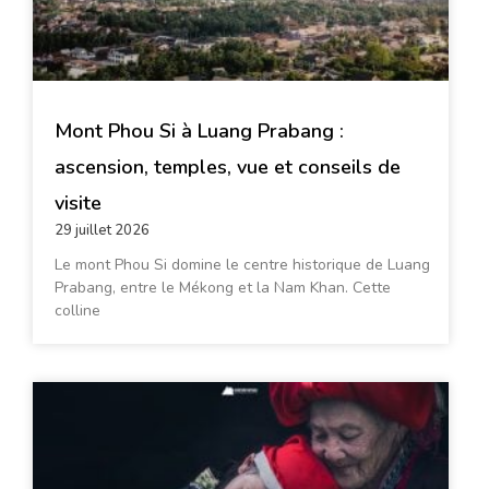
Mont Phou Si à Luang Prabang :
ascension, temples, vue et conseils de
visite
29 juillet 2026
Le mont Phou Si domine le centre historique de Luang
Prabang, entre le Mékong et la Nam Khan. Cette
colline