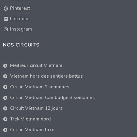
Pinterest
Linkedin
Instagram
NOS CIRCUITS
Meilleur circuit Vietnam
Vietnam hors des sentiers battus
Circuit Vietnam 2 semaines
Circuit Vietnam Cambodge 3 semaines
Circuit Vietnam 12 jours
Trek Vietnam nord
Circuit Vietnam luxe