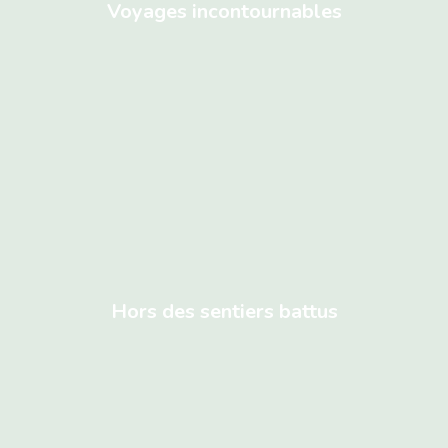
Voyages incontournables
Hors des sentiers battus