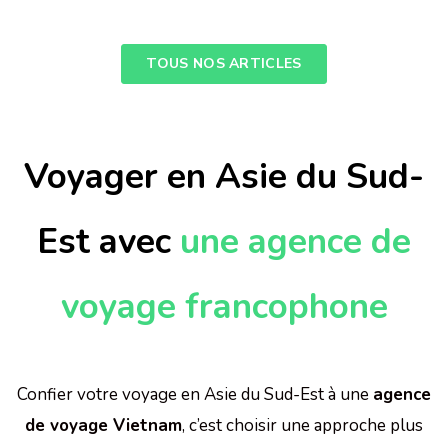
TOUS NOS ARTICLES
Voyager en Asie du Sud-
Est avec
une agence de
voyage francophone
Confier votre voyage en Asie du Sud-Est à une
agence
de voyage Vietnam
, c’est choisir une approche plus