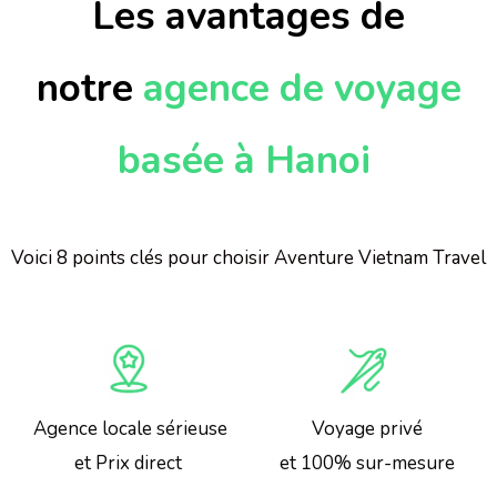
Les avantages de
notre
agence de voyage
basée à Hanoi
Voici 8 points clés pour choisir Aventure Vietnam Travel
Agence locale sérieuse
Voyage privé
et Prix direct ​
et 100% sur-mesure