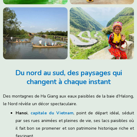
Du nord au sud, des paysages qui
changent à chaque instant
Des montagnes de Ha Giang aux eaux paisibles de la baie d’Halong,
le Nord révèle un décor spectaculaire.
Hanoi
,
capitale du Vietnam
, point de départ idéal, séduit
par ses rues animées et pleines de vie, ses lacs paisibles où
il fait bon se promener et son patrimoine historique riche et
fascinant.