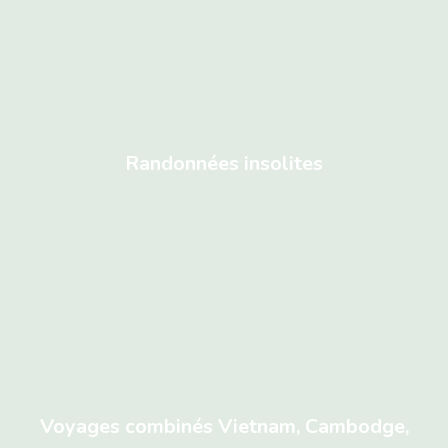
Randonnées insolites
Voyages combinés Vietnam, Cambodge,