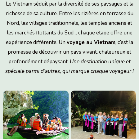
Le Vietnam séduit par la diversité de ses paysages et la
richesse de sa culture. Entre les rizières en terrasse du
Nord, les villages traditionnels, les temples anciens et
les marchés flottants du Sud… chaque étape offre une
expérience différente. Un
voyage au Vietnam
, c’est la
promesse de découvrir un pays vivant, chaleureux et
profondément dépaysant.
Une destination unique et
spéciale parmi d’autres, qui marque chaque voyageur !