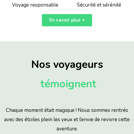
Voyage responsable
Sécurité et sérénité
En savoir plus +
Nos voyageurs
témoignent
Chaque moment était magique ! Nous sommes rentrés
avec des étoiles plein les yeux et l’envie de revivre cette
aventure.