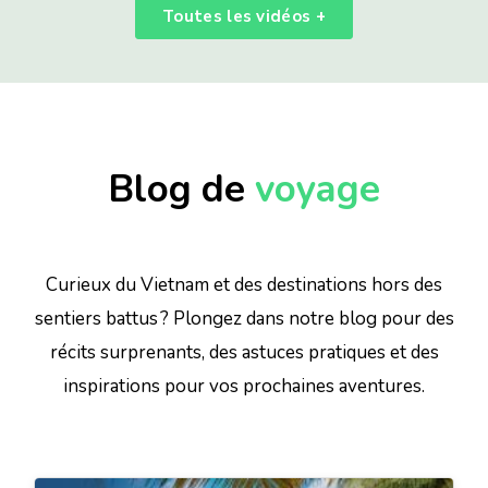
Toutes les vidéos +
Blog de
voyage
Curieux du Vietnam et des destinations hors des
sentiers battus ?
Plongez dans notre blog
pour des
récits surprenants, des astuces pratiques et des
inspirations pour vos prochaines aventures.