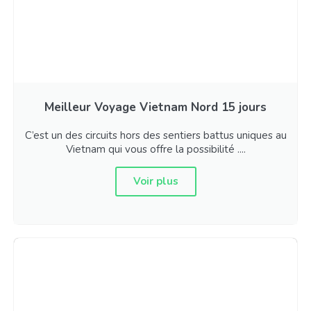
Meilleur Voyage Vietnam Nord 15 jours
C’est un des circuits hors des sentiers battus uniques au
Vietnam qui vous offre la possibilité ....
Voir plus