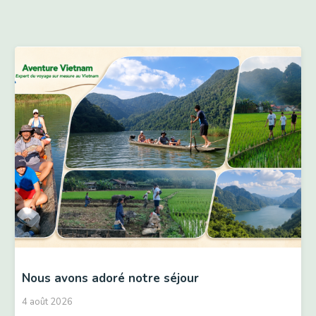
Nous avons adoré notre séjour
4 août 2026