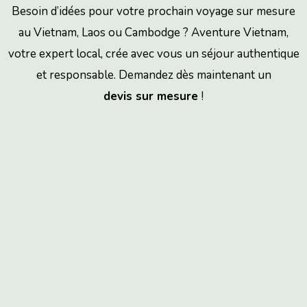
Besoin d’idées pour votre prochain voyage sur mesure
au Vietnam, Laos ou Cambodge ? Aventure Vietnam,
votre expert local, crée avec vous un séjour authentique
et responsable. Demandez dès maintenant un
devis sur mesure
!