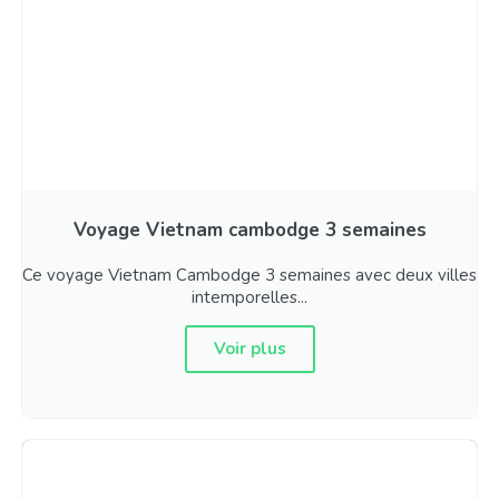
Voyage Vietnam cambodge 3 semaines
Ce voyage Vietnam Cambodge 3 semaines avec deux villes
intemporelles...
Voir plus