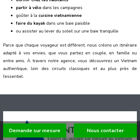
partir à vélo
dans les campagnes
goûter à la
cuisine vietnamienne
faire du kayak
dans une baie paisible
ou
assister au lever du soleil sur une baie tranquille
Parce que chaque voyageur est différent, nous créons un itinéraire
adapté à vos envies, que vous partiez en couple, en famille ou
entre amis. À travers notre agence, vous découvrirez un Vietnam
authentique, loin des circuits classiques et au plus près de
l’essentiel.
Demande sur mesure
Nous contacter