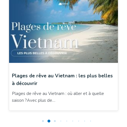
Plages de rêve au Vietnam : les plus belles
à découvrir
Plages de rêve au Vietnam : où aller et à quelle
saison ?Avec plus de