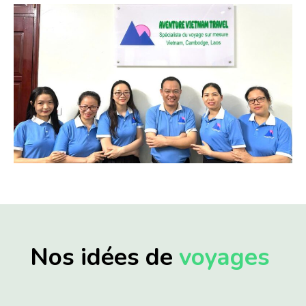
Nos idées de
voyages