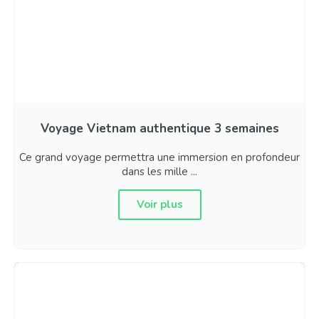
Voyage Vietnam authentique 3 semaines
Ce grand voyage permettra une immersion en profondeur
dans les mille ...
Voir plus