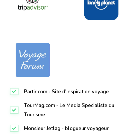
Partir.com - Site d’inspiration voyage
TourMag.com - Le Media Specialiste du
Tourisme
Monsieur Jetlag - blogueur voyageur