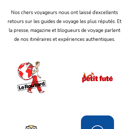
Nos chers voyageurs nous ont laissé d’excellents
retours sur les guides de voyage les plus réputés. Et
la presse, magazine et blogueurs de voyage parlent
de nos itinéraires et expériences authentiques.