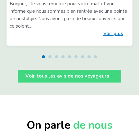
Bonjour, Je vous remercie pour votre mail et vous
informe que nous sommes bien rentrés avec une pointe
de nostalgie. Nous avons plein de beaux souvenirs que
ce soient
Voir plus
Voir tous les avis de nos voyageurs +
On parle
de nous