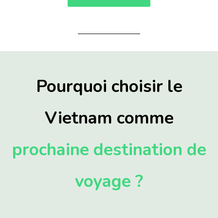
Pourquoi choisir le
Vietnam comme
prochaine destination de
voyage ?