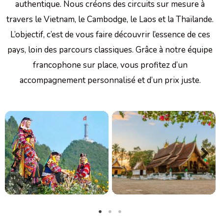
authentique. Nous créons des circuits sur mesure à
travers le Vietnam, le Cambodge, le Laos et la Thaïlande.
L’objectif, c’est de vous faire découvrir l’essence de ces
pays, loin des parcours classiques. Grâce à notre équipe
francophone sur place, vous profitez d’un
accompagnement personnalisé et d’un prix juste.