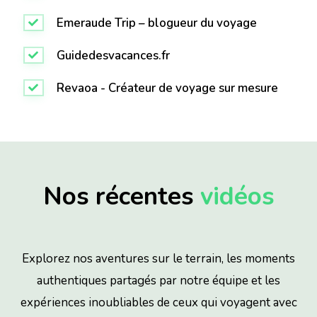
Emeraude Trip – blogueur du voyage
Guidedesvacances.fr
Revaoa - Créateur de voyage sur mesure
Nos récentes
vidéos
Explorez nos aventures sur le terrain, les moments
authentiques partagés par notre équipe et les
expériences inoubliables de ceux qui voyagent avec