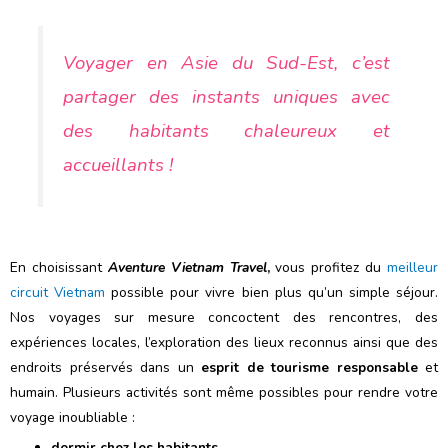
Voyager en Asie du Sud-Est, c’est
partager des instants uniques avec
des habitants chaleureux et
accueillants !
En choisissant
Aventure Vietnam Travel
,
vous profitez du
meilleur
circuit Vietnam
possible pour vivre bien plus qu’un simple séjour.
Nos voyages sur mesure concoctent des rencontres, des
expériences locales, l’exploration des lieux reconnus ainsi que des
endroits préservés dans un
esprit de tourisme responsable
et
humain. Plusieurs activités sont même possibles pour rendre votre
voyage inoubliable :
dormir chez les habitants