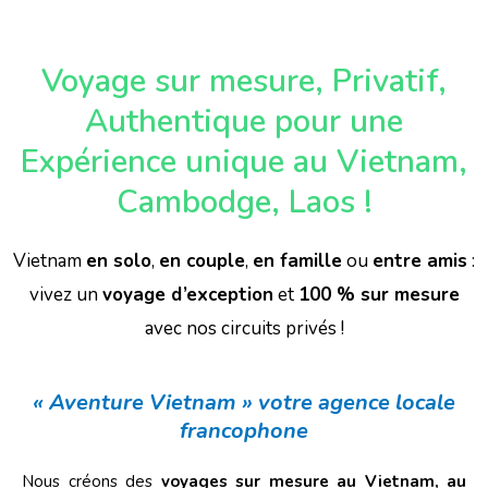
Voyage sur mesure, Privatif,
Authentique pour une
Expérience unique au Vietnam,
Cambodge, Laos !​
Vietnam
en solo
,
en couple
,
en famille
ou
entre amis
:
vivez un
voyage d’exception
et
100 % sur mesure
avec nos circuits privés !
« Aventure Vietnam » votre agence locale
francophone
Nous créons des
voyages sur mesure au Vietnam, au