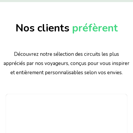
Nos clients
préfèrent
Découvrez notre sélection des circuits les plus
appréciés par nos voyageurs, conçus pour vous inspirer
et entièrement personnalisables selon vos envies.