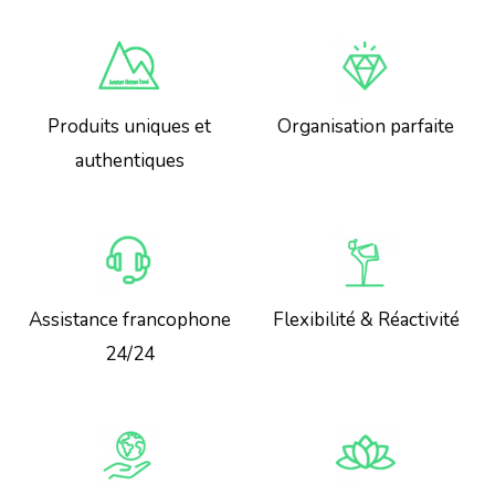
Produits uniques et
Organisation parfaite
authentiques
Assistance francophone
Flexibilité & Réactivité
24/24