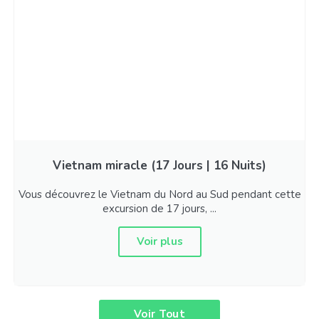
Vietnam miracle (17 Jours | 16 Nuits)
Vous découvrez le Vietnam du Nord au Sud pendant cette
excursion de 17 jours, ...
Voir plus
Voir Tout