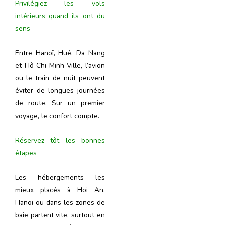
Privilégiez les vols
intérieurs quand ils ont du
sens
Entre Hanoï, Hué, Da Nang
et Hô Chi Minh-Ville, l’avion
ou le train de nuit peuvent
éviter de longues journées
de route. Sur un premier
voyage, le confort compte.
Réservez tôt les bonnes
étapes
Les hébergements les
mieux placés à Hoi An,
Hanoï ou dans les zones de
baie partent vite, surtout en