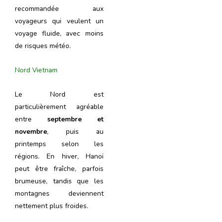
recommandée aux
voyageurs qui veulent un
voyage fluide, avec moins
de risques météo.
Nord Vietnam
Le Nord est
particulièrement agréable
entre
septembre et
novembre
, puis au
printemps selon les
régions. En hiver, Hanoï
peut être fraîche, parfois
brumeuse, tandis que les
montagnes deviennent
nettement plus froides.