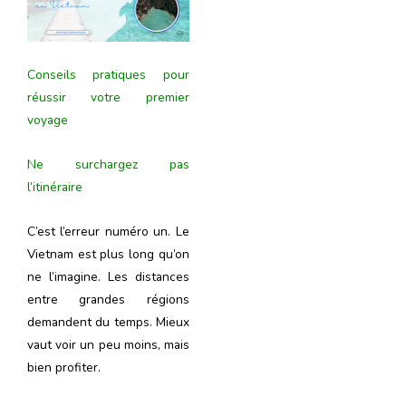
Conseils pratiques pour
réussir votre premier
voyage
Ne surchargez pas
l’itinéraire
C’est l’erreur numéro un. Le
Vietnam est plus long qu’on
ne l’imagine. Les distances
entre grandes régions
demandent du temps. Mieux
vaut voir un peu moins, mais
bien profiter.