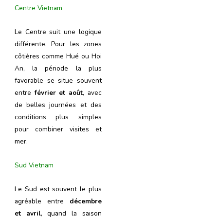
Centre Vietnam
Le Centre suit une logique
différente. Pour les zones
côtières comme Hué ou Hoi
An, la période la plus
favorable se situe souvent
entre
février et août
, avec
de belles journées et des
conditions plus simples
pour combiner visites et
mer.
Sud Vietnam
Le Sud est souvent le plus
agréable entre
décembre
et avril
, quand la saison