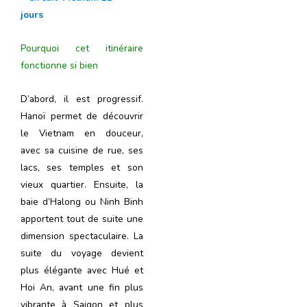
jours
Pourquoi cet itinéraire
fonctionne si bien
D’abord, il est progressif.
Hanoï permet de découvrir
le Vietnam en douceur,
avec sa cuisine de rue, ses
lacs, ses temples et son
vieux quartier. Ensuite, la
baie d’Halong ou Ninh Binh
apportent tout de suite une
dimension spectaculaire. La
suite du voyage devient
plus élégante avec Hué et
Hoi An, avant une fin plus
vibrante à Saigon et plus