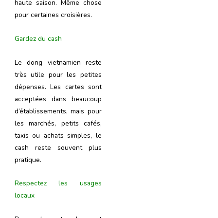
haute saison. Même chose
pour certaines croisières.
Gardez du cash
Le dong vietnamien reste
très utile pour les petites
dépenses. Les cartes sont
acceptées dans beaucoup
d’établissements, mais pour
les marchés, petits cafés,
taxis ou achats simples, le
cash reste souvent plus
pratique.
Respectez les usages
locaux