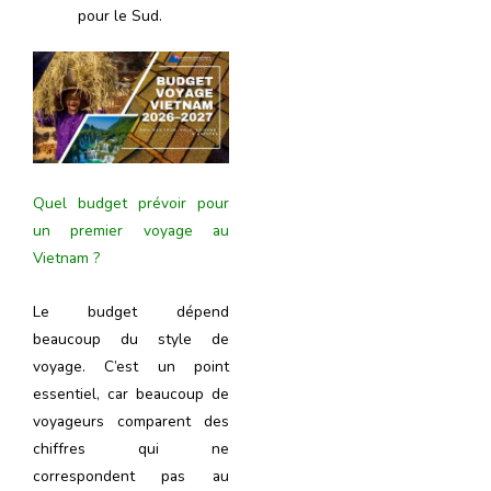
pour le Sud.
Quel budget prévoir pour
un premier voyage au
Vietnam ?
Le budget dépend
beaucoup du style de
voyage. C’est un point
essentiel, car beaucoup de
voyageurs comparent des
chiffres qui ne
correspondent pas au