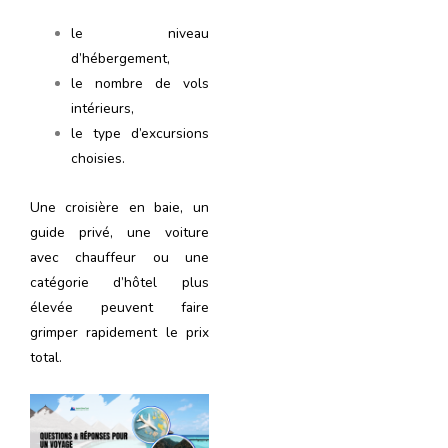
le niveau
d’hébergement,
le nombre de vols
intérieurs,
le type d’excursions
choisies.
Une croisière en baie, un
guide privé, une voiture
avec chauffeur ou une
catégorie d’hôtel plus
élevée peuvent faire
grimper rapidement le prix
total.