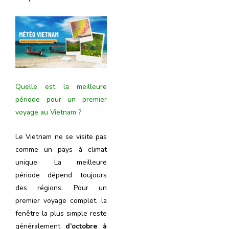
Quelle est la meilleure
période pour un premier
voyage au Vietnam ?
Le Vietnam ne se visite pas
comme un pays à climat
unique. La meilleure
période dépend toujours
des régions. Pour un
premier voyage complet, la
fenêtre la plus simple reste
généralement
d’octobre à