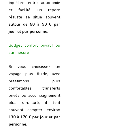
équilibre entre autonomie
et facilité, un repère
réaliste se situe souvent
autour de
50 à 90 € par
jour et par personne
.
Budget confort privatif ou
sur mesure
Si vous choisissez un
voyage plus fluide, avec
prestations plus
confortables, transferts
privés ou accompagnement
plus structuré, il faut
souvent compter environ
130 à 170 € par jour et par
personne
.