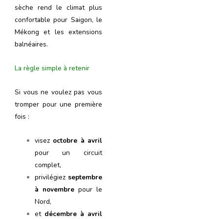
sèche rend le climat plus
confortable pour Saigon, le
Mékong et les extensions
balnéaires.
La règle simple à retenir
Si vous ne voulez pas vous
tromper pour une première
fois :
visez
octobre à avril
pour un circuit
complet,
privilégiez
septembre
à novembre
pour le
Nord,
et
décembre à avril