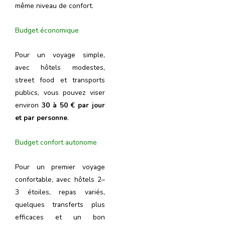
même niveau de confort.
Budget économique
Pour un voyage simple,
avec hôtels modestes,
street food et transports
publics, vous pouvez viser
environ
30 à 50 € par jour
et par personne
.
Budget confort autonome
Pour un premier voyage
confortable, avec hôtels 2–
3 étoiles, repas variés,
quelques transferts plus
efficaces et un bon