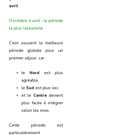
avril
.
D’octobre à avril : la période
la plus rassurante
C’est souvent la meilleure
période globale pour un
premier séjour, car :
le
Nord
est plus
agréable,
le
Sud
est plus sec,
et le
Centre
devient
plus facile à intégrer
selon les mois.
Cette période est
particulièrement