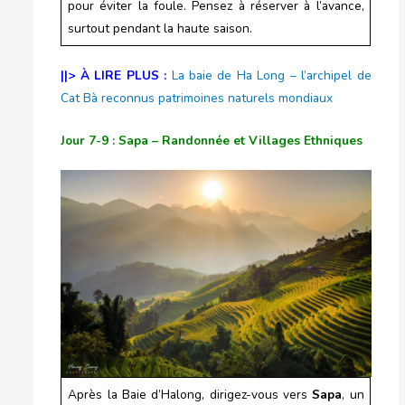
pour éviter la foule. Pensez à réserver à l’avance,
surtout pendant la haute saison.
||> À LIRE PLUS :
La baie de Ha Long – l’archipel de
Cat Bà reconnus patrimoines naturels mondiaux
Jour 7-9 : Sapa – Randonnée et Villages Ethniques
Après la Baie d’Halong, dirigez-vous vers
Sapa
, un