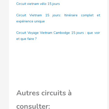
Circuit vietnam vélo 15 jours
Circuit Vietnam 15 jours: Itinéraire complet et
expérience unique
Circuit Voyage Vietnam Cambodge 15 jours : que voir
et que faire ?
Autres circuits à
consulter: