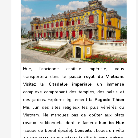
Hue, l’ancienne capitale impériale, vous
transportera dans le
passé royal du Vietnam
.
Visitez la
Citadelle impériale
, un immense
complexe comprenant des temples, des palais et
des jardins. Explorez également la
Pagode Thien
Mu
, l’un des sites religieux les plus vénérés du
Vietnam. Ne manquez pas de goûter aux plats
royaux traditionnels, dont le fameux
bun bo Hue
(soupe de boeuf épicée).
Conseils :
Louez un vélo