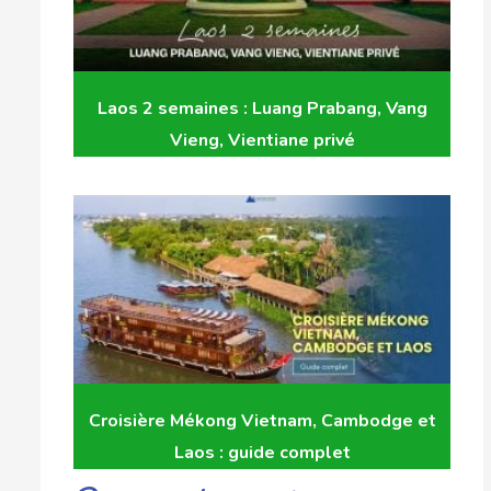
Laos 2 semaines : Luang Prabang, Vang
Vieng, Vientiane privé
Croisière Mékong Vietnam, Cambodge et
Laos : guide complet