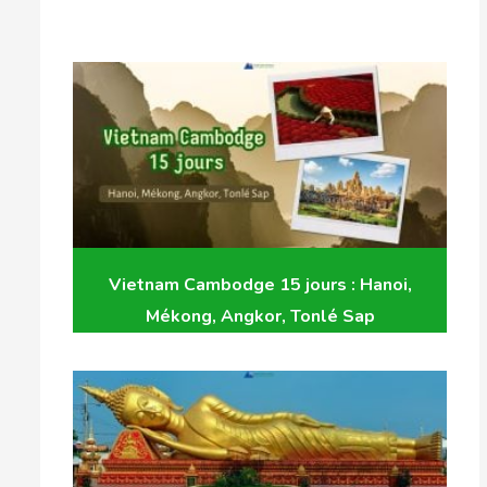
Vietnam Cambodge 15 jours : Hanoi,
Mékong, Angkor, Tonlé Sap