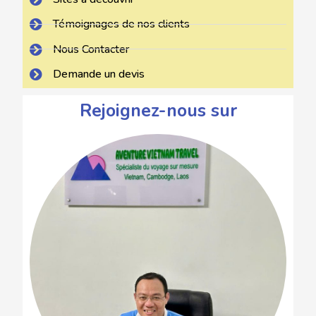
Témoignages de nos clients
Nous Contacter
Demande un devis
Rejoignez-nous sur