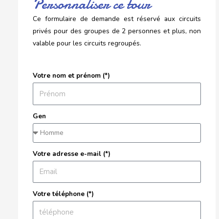
Personnaliser ce tour
Ce formulaire de demande est réservé aux circuits
privés pour des groupes de 2 personnes et plus, non
valable pour les circuits regroupés.
Votre nom et prénom (*)
Gen
Votre adresse e-mail (*)
Votre téléphone (*)