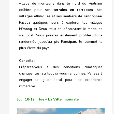
village de montagne dans le nord du Vietnam,
célèbre pour ses
terrains en terrasses
, ses
villages ethniques
et ses
sentiers de randonnée
.
Passez quelques jours à explorer les villages
H’mong
et
Dzao
, tout en découvrant le mode de
vie local. Vous pourrez également profiter d’une
randonnée jusqu’au
pic Fansipan
, le sommet le
plus élevé du pays.
Conseils :
Préparez-vous à des conditions climatiques
changeantes, surtout si vous randonnez. Pensez à
engager un guide local pour une expérience
immersive.
Jour 10-12 : Hue – La Ville Impériale