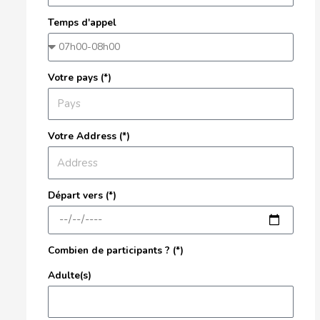
Temps d'appel
Votre pays (*)
Votre Address (*)
Départ vers (*)
Combien de participants ? (*)
Adulte(s)