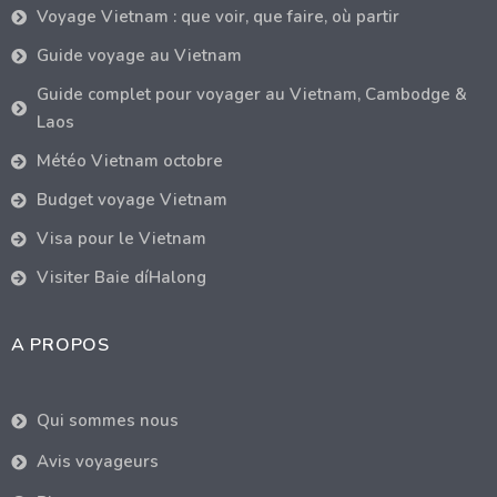
Voyage Vietnam : que voir, que faire, où partir
Guide voyage au Vietnam
Guide complet pour voyager au Vietnam, Cambodge &
Laos
Météo Vietnam octobre
Budget voyage Vietnam
Visa pour le Vietnam
Visiter Baie díHalong
A PROPOS
Qui sommes nous
Avis voyageurs