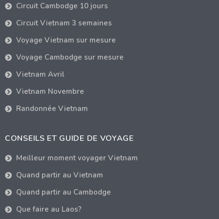
Circuit Cambodge 10 jours
Circuit Vietnam 3 semaines
Voyage Vietnam sur mesure
Voyage Cambodge sur mesure
Vietnam Avril
Vietnam Novembre
Randonnée Vietnam
CONSEILS ET GUIDE DE VOYAGE
Meilleur moment voyager Vietnam
Quand partir au Vietnam
Quand partir au Cambodge
Que faire au Laos?