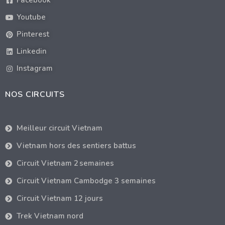
Facebook
Youtube
Pinterest
Linkedin
Instagram
NOS CIRCUITS
Meilleur circuit Vietnam
Vietnam hors des sentiers battus
Circuit Vietnam 2 semaines
Circuit Vietnam Cambodge 3 semaines
Circuit Vietnam 12 jours
Trek Vietnam nord