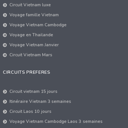
Circuit Vietnam luxe
Voyage famille Vietnam
Voyage Vietnam Cambodge
Voyage en Thailande
Voyage Vietnam Janvier
Circuit Vietnam Mars
CIRCUITS PREFERES
Circuit vietnam 15 jours
Itinéraire Vietnam 3 semaines
Circuit Laos 10 jours
Voyage Vietnam Cambodge Laos 3 semaines