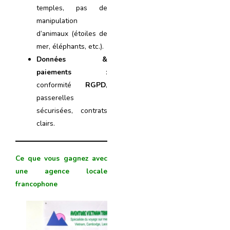
temples, pas de
manipulation
d’animaux (étoiles de
mer, éléphants, etc.).
Données &
paiements
:
conformité
RGPD
,
passerelles
sécurisées, contrats
clairs.
Ce que vous gagnez avec
une agence locale
francophone