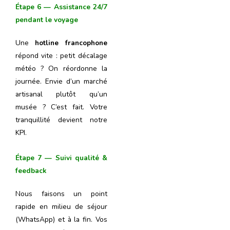
Étape 6 — Assistance 24/7
pendant le voyage
Une
hotline francophone
répond vite : petit décalage
météo ? On réordonne la
journée. Envie d’un marché
artisanal plutôt qu’un
musée ? C’est fait. Votre
tranquillité devient notre
KPI.
Étape 7 — Suivi qualité &
feedback
Nous faisons un point
rapide en milieu de séjour
(WhatsApp) et à la fin. Vos