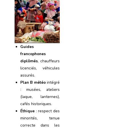
Guides
francophones
diplômés
, chauffeurs
licenciés, véhicules
assurés.
Plan B météo
intégré
: musées, ateliers
(laque, lanternes),
cafés historiques.
Éthique
: respect des
minorités, tenue
correcte dans les