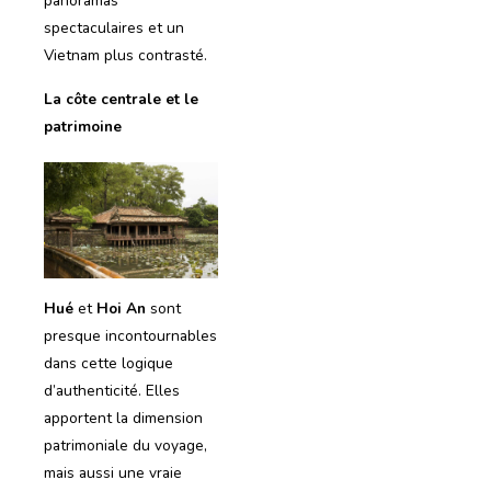
panoramas
spectaculaires et un
Vietnam plus contrasté.
La côte centrale et le
patrimoine
Hué
et
Hoi An
sont
presque incontournables
dans cette logique
d’authenticité. Elles
apportent la dimension
patrimoniale du voyage,
mais aussi une vraie