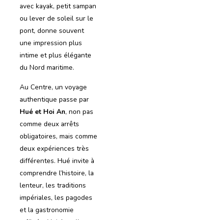
avec kayak, petit sampan
ou lever de soleil sur le
pont, donne souvent
une impression plus
intime et plus élégante
du Nord maritime.
Au Centre, un voyage
authentique passe par
Hué et Hoi An
, non pas
comme deux arrêts
obligatoires, mais comme
deux expériences très
différentes. Hué invite à
comprendre l’histoire, la
lenteur, les traditions
impériales, les pagodes
et la gastronomie