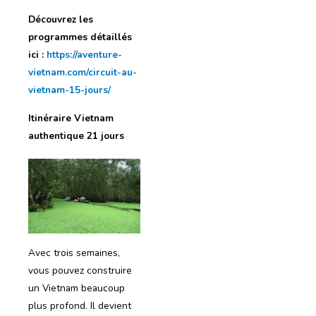
Découvrez les
programmes détaillés
ici :
https://aventure-
vietnam.com/circuit-au-
vietnam-15-jours/
Itinéraire Vietnam
authentique 21 jours
Avec trois semaines,
vous pouvez construire
un Vietnam beaucoup
plus profond. Il devient