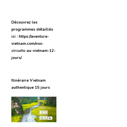
Découvrez les
programmes détaillés
ici : https://aventure-
vietnam.com/nos-
circuits-au-vietnam-12-
jours/
Itinéraire Vietnam
authentique 15 jours