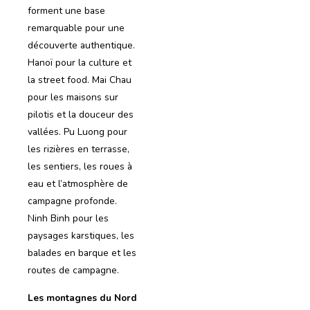
forment une base
remarquable pour une
découverte authentique.
Hanoï pour la culture et
la street food. Mai Chau
pour les maisons sur
pilotis et la douceur des
vallées. Pu Luong pour
les rizières en terrasse,
les sentiers, les roues à
eau et l’atmosphère de
campagne profonde.
Ninh Binh pour les
paysages karstiques, les
balades en barque et les
routes de campagne.
Les montagnes du Nord