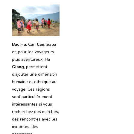
Bac Ha
,
Can Cau
,
Sapa
et, pour les voyageurs
plus aventureux,
Ha
Giang
, permettent
d’ajouter une dimension
humaine et ethnique au
voyage. Ces régions
sont particulièrement
intéressantes si vous
recherchez des marchés,
des rencontres avec les
minorités, des