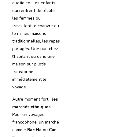
quotidien : les enfants
qui rentrent de l’école,
les femmes qui
travaillent le chanvre ou
le riz, les maisons
traditionnelles, les repas
partagés. Une nuit chez
l’habitant ou dans une
maison sur pilotis
transforme
immédiatement le
voyage.
Autre moment fort :
les
marchés ethniques
.
Pour un voyageur
francophone, un marché
comme
Bac Ha
ou
Can