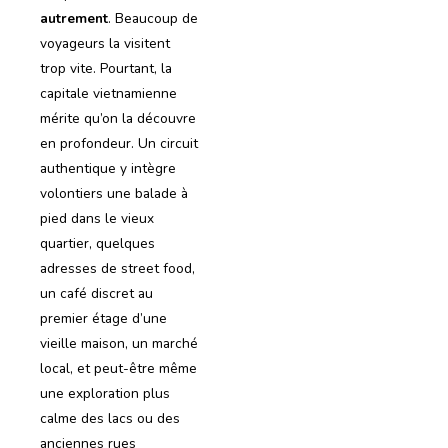
autrement
. Beaucoup de
voyageurs la visitent
trop vite. Pourtant, la
capitale vietnamienne
mérite qu’on la découvre
en profondeur. Un circuit
authentique y intègre
volontiers une balade à
pied dans le vieux
quartier, quelques
adresses de street food,
un café discret au
premier étage d’une
vieille maison, un marché
local, et peut-être même
une exploration plus
calme des lacs ou des
anciennes rues