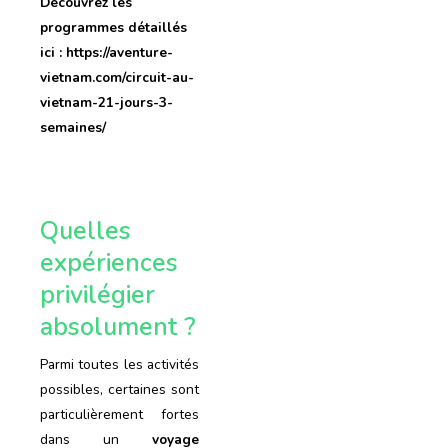
Découvrez les
programmes détaillés
ici : https://aventure-
vietnam.com/circuit-au-
vietnam-21-jours-3-
semaines/
Quelles
expériences
privilégier
absolument ?
Parmi toutes les activités
possibles, certaines sont
particulièrement fortes
dans un
voyage