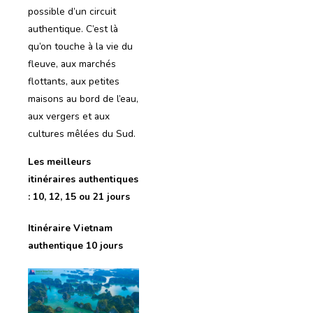
possible d’un circuit
authentique. C’est là
qu’on touche à la vie du
fleuve, aux marchés
flottants, aux petites
maisons au bord de l’eau,
aux vergers et aux
cultures mêlées du Sud.
Les meilleurs
itinéraires authentiques
: 10, 12, 15 ou 21 jours
Itinéraire Vietnam
authentique 10 jours