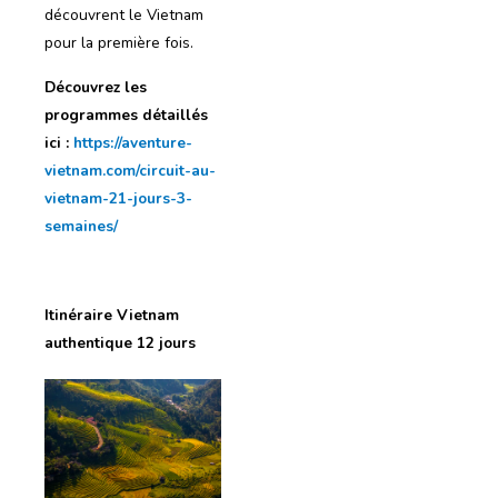
découvrent le Vietnam
pour la première fois.
Découvrez les
programmes détaillés
ici :
https://aventure-
vietnam.com/circuit-au-
vietnam-21-jours-3-
semaines/
Itinéraire Vietnam
authentique 12 jours