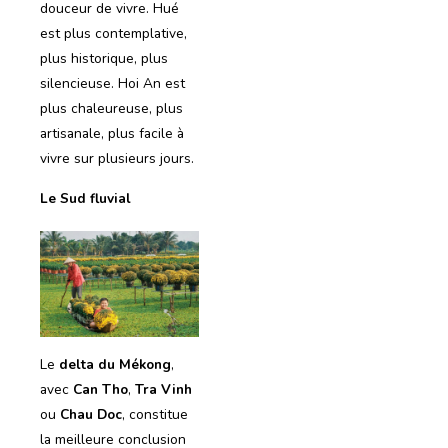
douceur de vivre. Hué
est plus contemplative,
plus historique, plus
silencieuse. Hoi An est
plus chaleureuse, plus
artisanale, plus facile à
vivre sur plusieurs jours.
Le Sud fluvial
Le
delta du Mékong
,
avec
Can Tho
,
Tra Vinh
ou
Chau Doc
, constitue
la meilleure conclusion