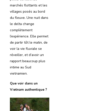
marchés flottants et les
villages posés au bord
du fleuve. Une nuit dans
le delta change
complètement
l’expérience. Elle permet
de partir tôt le matin, de
voir la vie fluviale se
réveiller, et d’avoir un
rapport beaucoup plus
intime au Sud
vietnamien.
Que voir dans un
Vietnam authentique ?