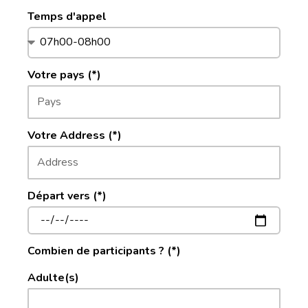
Temps d'appel
Votre pays (*)
Votre Address (*)
Départ vers (*)
Combien de participants ? (*)
Adulte(s)