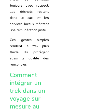
toujours avec respect.
Les déchets restent
dans le sac, et les
services locaux méritent
une rémunération juste.
Ces gestes simples
rendent le trek plus
fluide. Ils protègent
aussi la qualité des
rencontres.
Comment
intégrer un
trek dans un
voyage sur
mesure au