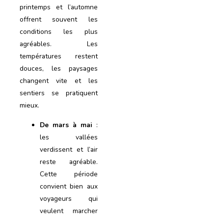
printemps et l’automne
offrent souvent les
conditions les plus
agréables. Les
températures restent
douces, les paysages
changent vite et les
sentiers se pratiquent
mieux.
De mars à mai
:
les vallées
verdissent et l’air
reste agréable.
Cette période
convient bien aux
voyageurs qui
veulent marcher