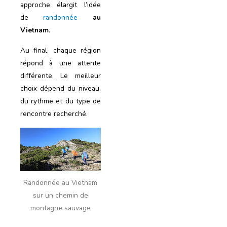
approche élargit l’idée
de
randonnée
au
Vietnam
.
Au final, chaque région
répond à une attente
différente. Le meilleur
choix dépend du niveau,
du rythme et du type de
rencontre recherché.
Randonnée au Vietnam
sur un chemin de
montagne sauvage