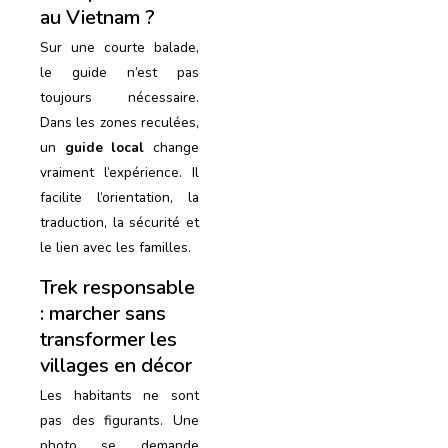
au Vietnam ?
Sur une courte balade,
le guide n’est pas
toujours nécessaire.
Dans les zones reculées,
un
guide local
change
vraiment l’expérience. Il
facilite l’orientation, la
traduction, la sécurité et
le lien avec les familles.
Trek responsable
: marcher sans
transformer les
villages en décor
Les habitants ne sont
pas des figurants. Une
photo se demande