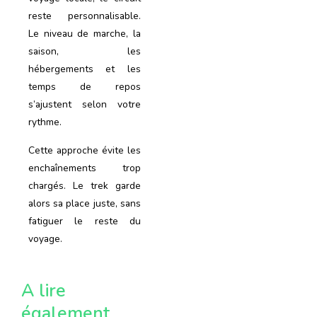
reste personnalisable.
Le niveau de marche, la
saison, les
hébergements et les
temps de repos
s’ajustent selon votre
rythme.
Cette approche évite les
enchaînements trop
chargés. Le trek garde
alors sa place juste, sans
fatiguer le reste du
voyage.
A lire
également