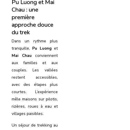
Pu Luong et Mai
Chau : une
première
approche douce
du trek
Dans un rythme plus
tranquille,
Pu Luong
et
Mai Chau
conviennent
aux familles et aux
couples. Les vallées
restent accessibles,
avec des étapes plus
courtes. L’expérience
mêle maisons sur pilotis,
rizières, roues à eau et
villages paisibles.
Un séjour de trekking au