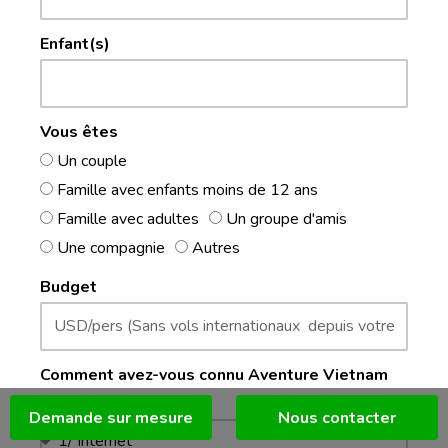
Enfant(s)
Vous êtes
Un couple
Famille avec enfants moins de 12 ans
Famille avec adultes
Un groupe d'amis
Une compagnie
Autres
Budget
Comment avez-vous connu Aventure Vietnam
Travel?
Demande sur mesure
Nous contacter