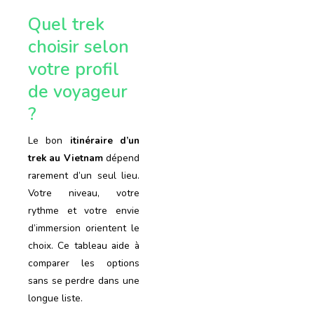
Quel trek
choisir selon
votre profil
de voyageur
?
Le bon
itinéraire
d’un
trek
au
Vietnam
dépend
rarement d’un seul lieu.
Votre niveau, votre
rythme et votre envie
d’immersion orientent le
choix. Ce tableau aide à
comparer les options
sans se perdre dans une
longue liste.