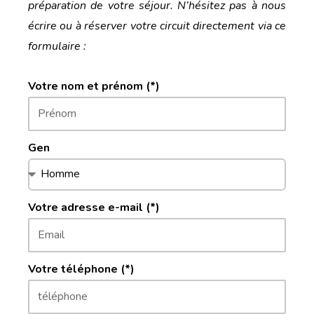
préparation de votre séjour. N’hésitez pas à nous
écrire ou à réserver votre circuit directement via ce
formulaire :
Votre nom et prénom (*)
Gen
Votre adresse e-mail (*)
Votre téléphone (*)