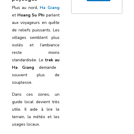
Plus au nord,
Ha Giang
et
Hoang Su Phi
parlent
aux voyageurs en quête
de reliefs puissants. Les
villages semblent plus
isolés et l’ambiance
reste moins
standardisée. Le
trek
au
Ha Giang
demande
souvent plus de
souplesse.
Dans ces zones, un
guide local devient très
utile. Il aide à lire le
terrain, la météo et les
usages locaux.