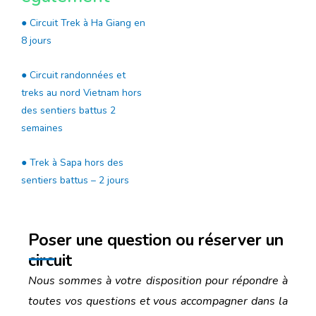
● Circuit Trek à Ha Giang en
8 jours
● Circuit randonnées et
treks au nord Vietnam hors
des sentiers battus 2
semaines
● Trek à Sapa hors des
sentiers battus – 2 jours
Poser une question ou réserver un
circuit
Nous sommes à votre disposition pour répondre à
toutes vos questions et vous accompagner dans la