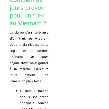
jours prévoir
pour un trek
au Vietnam ?
La durée d’un
itinéraire
d’un
trek
au
Vietnam
dépend du niveau, de la
région et du confort
souhaité. Un court
séjour suffit pour goûter
à la marche. Plusieurs
jours offrent une
immersion plus forte.
1 jour
: balade
depuis une étape
principale, comme