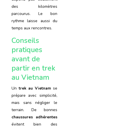
des kilomètres
parcourus. Le bon
rythme laisse aussi du
temps aux rencontres.
Conseils
pratiques
avant de
partir en trek
au Vietnam
Un
trek au Vietnam
se
prépare avec simplicité,
mais sans négliger le
terrain. De bonnes
chaussures adhérentes
évitent bien des