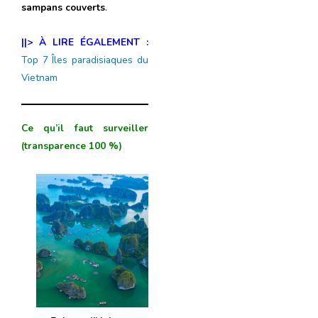
sampans couverts
.
||> À LIRE ÉGALEMENT :
Top 7 Îles paradisiaques du
Vietnam
Ce qu’il faut surveiller
(transparence 100 %)