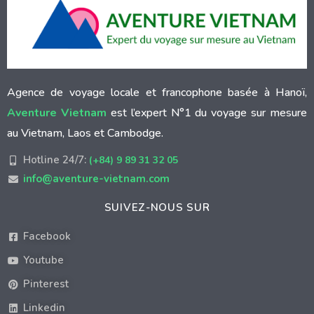
Agence de voyage locale et francophone basée à Hanoï,
Aventure Vietnam
est l’expert N°1 du voyage sur mesure
au Vietnam, Laos et Cambodge.
Hotline 24/7:
(+84) 9 89 31 32 05
info@aventure-vietnam.com
SUIVEZ-NOUS SUR
Facebook
Youtube
Pinterest
Linkedin