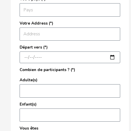
Votre Address (*)
Départ vers (*)
Combien de participants ? (*)
Adulte(s)
Enfant(s)
Vous êtes