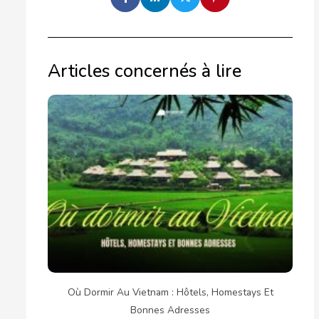
Articles concernés à lire
Où Dormir Au Vietnam : Hôtels, Homestays Et
Bonnes Adresses