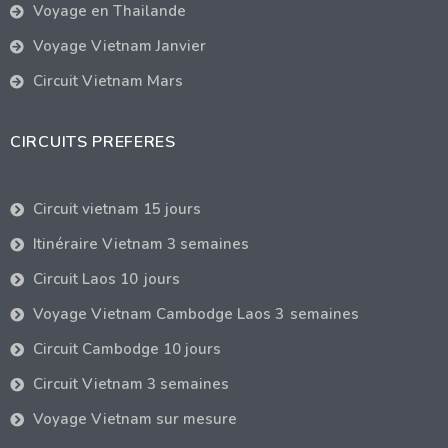
Voyage en Thailande
Voyage Vietnam Janvier
Circuit Vietnam Mars
CIRCUITS PREFERES
Circuit vietnam 15 jours
Itinéraire Vietnam 3 semaines
Circuit Laos 10 jours
Voyage Vietnam Cambodge Laos 3 semaines
Circuit Cambodge 10 jours
Circuit Vietnam 3 semaines
Voyage Vietnam sur mesure