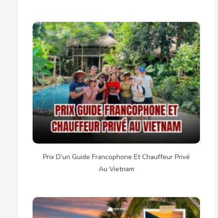
Prix D’un Guide Francophone Et Chauffeur Privé
Au Vietnam