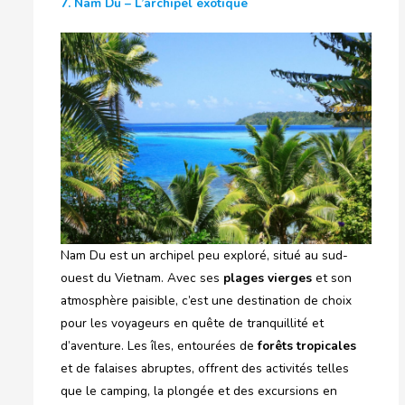
7. Nam Du – L’archipel exotique
Nam Du est un archipel peu exploré, situé au sud-
ouest du Vietnam. Avec ses
plages vierges
et son
atmosphère paisible, c’est une destination de choix
pour les voyageurs en quête de tranquillité et
d’aventure. Les îles, entourées de
forêts tropicales
et de falaises abruptes, offrent des activités telles
que le camping, la plongée et des excursions en