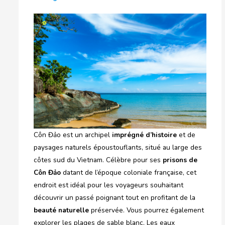
Côn Đảo est un archipel
imprégné d’histoire
et de
paysages naturels époustouflants, situé au large des
côtes sud du Vietnam. Célèbre pour ses
prisons de
Côn Đảo
datant de l’époque coloniale française, cet
endroit est idéal pour les voyageurs souhaitant
découvrir un passé poignant tout en profitant de la
beauté naturelle
préservée. Vous pourrez également
explorer les plages de sable blanc. Les eaux