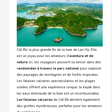
Cát Bà, la plus grande île de la baie de Lan Hạ. Elle
est un joyau pour les amateurs d’
aventure et de
nature
. Ici, les voyageurs peuvent se lancer dans des
randonnées à travers le parc national
pour explorer
des paysages de montagnes et de forêts tropicales.
Les falaises calcaires spectaculaires et les plages
isolées offrent une expérience unique. le kayak dans
les eaux émeraude de la baie est un incontournable.
Les falaises calcaires
de Cát Bà abritent également
des grottes mystérieuses, parfaites pour les amateurs