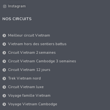
Instagram
NOS CIRCUITS
Meilleur circuit Vietnam
Vietnam hors des sentiers battus
Circuit Vietnam 2 semaines
Circuit Vietnam Cambodge 3 semaines
Circuit Vietnam 12 jours
Trek Vietnam nord
Circuit Vietnam luxe
Voyage famille Vietnam
Voyage Vietnam Cambodge