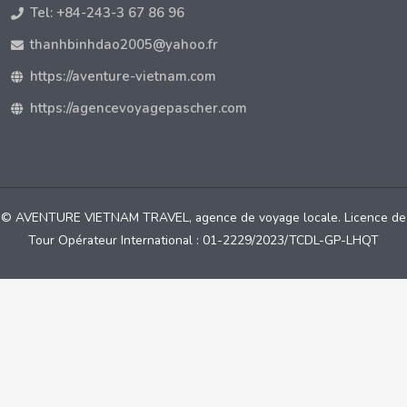
Tel: +84-243-3 67 86 96
thanhbinhdao2005@yahoo.fr
https://aventure-vietnam.com
https://agencevoyagepascher.com
© AVENTURE VIETNAM TRAVEL, agence de voyage locale. Licence de
Tour Opérateur International : 01-2229/2023/TCDL-GP-LHQT