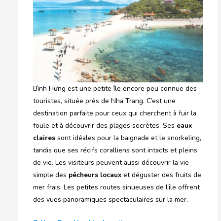
Bình Hưng est une petite île encore peu connue des
touristes, située près de Nha Trang. C’est une
destination parfaite pour ceux qui cherchent à fuir la
foule et à découvrir des plages secrètes. Ses
eaux
claires
sont idéales pour la baignade et le snorkeling,
tandis que ses récifs coralliens sont intacts et pleins
de vie. Les visiteurs peuvent aussi découvrir la vie
simple des
pêcheurs locaux
et déguster des fruits de
mer frais. Les petites routes sinueuses de l’île offrent
des vues panoramiques spectaculaires sur la mer.