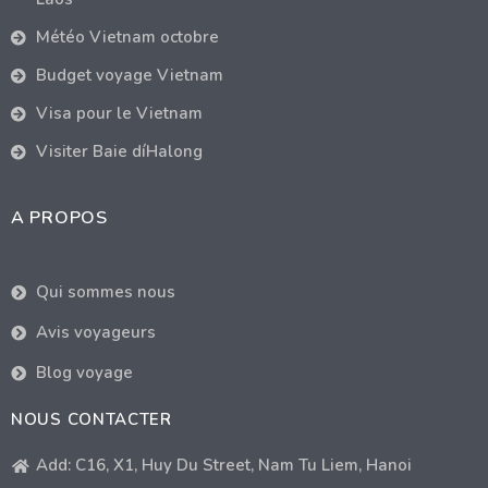
Météo Vietnam octobre
Budget voyage Vietnam
Visa pour le Vietnam
Visiter Baie díHalong
A PROPOS
Qui sommes nous
Avis voyageurs
Blog voyage
NOUS CONTACTER
Add: C16, X1, Huy Du Street, Nam Tu Liem, Hanoi