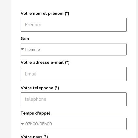
Votre nom et prénom (*)
Gen
Votre adresse e-mail (*)
Votre téléphone (*)
Temps d'appel
Votre pays (*)