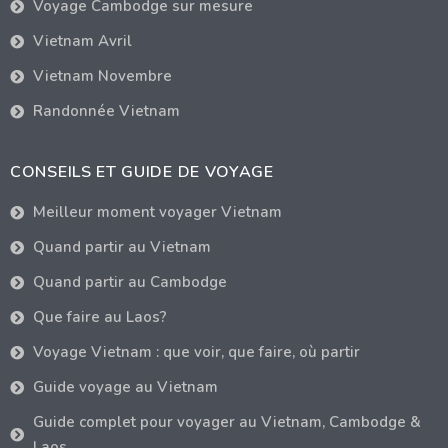
Voyage Cambodge sur mesure
Vietnam Avril
Vietnam Novembre
Randonnée Vietnam
CONSEILS ET GUIDE DE VOYAGE
Meilleur moment voyager Vietnam
Quand partir au Vietnam
Quand partir au Cambodge
Que faire au Laos?
Voyage Vietnam : que voir, que faire, où partir
Guide voyage au Vietnam
Guide complet pour voyager au Vietnam, Cambodge &
Laos