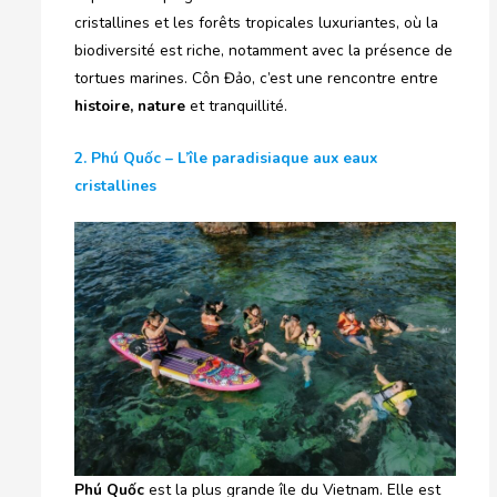
cristallines et les forêts tropicales luxuriantes, où la
biodiversité est riche, notamment avec la présence de
tortues marines. Côn Đảo, c’est une rencontre entre
histoire, nature
et tranquillité.
2. Phú Quốc – L’île paradisiaque aux eaux
cristallines
Phú Quốc
est la plus grande île du Vietnam. Elle est