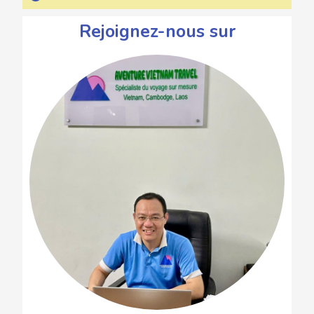
Rejoignez-nous sur