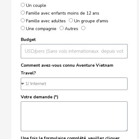
Un couple
Famille avec enfants moins de 12 ans
Famille avec adultes
Un groupe d'amis
Une compagnie
Autres
Budget
Comment avez-vous connu Aventure Vietnam
Travel?
Votre demande (*)
Une fois le formulaire complété, veuillez cliquer