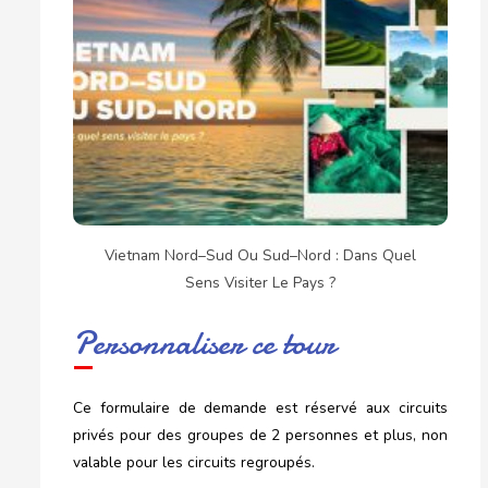
Vietnam Nord–Sud Ou Sud–Nord : Dans Quel
Sens Visiter Le Pays ?
Personnaliser ce tour
Ce formulaire de demande est réservé aux circuits
privés pour des groupes de 2 personnes et plus, non
valable pour les circuits regroupés.