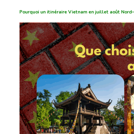
Pourquoi un itinéraire Vietnam en juillet août
Nord–