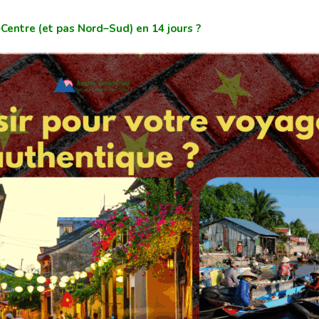
Centre (et pas Nord–Sud) en 14 jours ?