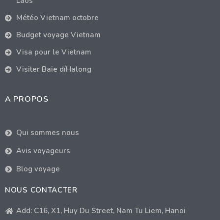
Laos
Météo Vietnam octobre
Budget voyage Vietnam
Visa pour le Vietnam
Visiter Baie díHalong
A PROPOS
Qui sommes nous
Avis voyageurs
Blog voyage
NOUS CONTACTER
Add: C16, X1, Huy Du Street, Nam Tu Liem, Hanoi