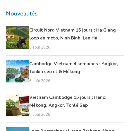
Nouveautés
Circuit Nord Vietnam 15 jours : Ha Giang
loop en moto, Ninh Binh, Lan Ha
6 août 2026
Cambodge Vietnam 4 semaines : Angkor,
Tonkin secret & Mékong
6 août 2026
Vietnam Cambodge 15 jours : Hanoi,
Mékong, Angkor, Tonlé Sap
5 août 2026
Laos 2 semaines : Luang Prabang, Vang