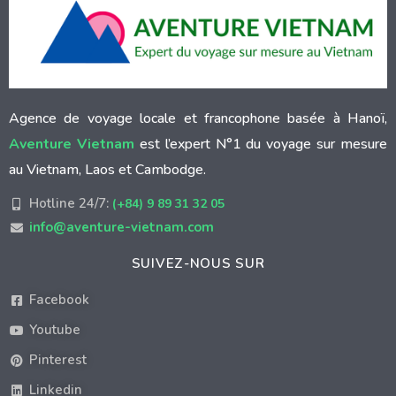
Agence de voyage locale et francophone basée à Hanoï,
Aventure Vietnam
est l’expert N°1 du voyage sur mesure
au Vietnam, Laos et Cambodge.
Hotline 24/7:
(+84) 9 89 31 32 05
info@aventure-vietnam.com
SUIVEZ-NOUS SUR
Facebook
Youtube
Pinterest
Linkedin