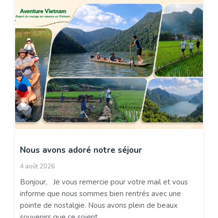
Nous avons adoré notre séjour
4 août 2026
Bonjour, Je vous remercie pour votre mail et vous
informe que nous sommes bien rentrés avec une
pointe de nostalgie. Nous avons plein de beaux
souvenirs que ce soient