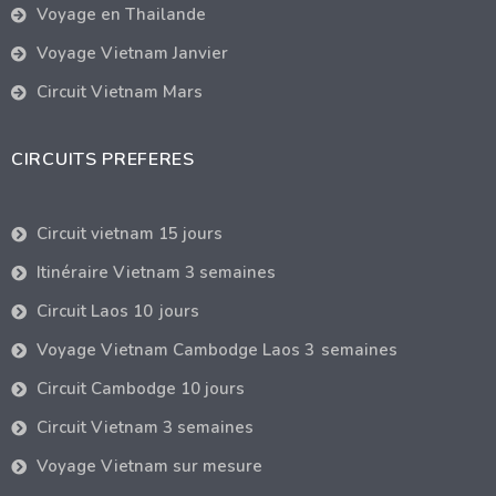
Voyage en Thailande
Voyage Vietnam Janvier
Circuit Vietnam Mars
CIRCUITS PREFERES
Circuit vietnam 15 jours
Itinéraire Vietnam 3 semaines
Circuit Laos 10 jours
Voyage Vietnam Cambodge Laos 3 semaines
Circuit Cambodge 10 jours
Circuit Vietnam 3 semaines
Voyage Vietnam sur mesure