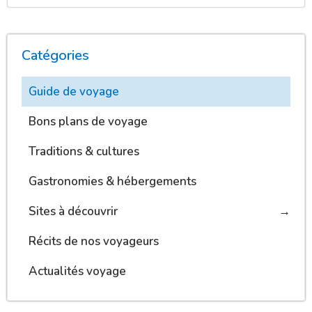
Catégories
Guide de voyage
Bons plans de voyage
Traditions & cultures
Gastronomies & hébergements
Sites à découvrir
Récits de nos voyageurs
Actualités voyage