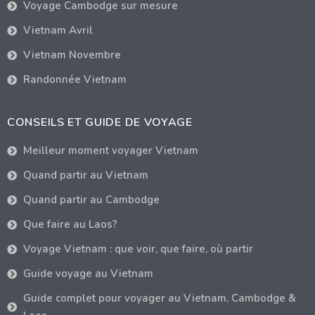
Voyage Cambodge sur mesure
Vietnam Avril
Vietnam Novembre
Randonnée Vietnam
CONSEILS ET GUIDE DE VOYAGE
Meilleur moment voyager Vietnam
Quand partir au Vietnam
Quand partir au Cambodge
Que faire au Laos?
Voyage Vietnam : que voir, que faire, où partir
Guide voyage au Vietnam
Guide complet pour voyager au Vietnam, Cambodge &