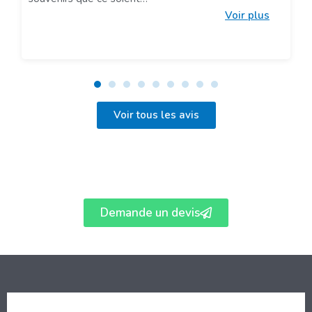
Voir plus
Voir tous les avis
Demande un devis