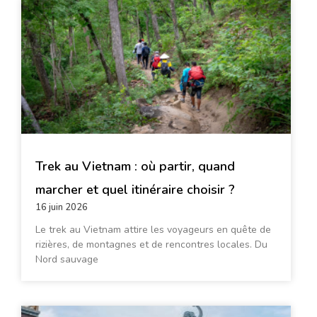
Trek au Vietnam : où partir, quand
marcher et quel itinéraire choisir ?
16 juin 2026
Le trek au Vietnam attire les voyageurs en quête de
rizières, de montagnes et de rencontres locales. Du
Nord sauvage