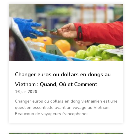
Changer euros ou dollars en dongs au
Vietnam : Quand, Où et Comment
16 juin 2026
Changer euros ou dollars en dong vietnamien est une
question essentielle avant un voyage au Vietnam.
Beaucoup de voyageurs francophones