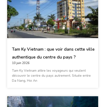
Tam Ky Vietnam : que voir dans cette ville
authentique du centre du pays ?
10 juin 2026
Tam Ky Vietnam attire les voyageurs qui veulent
découvrir le centre du pays autrement. Située entre
Da Nang, Hoi An