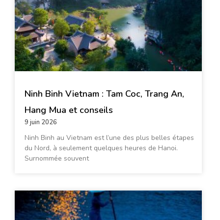
Ninh Binh Vietnam : Tam Coc, Trang An,
Hang Mua et conseils
9 juin 2026
Ninh Binh au Vietnam est l’une des plus belles étapes
du Nord, à seulement quelques heures de Hanoi.
Surnommée souvent