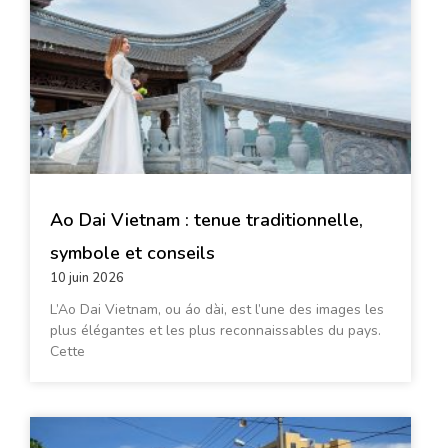
Ao Dai Vietnam : tenue traditionnelle,
symbole et conseils
10 juin 2026
L’Ao Dai Vietnam, ou áo dài, est l’une des images les
plus élégantes et les plus reconnaissables du pays.
Cette