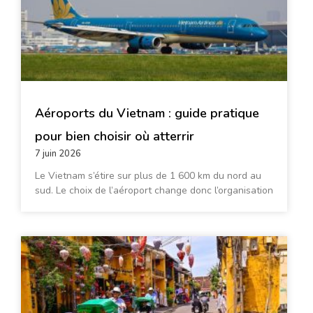
Aéroports du Vietnam : guide pratique
pour bien choisir où atterrir
7 juin 2026
Le Vietnam s’étire sur plus de 1 600 km du nord au
sud. Le choix de l’aéroport change donc l’organisation