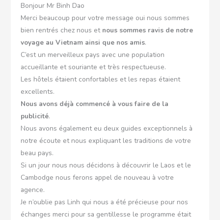
Bonjour Mr Binh Dao
Merci beaucoup pour votre message oui nous sommes
bien rentrés chez nous et
nous sommes ravis de notre
voyage au
Vietnam
ainsi que nos amis
.
C’est un merveilleux pays avec une population
accueillante et souriante et très respectueuse.
Les hôtels étaient confortables et les repas étaient
excellents.
Nous avons déjà commencé à vous faire de la
publicité
.
Nous avons également eu deux guides exceptionnels à
notre écoute et nous expliquant les traditions de votre
beau pays.
Si un jour nous nous décidons à découvrir le Laos et le
Cambodge nous ferons appel de nouveau à votre
agence.
Je n’oublie pas Linh qui nous a été précieuse pour nos
échanges merci pour sa gentillesse le programme était