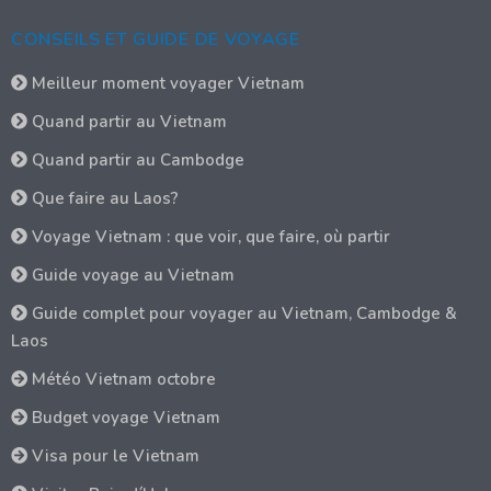
CONSEILS ET GUIDE DE VOYAGE
Meilleur moment voyager Vietnam
Quand partir au Vietnam
Quand partir au Cambodge
Que faire au Laos?
Voyage Vietnam : que voir, que faire, où partir
Guide voyage au Vietnam
Guide complet pour voyager au Vietnam, Cambodge &
Laos
Météo Vietnam octobre
Budget voyage Vietnam
Visa pour le Vietnam