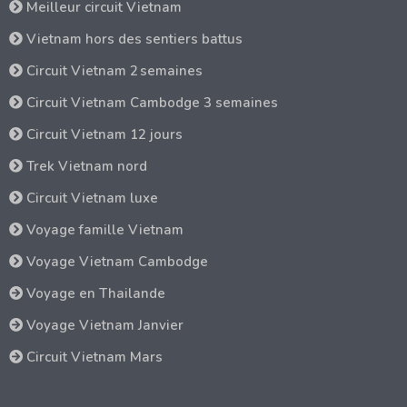
Meilleur circuit Vietnam
Vietnam hors des sentiers battus
Circuit Vietnam 2 semaines
Circuit Vietnam Cambodge 3 semaines
Circuit Vietnam 12 jours
Trek Vietnam nord
Circuit Vietnam luxe
Voyage famille Vietnam
Voyage Vietnam Cambodge
Voyage en Thailande
Voyage Vietnam Janvier
Circuit Vietnam Mars