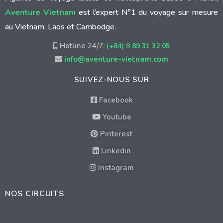
Aventure Vietnam
est l’expert N°1 du voyage sur mesure
au Vietnam, Laos et Cambodge.
Hotline 24/7:
(+84) 9 89 31 32 05
info@aventure-vietnam.com
SUIVEZ-NOUS SUR
Facebook
Youtube
Pinterest
Linkedin
Instagram
NOS CIRCUITS