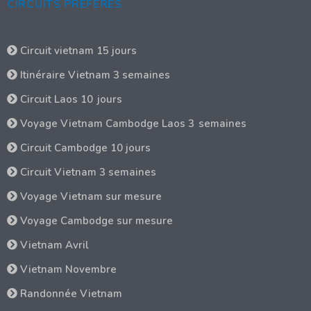
CIRCUITS PREFERES
Circuit vietnam 15 jours
Itinéraire Vietnam 3 semaines
Circuit Laos 10 jours
Voyage Vietnam Cambodge Laos 3 semaines
Circuit Cambodge 10 jours
Circuit Vietnam 3 semaines
Voyage Vietnam sur mesure
Voyage Cambodge sur mesure
Vietnam Avril
Vietnam Novembre
Randonnée Vietnam