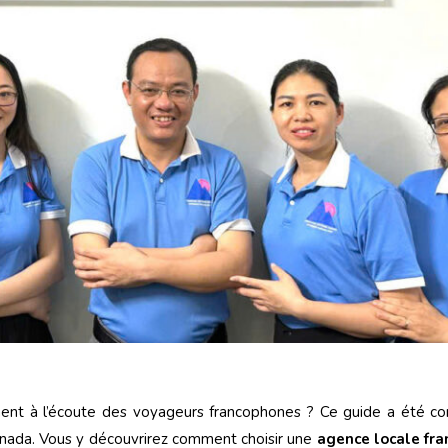
ent à l’écoute des voyageurs francophones ? Ce guide a été co
anada. Vous y découvrirez comment choisir une
agence locale fr