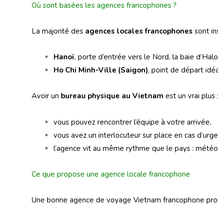
Où sont basées les agences francophones ?
La majorité des
agences locales francophones
sont ins
Hanoï
, porte d’entrée vers le Nord, la baie d’Ha
Ho Chi Minh-Ville (Saigon)
, point de départ idé
Avoir un
bureau physique au Vietnam
est un vrai plus 
vous pouvez rencontrer l’équipe à votre arrivée,
vous avez un interlocuteur sur place en cas d’urge
l’agence vit au même rythme que le pays : météo
Ce que propose une agence locale francophone
Une bonne agence de voyage Vietnam francophone prop