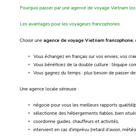
Pourquoi passer par une
agence de voyage Vietnam loc
Les avantages pour les voyageurs francophones
Choisir une
agence de voyage Vietnam francophone
,
Vous échangez en français sur vos envies, vos cra
Vous bénéficiez de la double culture : l’équipe
Vous gagnez du temps : plus besoin de passer des h
Une agence locale sérieuse :
négocie pour vous les meilleurs rapports qualité/p
sélectionne des hébergements fiables, bien situé
coordonne guides, chauffeurs et activités,
intervient en cas d’imprévu (retard d’avion, météo