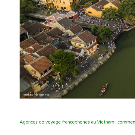
Agences de voyage francophones au Vietnam : comment 