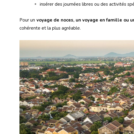
insérer des journées libres ou des activités sp
Pour un
voyage de noces, un voyage en famille ou 
cohérente et la plus agréable.