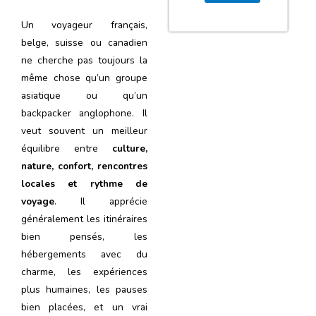
Un voyageur français,
belge, suisse ou canadien
ne cherche pas toujours la
même chose qu’un groupe
asiatique ou qu’un
backpacker anglophone. Il
veut souvent un meilleur
équilibre entre
culture,
nature, confort, rencontres
locales et rythme de
voyage
. Il apprécie
généralement les itinéraires
bien pensés, les
hébergements avec du
charme, les expériences
plus humaines, les pauses
bien placées, et un vrai