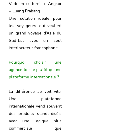
Vietnam culturel + Angkor
+ Luang Prabang
Une solution idéale pour
les voyageurs qui veulent
un grand voyage d’Asie du
Sud-Est avec un seul
interlocuteur francophone.
Pourquoi choisir une
agence locale plutôt qu’une
plateforme internationale ?
La différence se voit vite.
Une plateforme
internationale vend souvent
des produits standardisés,
avec une logique plus
commerciale que