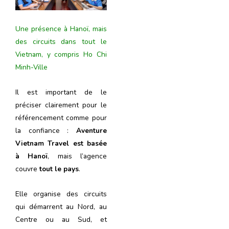
Une présence à Hanoï, mais
des circuits dans tout le
Vietnam, y compris Ho Chi
Minh-Ville
Il est important de le
préciser clairement pour le
référencement comme pour
la confiance :
Aventure
Vietnam Travel est basée
à Hanoï
, mais l’agence
couvre
tout le pays
.
Elle organise des circuits
qui démarrent au Nord, au
Centre ou au Sud, et