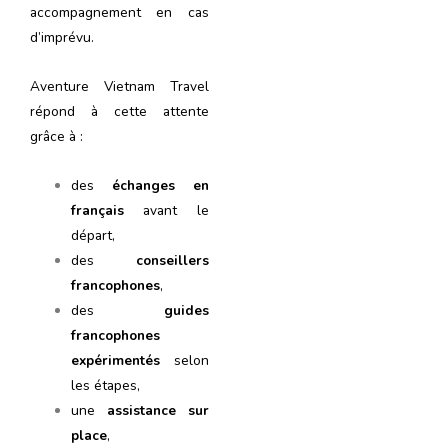
accompagnement en cas
d’imprévu.
Aventure Vietnam Travel
répond à cette attente
grâce à :
des
échanges en
français
avant le
départ,
des
conseillers
francophones
,
des
guides
francophones
expérimentés
selon
les étapes,
une
assistance sur
place
,