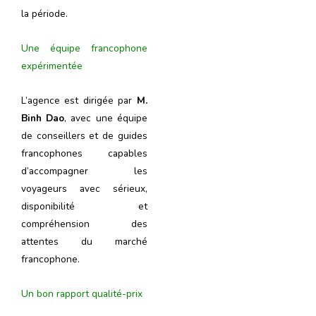
la période.
Une équipe francophone
expérimentée
L’agence est dirigée par
M.
Binh Dao
, avec une équipe
de conseillers et de guides
francophones capables
d’accompagner les
voyageurs avec sérieux,
disponibilité et
compréhension des
attentes du marché
francophone.
Un bon rapport qualité-prix