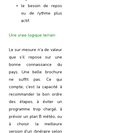
le besoin de repos
ou de rythme plus
actif.
Une vraie logique terrain
Le sur-mesure n’a de valeur
que s’il repose sur une
bonne connaissance du
pays. Une belle brochure
ne suffit pas. Ce qui
compte, c’est la capacité à
recommander le bon ordre
des étapes, à éviter un
programme trop chargé, à
prévoir un plan B météo, ou
à choisir la meilleure
version d’un itinéraire selon