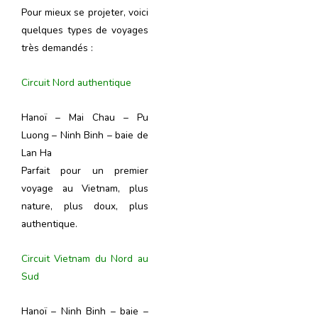
Pour mieux se projeter, voici
quelques types de voyages
très demandés :
Circuit Nord authentique
Hanoï – Mai Chau – Pu
Luong – Ninh Binh – baie de
Lan Ha
Parfait pour un premier
voyage au Vietnam, plus
nature, plus doux, plus
authentique.
Circuit Vietnam du Nord au
Sud
Hanoï – Ninh Binh – baie –