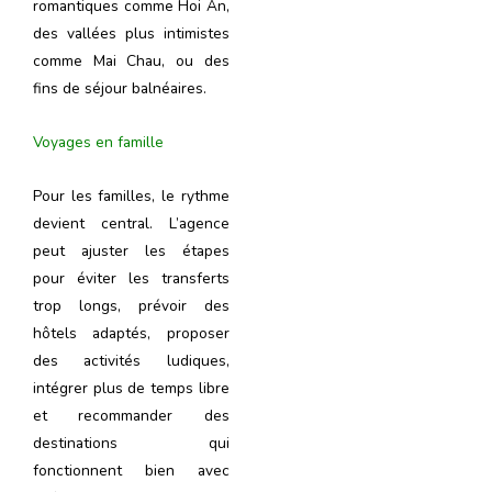
romantiques comme Hoi An,
des vallées plus intimistes
comme Mai Chau, ou des
fins de séjour balnéaires.
Voyages en famille
Pour les familles, le rythme
devient central. L’agence
peut ajuster les étapes
pour éviter les transferts
trop longs, prévoir des
hôtels adaptés, proposer
des activités ludiques,
intégrer plus de temps libre
et recommander des
destinations qui
fonctionnent bien avec