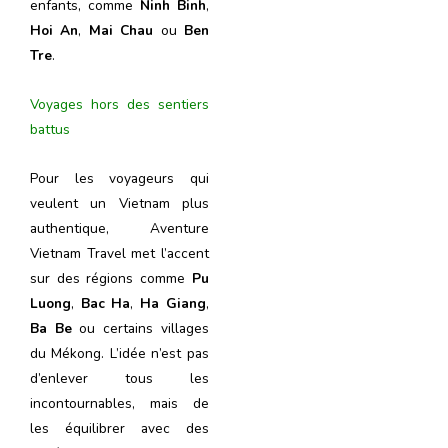
enfants, comme
Ninh Binh
,
Hoi An
,
Mai Chau
ou
Ben
Tre
.
Voyages hors des sentiers
battus
Pour les voyageurs qui
veulent un Vietnam plus
authentique, Aventure
Vietnam Travel met l’accent
sur des régions comme
Pu
Luong
,
Bac Ha
,
Ha Giang
,
Ba Be
ou certains villages
du Mékong. L’idée n’est pas
d’enlever tous les
incontournables, mais de
les équilibrer avec des