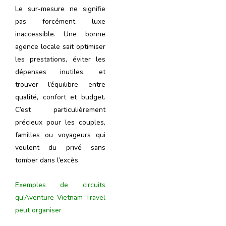
Le sur-mesure ne signifie
pas forcément luxe
inaccessible. Une bonne
agence locale sait optimiser
les prestations, éviter les
dépenses inutiles, et
trouver l’équilibre entre
qualité, confort et budget.
C’est particulièrement
précieux pour les couples,
familles ou voyageurs qui
veulent du privé sans
tomber dans l’excès.
Exemples de circuits
qu’Aventure Vietnam Travel
peut organiser