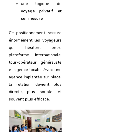
une logique de
voyage privatif et
sur mesure
.
Ce positionnement rassure
énormément les voyageurs
qui hésitent entre
plateforme internationale,
tour-opérateur généraliste
et agence locale. Avec une
agence implantée sur place,
la relation devient plus
directe, plus souple, et
souvent plus efficace.