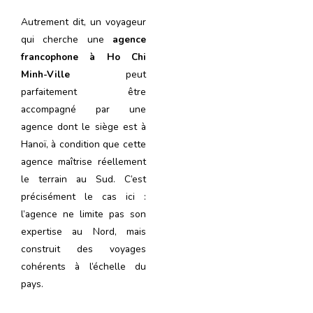
Autrement dit, un voyageur
qui cherche une
agence
francophone à Ho Chi
Minh-Ville
peut
parfaitement être
accompagné par une
agence dont le siège est à
Hanoï, à condition que cette
agence maîtrise réellement
le terrain au Sud. C’est
précisément le cas ici :
l’agence ne limite pas son
expertise au Nord, mais
construit des voyages
cohérents à l’échelle du
pays.