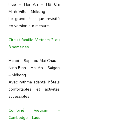
Hué – Hoi An – Hô Chi
Minh-Ville – Mékong
Le grand classique revisité
en version sur mesure.
Circuit famille Vietnam 2 ou
3 semaines
Hanoï – Sapa ou Mai Chau –
Ninh Binh – Hoi An – Saigon
– Mékong
Avec rythme adapté, hôtels
confortables et activités
accessibles.
Combiné Vietnam –
Cambodge – Laos