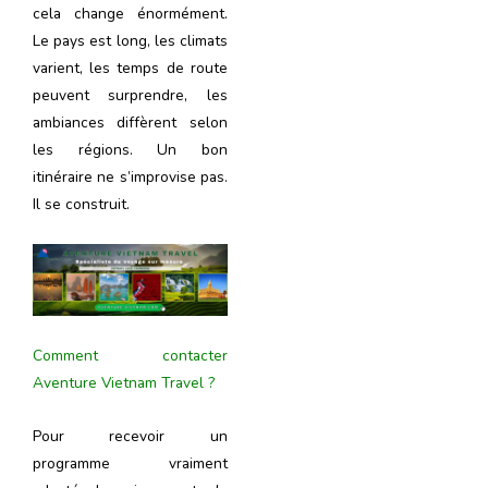
cela change énormément.
Le pays est long, les climats
varient, les temps de route
peuvent surprendre, les
ambiances diffèrent selon
les régions. Un bon
itinéraire ne s’improvise pas.
Il se construit.
Comment contacter
Aventure Vietnam Travel ?
Pour recevoir un
programme vraiment