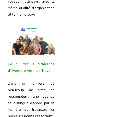
voyage multi-pays, avec la
même qualité d’organisation
et le même suivi.
Ce qui fait la différence
d’Aventure Vietnam Travel
Dans un univers où
beaucoup de sites se
ressemblent, une agence
se distingue d’abord par sa
manière de travailler. Ici,
plusieurs points ressortent.