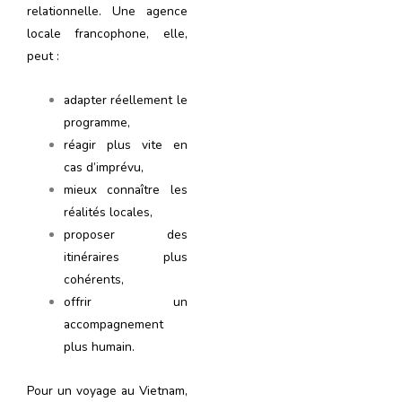
relationnelle. Une agence
locale francophone, elle,
peut :
adapter réellement le
programme,
réagir plus vite en
cas d’imprévu,
mieux connaître les
réalités locales,
proposer des
itinéraires plus
cohérents,
offrir un
accompagnement
plus humain.
Pour un voyage au Vietnam,