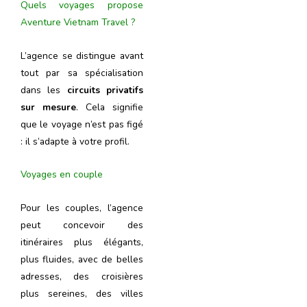
Quels voyages propose
Aventure Vietnam Travel ?
L’agence se distingue avant
tout par sa spécialisation
dans les
circuits privatifs
sur mesure
. Cela signifie
que le voyage n’est pas figé
: il s’adapte à votre profil.
Voyages en couple
Pour les couples, l’agence
peut concevoir des
itinéraires plus élégants,
plus fluides, avec de belles
adresses, des croisières
plus sereines, des villes