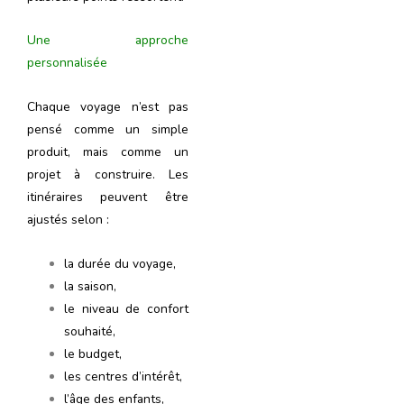
Une approche
personnalisée
Chaque voyage n’est pas
pensé comme un simple
produit, mais comme un
projet à construire. Les
itinéraires peuvent être
ajustés selon :
la durée du voyage,
la saison,
le niveau de confort
souhaité,
le budget,
les centres d’intérêt,
l’âge des enfants,