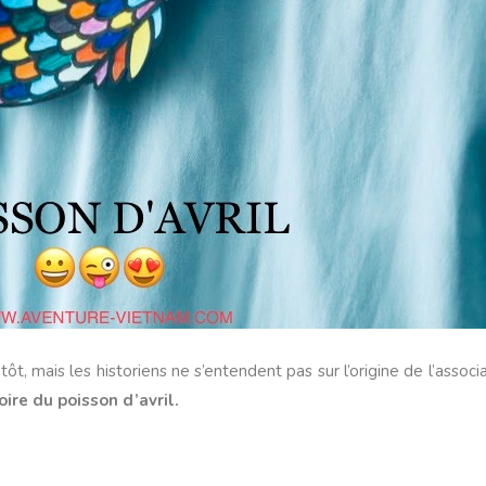
s tôt, mais les historiens ne s’entendent pas sur l’origine de l’assoc
toire du poisson d’avril.