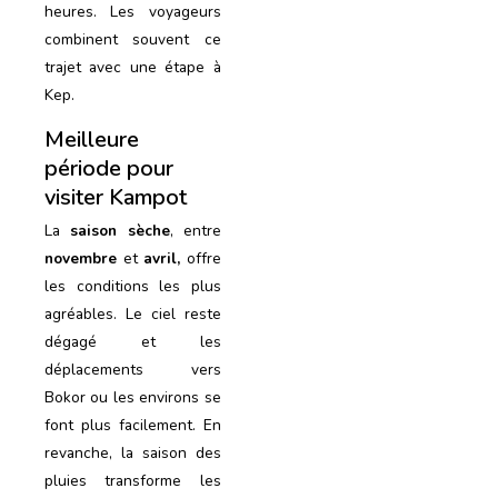
heures. Les voyageurs
combinent souvent ce
trajet avec une étape à
Kep.
Meilleure
période pour
visiter Kampot
La
saison sèche
, entre
novembre
et
avril,
offre
les conditions les plus
agréables. Le ciel reste
dégagé et les
déplacements vers
Bokor ou les environs se
font plus facilement. En
revanche, la saison des
pluies transforme les