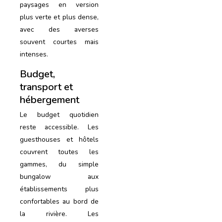
paysages en version
plus verte et plus dense,
avec des averses
souvent courtes mais
intenses.
Budget,
transport et
hébergement
Le budget quotidien
reste accessible. Les
guesthouses et hôtels
couvrent toutes les
gammes, du simple
bungalow aux
établissements plus
confortables au bord de
la rivière. Les