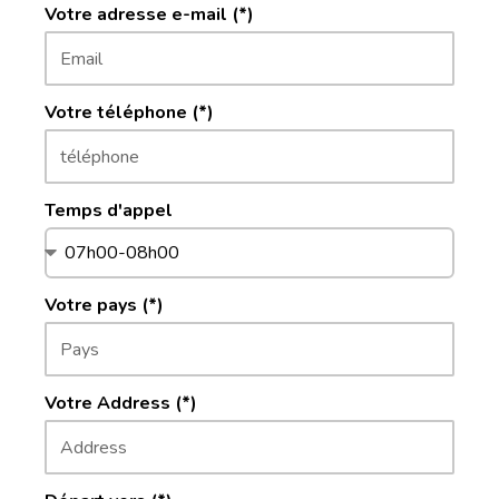
Votre adresse e-mail (*)
Votre téléphone (*)
Temps d'appel
Votre pays (*)
Votre Address (*)