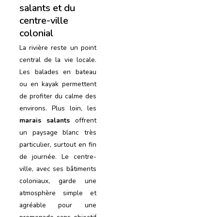
salants et du
centre-ville
colonial
La rivière reste un point
central de la vie locale.
Les balades en bateau
ou en kayak permettent
de profiter du calme des
environs. Plus loin, les
marais salants
offrent
un paysage blanc très
particulier, surtout en fin
de journée. Le centre-
ville, avec ses bâtiments
coloniaux, garde une
atmosphère simple et
agréable pour une