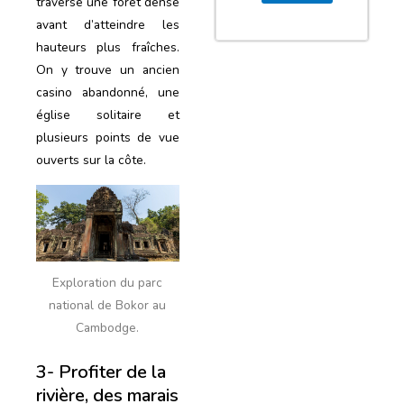
traverse une forêt dense
avant d’atteindre les
hauteurs plus fraîches.
On y trouve un ancien
casino abandonné, une
église solitaire et
plusieurs points de vue
ouverts sur la côte.
Exploration du parc
national de Bokor au
Cambodge.
3- Profiter de la
rivière, des marais