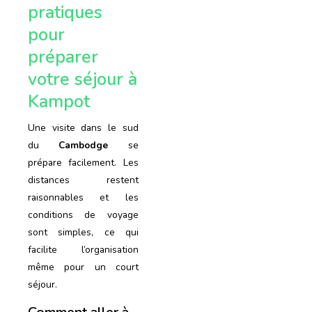
pratiques
pour
préparer
votre séjour à
Kampot
Une visite dans le sud
du
Cambodge
se
prépare facilement. Les
distances restent
raisonnables et les
conditions de voyage
sont simples, ce qui
facilite l’organisation
même pour un court
séjour.