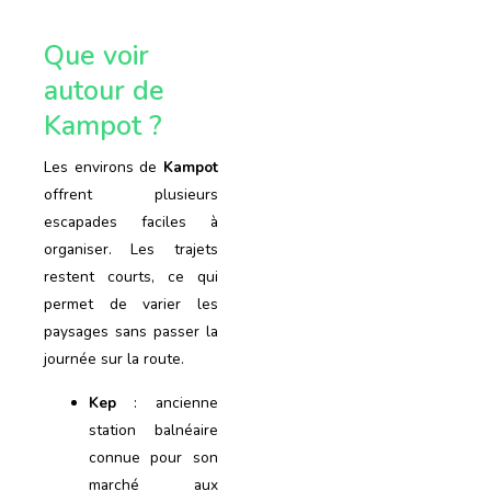
Que voir
autour de
Kampot ?
Les environs de
Kampot
offrent plusieurs
escapades faciles à
organiser. Les trajets
restent courts, ce qui
permet de varier les
paysages sans passer la
journée sur la route.
Kep
: ancienne
station balnéaire
connue pour son
marché aux