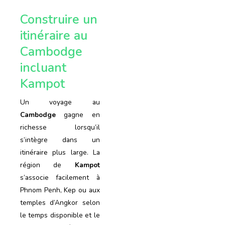
Construire un
itinéraire au
Cambodge
incluant
Kampot
Un voyage au
Cambodge
gagne en
richesse lorsqu’il
s’intègre dans un
itinéraire plus large. La
région de
Kampot
s’associe facilement à
Phnom Penh, Kep ou aux
temples d’Angkor selon
le temps disponible et le