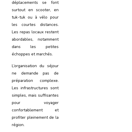
déplacements se font
surtout en scooter, en
tuk-tuk ou à vélo pour
les courtes distances.
Les repas locaux restent
abordables, notamment
dans les petites
échoppes et marchés.
L’organisation du séjour
ne demande pas de
préparation complexe.
Les infrastructures sont
simples, mais suffisantes
pour voyager
confortablement et
profiter pleinement de la
région.