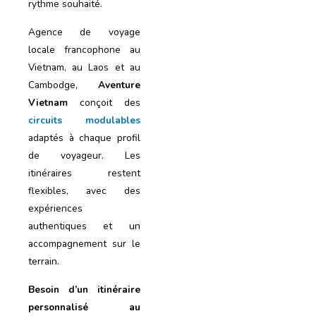
rythme souhaité.
Agence de voyage
locale francophone au
Vietnam, au Laos et au
Cambodge,
Aventure
Vietnam
conçoit des
circuits modulables
adaptés à chaque profil
de voyageur. Les
itinéraires restent
flexibles, avec des
expériences
authentiques et un
accompagnement sur le
terrain.
Besoin d’un itinéraire
personnalisé au