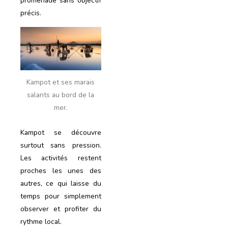
promenade sans objectif
précis.
Kampot et ses marais
salants au bord de la
mer.
Kampot se découvre
surtout sans pression.
Les activités restent
proches les unes des
autres, ce qui laisse du
temps pour simplement
observer et profiter du
rythme local.