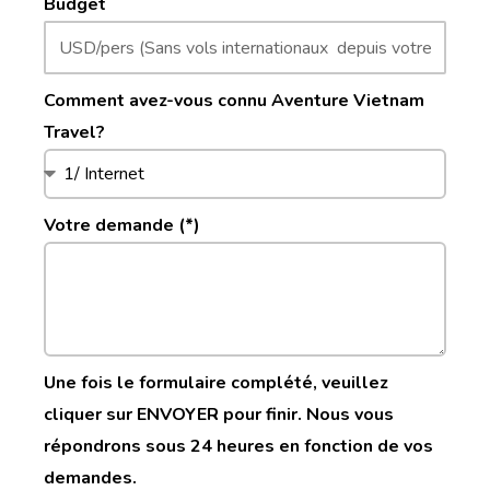
Budget
Comment avez-vous connu Aventure Vietnam
Travel?
Votre demande (*)
Une fois le formulaire complété, veuillez
cliquer sur ENVOYER pour finir. Nous vous
répondrons sous 24 heures en fonction de vos
demandes.