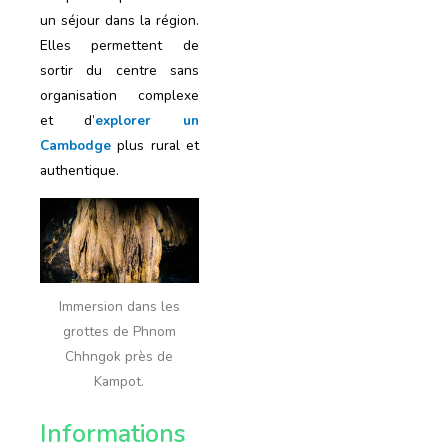
un séjour dans la région.
Elles permettent de
sortir du centre sans
organisation complexe
et d’
explorer un
Cambodge
plus rural et
authentique.
Immersion dans les
grottes de Phnom
Chhngok près de
Kampot.
Informations