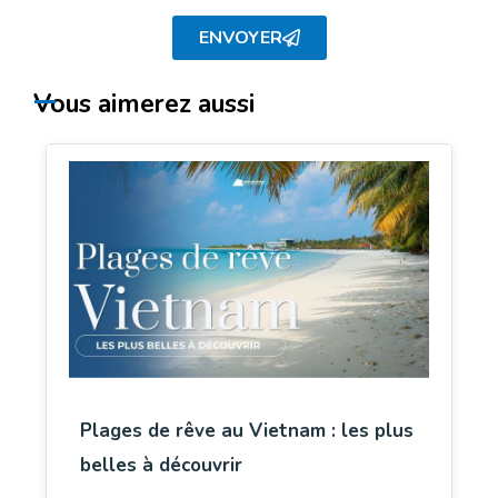
ENVOYER
Vous aimerez aussi
Plages de rêve au Vietnam : les plus
belles à découvrir