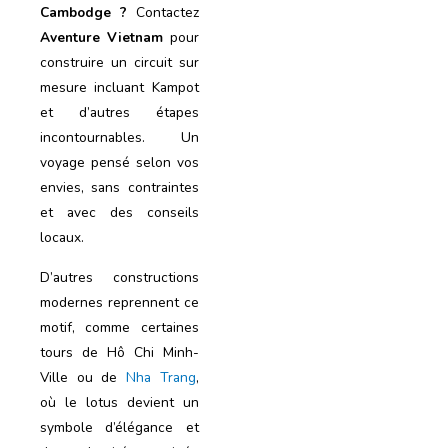
Cambodge ?
Contactez
Aventure Vietnam
pour
construire un circuit sur
mesure incluant Kampot
et d’autres étapes
incontournables. Un
voyage pensé selon vos
envies, sans contraintes
et avec des conseils
locaux.
D’autres constructions
modernes reprennent ce
motif, comme certaines
tours de Hô Chi Minh-
Ville ou de
Nha Trang
,
où le lotus devient un
symbole d’élégance et