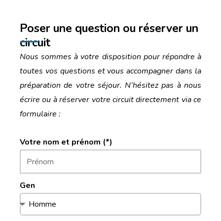
Poser une question ou réserver un
circuit
Nous sommes à votre disposition pour répondre à
toutes vos questions et vous accompagner dans la
préparation de votre séjour. N’hésitez pas à nous
écrire ou à réserver votre circuit directement via ce
formulaire :
Votre nom et prénom (*)
Gen