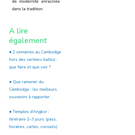
de modernité enracinée
dans la tradition.
A lire
également
● 2 semaines au Cambodge
hors des sentiers battus :
que faire et que voir ?
● Que ramener du
Cambodge : les meilleurs
souvenirs à rapporter
● Temples d’Angkor :
itinéraire 2–3 jours (pass,
horaires, cartes, conseils)