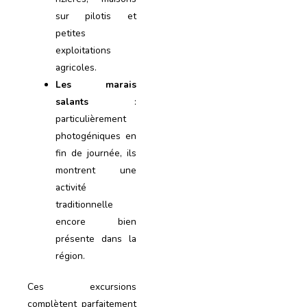
sur pilotis et
petites
exploitations
agricoles.
Les marais
salants
:
particulièrement
photogéniques en
fin de journée, ils
montrent une
activité
traditionnelle
encore bien
présente dans la
région.
Ces excursions
complètent parfaitement