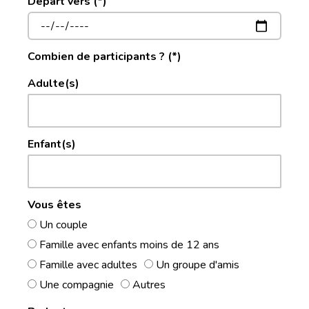
Départ vers (*)
Combien de participants ? (*)
Adulte(s)
Enfant(s)
Vous êtes
Un couple
Famille avec enfants moins de 12 ans
Famille avec adultes
Un groupe d'amis
Une compagnie
Autres