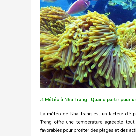
3.
Météo à Nha Trang : Quand partir pour u
La météo de Nha Trang est un facteur clé pou
Trang offre une température agréable tout 
favorables pour profiter des plages et des activ