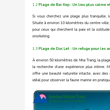
1.2
Plage de Bai Xep : Un lieu plus calme e
Si vous cherchez une plage plus tranquille, l
Située à environ 10 kilomètres du centre-ville,
pour ceux qui cherchent la paix et la solitude
snorkeling.
1.3
Plage de Doc Let : Un refuge pour les 
À environ 50 kilomètres de Nha Trang, la plag
la recherche d’une expérience plus intime. M
offre une beauté naturelle intacte, avec des 
idéal pour observer la faune marine en pratiqu