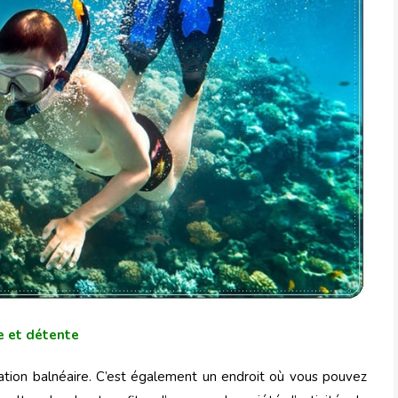
e et détente
ation balnéaire. C’est également un endroit où vous pouvez