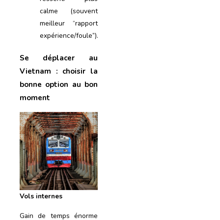
calme (souvent
meilleur “rapport
expérience/foule”).
Se déplacer au
Vietnam : choisir la
bonne option au bon
moment
Vols internes
Gain de temps énorme