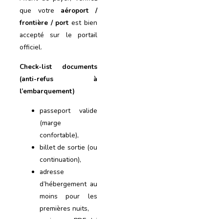
que votre
aéroport /
frontière / port
est bien
accepté sur le portail
officiel.
Check-list documents
(anti-refus à
l’embarquement)
passeport valide
(marge
confortable),
billet de sortie (ou
continuation),
adresse
d’hébergement au
moins pour les
premières nuits,