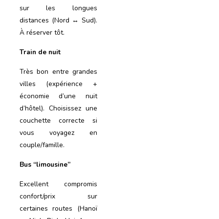
sur les longues
distances (Nord ↔ Sud).
À réserver tôt.
Train de nuit
Très bon entre grandes
villes (expérience +
économie d’une nuit
d’hôtel). Choisissez une
couchette correcte si
vous voyagez en
couple/famille.
Bus “limousine”
Excellent compromis
confort/prix sur
certaines routes (Hanoï