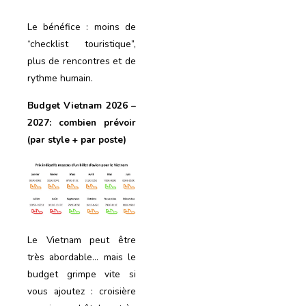
Le bénéfice : moins de
“checklist touristique”,
plus de rencontres et de
rythme humain.
Budget Vietnam 2026 –
2027: combien prévoir
(par style + par poste)
Le Vietnam peut être
très abordable… mais le
budget grimpe vite si
vous ajoutez : croisière