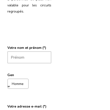
valable pour les circuits
regroupés.
Votre nom et prénom (*)
Gen
Votre adresse e-mail (*)