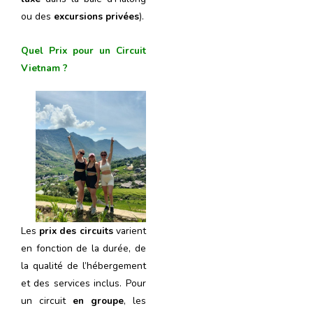
ou des
excursions privées
).
Quel Prix pour un Circuit
Vietnam ?
Les
prix des circuits
varient
en fonction de la durée, de
la qualité de l’hébergement
et des services inclus. Pour
un circuit
en groupe
, les