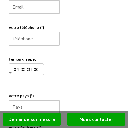
Votre téléphone (*)
Temps d'appel
Votre pays (*)
Demande sur mesure
Nous contacter
Votre Address (*)