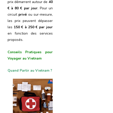
prix démarrent autour de
40
€ à 80 € par jour
. Pour un
circuit
privé
ou sur-mesure,
les prix peuvent dépasser
les
150 € à 250 € par jour
en fonction des services
proposés.
Conseils Pratiques pour
Voyager au Vietnam
Quand Partir au Vietnam ?