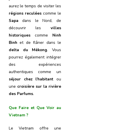
aurez le temps de visiter les
régions reculées
comme le
Sapa
dans le Nord, de
découvrir les
villes
historiques
comme
Ninh
Binh
et de flâner dans le
delta du Mékong
. Vous
pourrez également intégrer
des expériences
authentiques comme un
séjour chez l’habitant
ou
une
croisière sur la rivière
des Parfums
.
Que Faire et Que Voir au
Vietnam ?
Le Vietnam offre une