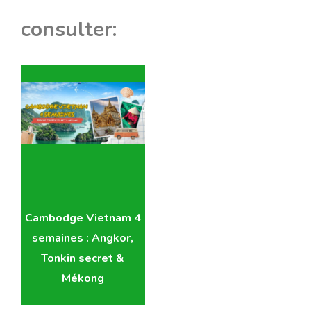
consulter:
Cambodge Vietnam 4
semaines : Angkor,
Tonkin secret &
Mékong