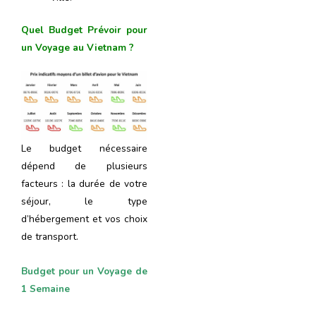
Quel Budget Prévoir pour
un Voyage au Vietnam ?
Le budget nécessaire
dépend de plusieurs
facteurs : la durée de votre
séjour, le type
d’hébergement et vos choix
de transport.
Budget pour un Voyage de
1 Semaine