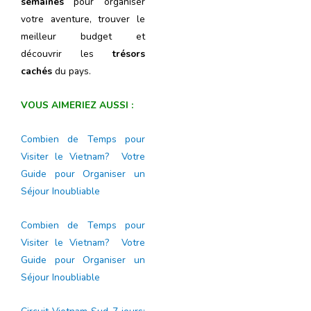
semaines
pour organiser
votre aventure, trouver le
meilleur budget et
découvrir les
trésors
cachés
du pays.
VOUS AIMERIEZ AUSSI :
Combien de Temps pour
Visiter le Vietnam? Votre
Guide pour Organiser un
Séjour Inoubliable
Combien de Temps pour
Visiter le Vietnam? Votre
Guide pour Organiser un
Séjour Inoubliable