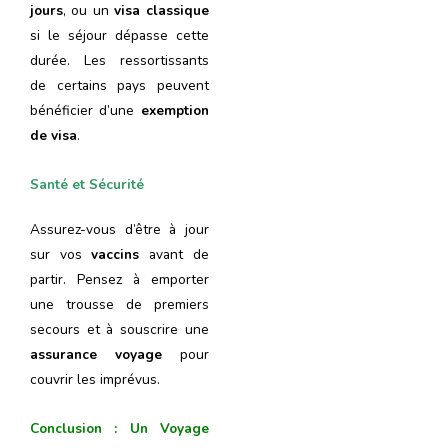
jours
, ou un
visa classique
si le séjour dépasse cette
durée. Les ressortissants
de certains pays peuvent
bénéficier d’une
exemption
de visa
.
Santé et Sécurité
Assurez-vous d’être à jour
sur vos
vaccins
avant de
partir. Pensez à emporter
une trousse de premiers
secours et à souscrire une
assurance voyage
pour
couvrir les imprévus.
Conclusion : Un Voyage