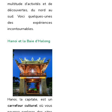
multitude d’activités et de
découvertes, du nord au
sud. Voici quelques-unes
des expériences
incontournables.
Hanoi et la Baie d’Halong
Hanoi, la capitale, est un
carrefour culturel
où vous
pourrez explorer des sites