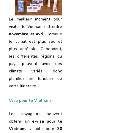
Le meilleur moment pour
visiter le Vietnam est entre
novembre et avril
, lorsque
le climat est plus sec et
plus agréable. Cependant,
les différentes régions du
pays peuvent avoir des
climats variés, donc
planifiez en fonction de
votre itinéraire.
Visa pour le Vietnam
Les voyageurs peuvent
obtenir un
e-visa pour le
Vietnam
, valable pour
30