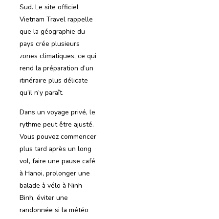
Sud. Le site officiel
Vietnam Travel rappelle
que la géographie du
pays crée plusieurs
zones climatiques, ce qui
rend la préparation d’un
itinéraire plus délicate
qu’il n’y paraît.
Dans un voyage privé, le
rythme peut être ajusté.
Vous pouvez commencer
plus tard après un long
vol, faire une pause café
à Hanoi, prolonger une
balade à vélo à Ninh
Binh, éviter une
randonnée si la météo