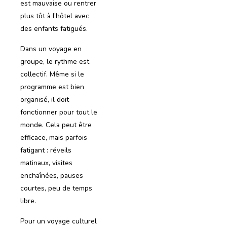
est mauvaise ou rentrer
plus tôt à l’hôtel avec
des enfants fatigués.
Dans un voyage en
groupe, le rythme est
collectif. Même si le
programme est bien
organisé, il doit
fonctionner pour tout le
monde. Cela peut être
efficace, mais parfois
fatigant : réveils
matinaux, visites
enchaînées, pauses
courtes, peu de temps
libre.
Pour un voyage culturel