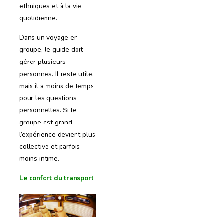
ethniques et à la vie
quotidienne.
Dans un voyage en
groupe, le guide doit
gérer plusieurs
personnes. Il reste utile,
mais il a moins de temps
pour les questions
personnelles. Si le
groupe est grand,
l’expérience devient plus
collective et parfois
moins intime.
Le confort du transport