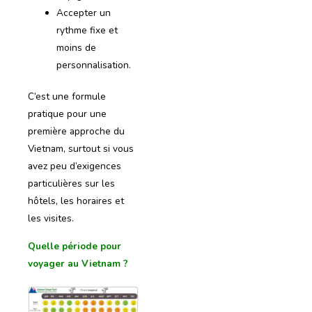
Accepter un
rythme fixe et
moins de
personnalisation.
C’est une formule
pratique pour une
première approche du
Vietnam, surtout si vous
avez peu d’exigences
particulières sur les
hôtels, les horaires et
les visites.
Quelle période pour
voyager au Vietnam ?