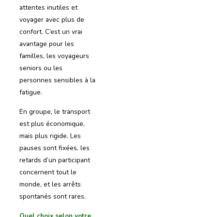
attentes inutiles et
voyager avec plus de
confort. C’est un vrai
avantage pour les
familles, les voyageurs
seniors ou les
personnes sensibles à la
fatigue.
En groupe, le transport
est plus économique,
mais plus rigide. Les
pauses sont fixées, les
retards d’un participant
concernent tout le
monde, et les arrêts
spontanés sont rares.
Quel choix selon votre