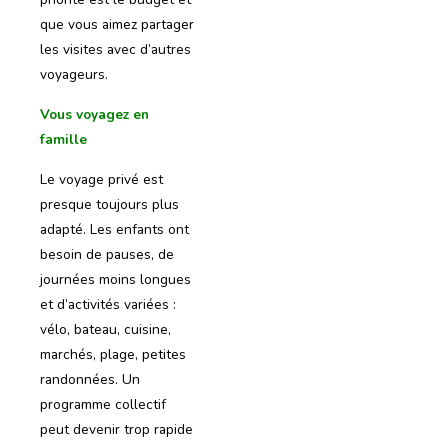
que vous aimez partager
les visites avec d’autres
voyageurs.
Vous voyagez en
famille
Le voyage privé est
presque toujours plus
adapté. Les enfants ont
besoin de pauses, de
journées moins longues
et d’activités variées :
vélo, bateau, cuisine,
marchés, plage, petites
randonnées. Un
programme collectif
peut devenir trop rapide