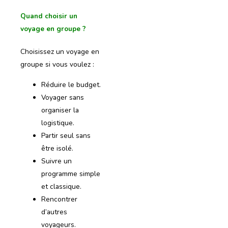
Quand choisir un
voyage en groupe ?
Choisissez un voyage en
groupe si vous voulez :
Réduire le budget.
Voyager sans
organiser la
logistique.
Partir seul sans
être isolé.
Suivre un
programme simple
et classique.
Rencontrer
d’autres
voyageurs.