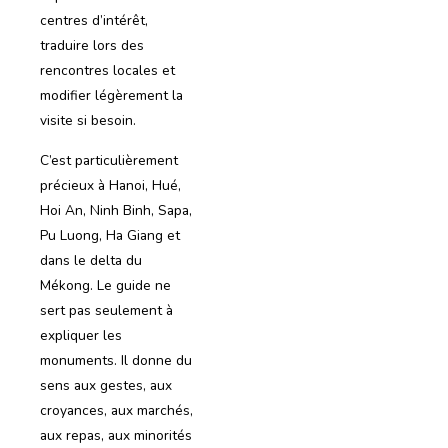
centres d’intérêt,
traduire lors des
rencontres locales et
modifier légèrement la
visite si besoin.
C’est particulièrement
précieux à Hanoi, Hué,
Hoi An, Ninh Binh, Sapa,
Pu Luong, Ha Giang et
dans le delta du
Mékong. Le guide ne
sert pas seulement à
expliquer les
monuments. Il donne du
sens aux gestes, aux
croyances, aux marchés,
aux repas, aux minorités