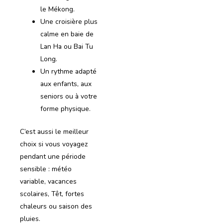
le Mékong.
Une croisière plus
calme en baie de
Lan Ha ou Bai Tu
Long.
Un rythme adapté
aux enfants, aux
seniors ou à votre
forme physique.
C’est aussi le meilleur
choix si vous voyagez
pendant une période
sensible : météo
variable, vacances
scolaires, Têt, fortes
chaleurs ou saison des
pluies.