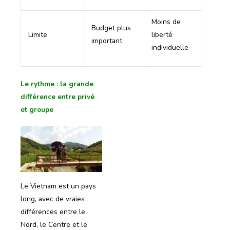
Moins de
Budget plus
Limite
liberté
important
individuelle
Le rythme : la grande
différence entre privé
et groupe
Le Vietnam est un pays
long, avec de vraies
différences entre le
Nord, le Centre et le