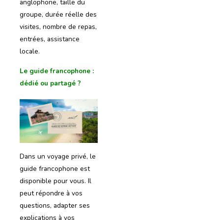
anglophone, taille du
groupe, durée réelle des
visites, nombre de repas,
entrées, assistance
locale.
Le guide francophone
:
dédié ou partagé ?
Dans un voyage privé, le
guide francophone est
disponible pour vous. Il
peut répondre à vos
questions, adapter ses
explications à vos