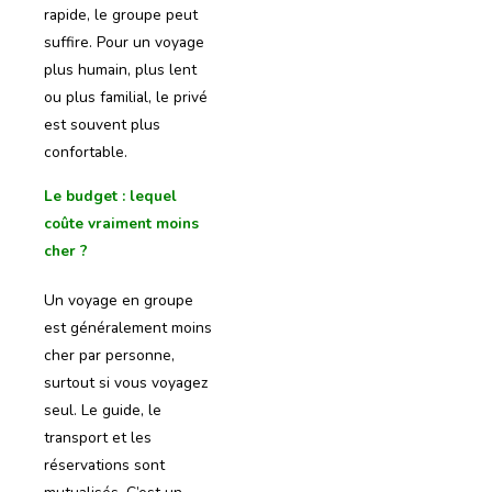
rapide, le groupe peut
suffire. Pour un voyage
plus humain, plus lent
ou plus familial, le privé
est souvent plus
confortable.
Le budget : lequel
coûte vraiment moins
cher ?
Un voyage en groupe
est généralement moins
cher par personne,
surtout si vous voyagez
seul. Le guide, le
transport et les
réservations sont