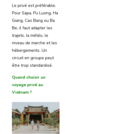
Le privé est préférable.
Pour Sapa, Pu Luong, Ha
Giang, Cao Bang ou Ba
Be, il faut adapter les
trajets, la météo, le
niveau de marche et les
hébergements. Un
circuit en groupe peut
être trop standardisé.
Quand choisir un
voyage privé au
Vietnam ?