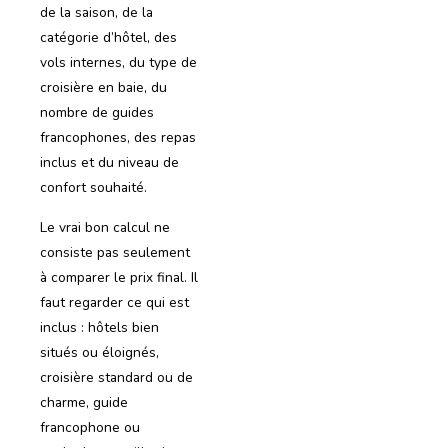
de la saison, de la
catégorie d’hôtel, des
vols internes, du type de
croisière en baie, du
nombre de guides
francophones, des repas
inclus et du niveau de
confort souhaité.
Le vrai bon calcul ne
consiste pas seulement
à comparer le prix final. Il
faut regarder ce qui est
inclus : hôtels bien
situés ou éloignés,
croisière standard ou de
charme, guide
francophone ou