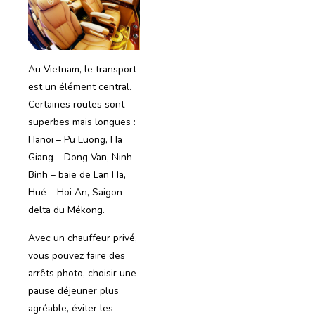
Au Vietnam, le transport
est un élément central.
Certaines routes sont
superbes mais longues :
Hanoi – Pu Luong, Ha
Giang – Dong Van, Ninh
Binh – baie de Lan Ha,
Hué – Hoi An, Saigon –
delta du Mékong.
Avec un chauffeur privé,
vous pouvez faire des
arrêts photo, choisir une
pause déjeuner plus
agréable, éviter les