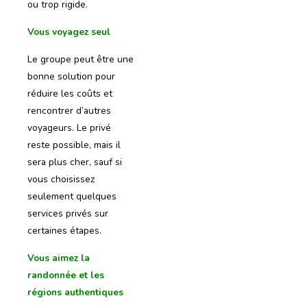
ou trop rigide.
Vous voyagez seul
Le groupe peut être une
bonne solution pour
réduire les coûts et
rencontrer d’autres
voyageurs. Le privé
reste possible, mais il
sera plus cher, sauf si
vous choisissez
seulement quelques
services privés sur
certaines étapes.
Vous aimez la
randonnée et les
régions authentiques