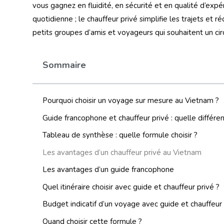
vous gagnez en fluidité, en sécurité et en qualité d’expé
quotidienne ; le chauffeur privé simplifie les trajets et r
petits groupes d’amis et voyageurs qui souhaitent un circ
Sommaire
Pourquoi choisir un voyage sur mesure au Vietnam ?
Guide francophone et chauffeur privé : quelle différe
Tableau de synthèse : quelle formule choisir ?
Les avantages d’un chauffeur privé au Vietnam
Les avantages d’un guide francophone
Quel itinéraire choisir avec guide et chauffeur privé ?
Budget indicatif d’un voyage avec guide et chauffeur 
Quand choisir cette formule ?