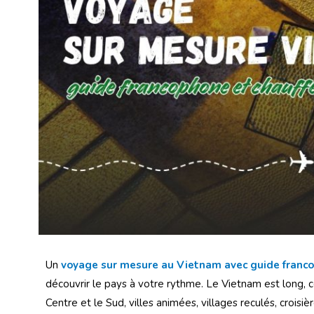
Un
voyage sur mesure au Vietnam avec guide franco
découvrir le pays à votre rythme. Le Vietnam est long, c
Centre et le Sud, villes animées, villages reculés, crois