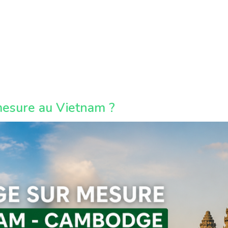
mesure au Vietnam ?