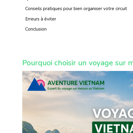
Conseils pratiques pour bien organiser votre circuit
Erreurs à éviter
Conclusion
Pourquoi choisir un voyage sur 