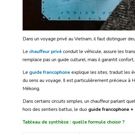
Dans un voyage privé au Vietnam, il faut distinguer deu
Le
chauffeur privé
conduit le véhicule, assure les trans
remplace pas un guide culturel, mais il garantit confort,
Le
guide francophone
explique les sites, traduit les é
du sens au voyage. Il est particulièrement précieux à H
Mékong.
Dans certains circuits simples, un chauffeur parlant que
hors des sentiers battus, le duo
guide francophone + 
Tableau de synthèse : quelle formule choisir ?