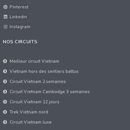
Pinterest
Linkedin
Instagram
NOS CIRCUITS
Meilleur circuit Vietnam
Vietnam hors des sentiers battus
Circuit Vietnam 2 semaines
Circuit Vietnam Cambodge 3 semaines
Circuit Vietnam 12 jours
Trek Vietnam nord
Circuit Vietnam luxe