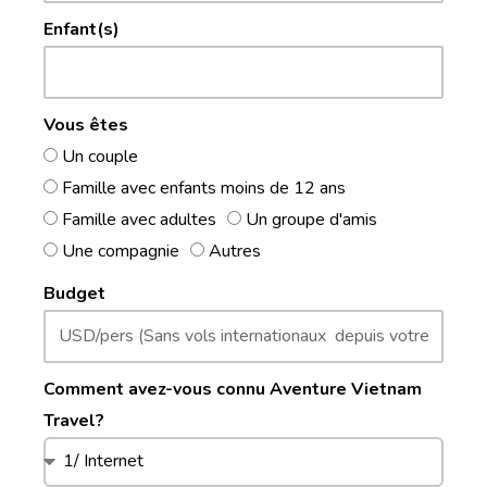
Enfant(s)
Vous êtes
Un couple
Famille avec enfants moins de 12 ans
Famille avec adultes
Un groupe d'amis
Une compagnie
Autres
Budget
Comment avez-vous connu Aventure Vietnam
Travel?