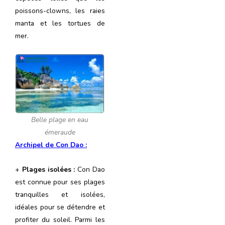
poissons-clowns, les raies
manta et les tortues de
mer.
Belle plage en eau
émeraude
Archipel de Con Dao :
+
Plages isolées :
Con Dao
est connue pour ses plages
tranquilles et isolées,
idéales pour se détendre et
profiter du soleil. Parmi les