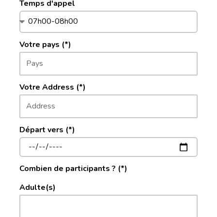
Temps d'appel
Votre pays (*)
Votre Address (*)
Départ vers (*)
Combien de participants ? (*)
Adulte(s)