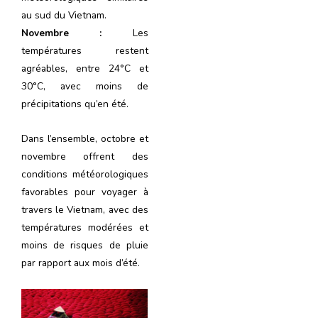
au sud du Vietnam.
Novembre :
Les
températures restent
agréables, entre 24°C et
30°C, avec moins de
précipitations qu’en été.
Dans l’ensemble, octobre et
novembre offrent des
conditions météorologiques
favorables pour voyager à
travers le Vietnam, avec des
températures modérées et
moins de risques de pluie
par rapport aux mois d’été.