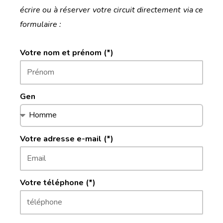
écrire ou à réserver votre circuit directement via ce
formulaire :
Votre nom et prénom (*)
Gen
Votre adresse e-mail (*)
Votre téléphone (*)