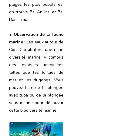
plages les plus populaires,
on trouve Bai An Hai et Bai
Dam Trau.
+
Observation de la faune
marine :
Les eaux autour de
Con Dao abritent une riche
diversité marine, y compris
des espèces menacées
telles que les tortues de
mer et les dugongs. Vous
pouvez faire de la plongée
avec tuba ou de la plongée
sous-marine pour découvrir
cette biodiversité marine.