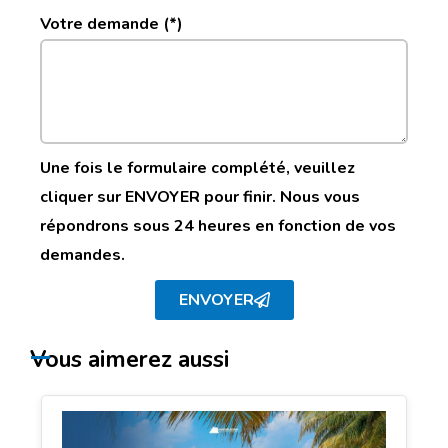
Votre demande (*)
Une fois le formulaire complété, veuillez
cliquer sur ENVOYER pour finir. Nous vous
répondrons sous 24 heures en fonction de vos
demandes.
ENVOYER
Vous aimerez aussi