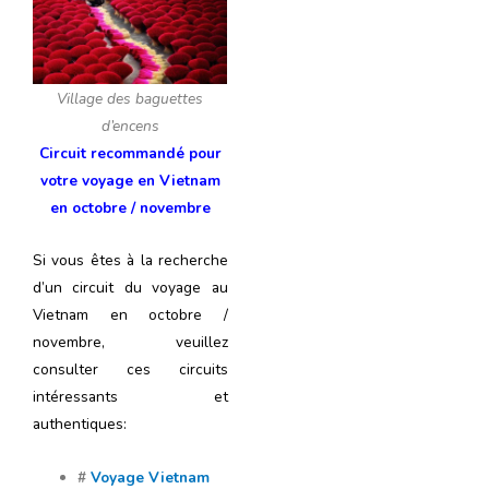
Village des baguettes
d’encens
Circuit recommandé pour
votre
voyage en Vietnam
en octobre / novembre
Si vous êtes à la recherche
d’un circuit du voyage au
Vietnam en octobre /
novembre, veuillez
consulter ces circuits
intéressants et
authentiques:
#
Voyage Vietnam