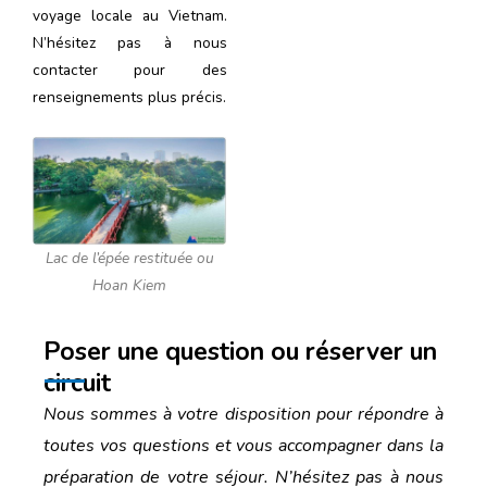
voyage locale au Vietnam
.
N’hésitez pas à nous
contacter pour des
renseignements plus précis.
Lac de l’épée restituée ou
Hoan Kiem
Poser une question ou réserver un
circuit
Nous sommes à votre disposition pour répondre à
toutes vos questions et vous accompagner dans la
préparation de votre séjour. N’hésitez pas à nous