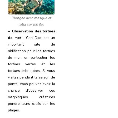
Plongée avec masque et
tuba sur les iles
+
Observation des tortues
de mer :
Con Dao est un
important site de
nidification pour les tortues
de mer, en particulier les
tortues vertes et les
tortues imbriquées. Si vous
visitez pendant la saison de
ponte, vous pouvez avoir la
chance d’observer ces
magnifiques créatures
pondre leurs œufs sur les
plages.