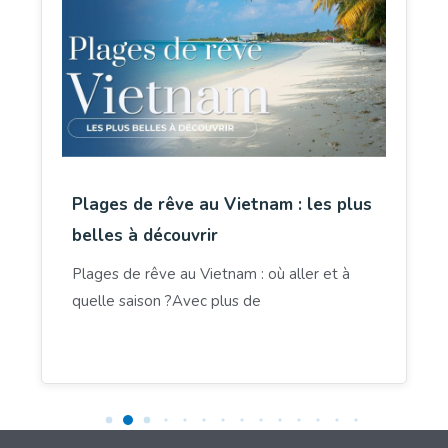
Plages de rêve au Vietnam : les plus
belles à découvrir
Plages de rêve au Vietnam : où aller et à
quelle saison ?Avec plus de