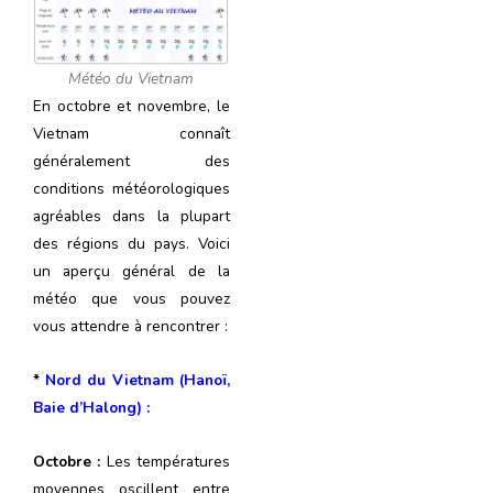
Météo du Vietnam
En octobre et novembre, le
Vietnam connaît
généralement des
conditions météorologiques
agréables dans la plupart
des régions du pays. Voici
un aperçu général de la
météo que vous pouvez
vous attendre à rencontrer :
*
Nord du Vietnam (Hanoï,
Baie d’Halong) :
Octobre :
Les températures
moyennes oscillent entre