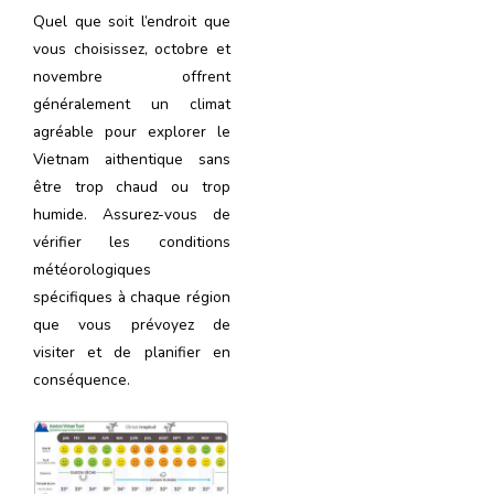
Quel que soit l’endroit que
vous choisissez, octobre et
novembre offrent
généralement un climat
agréable pour explorer le
Vietnam aithentique sans
être trop chaud ou trop
humide. Assurez-vous de
vérifier les conditions
météorologiques
spécifiques à chaque région
que vous prévoyez de
visiter et de planifier en
conséquence.