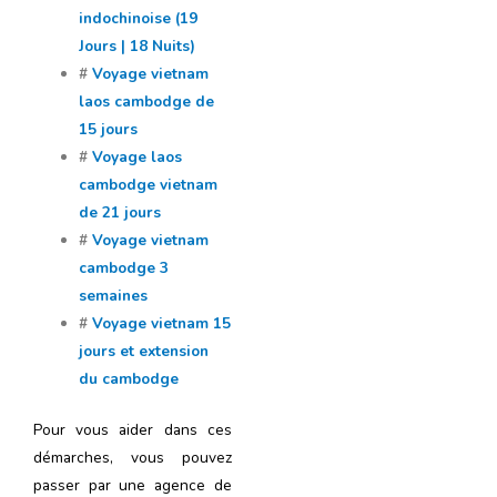
indochinoise (19
Jours | 18 Nuits)
#
Voyage vietnam
laos cambodge de
15 jours
#
Voyage laos
cambodge vietnam
de 21 jours
#
Voyage vietnam
cambodge 3
semaines
#
Voyage vietnam 15
jours et extension
du cambodge
Pour vous aider dans ces
démarches, vous pouvez
passer par une
agence de