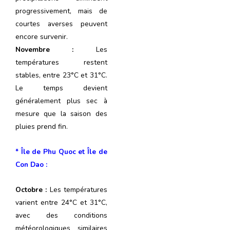
progressivement, mais de
courtes averses peuvent
encore survenir.
Novembre :
Les
températures restent
stables, entre 23°C et 31°C.
Le temps devient
généralement plus sec à
mesure que la saison des
pluies prend fin.
* Île de Phu Quoc et Île de
Con Dao :
Octobre :
Les températures
varient entre 24°C et 31°C,
avec des conditions
météorologiques similaires