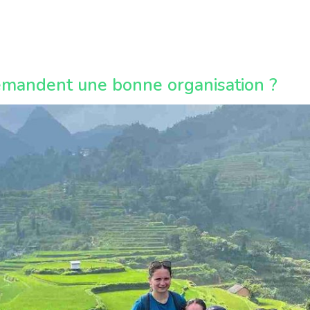
emandent une bonne organisation ?