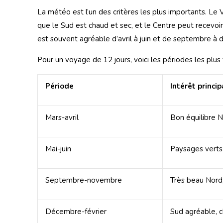
La météo est l’un des critères les plus importants. Le 
que le Sud est chaud et sec, et le Centre peut recevoir
est souvent agréable d’avril à juin et de septembre 
Pour un voyage de 12 jours, voici les périodes les plus f
Période
Intérêt princip
Mars-avril
Bon équilibre N
Mai-juin
Paysages verts,
Septembre-novembre
Très beau Nord
Décembre-février
Sud agréable, c