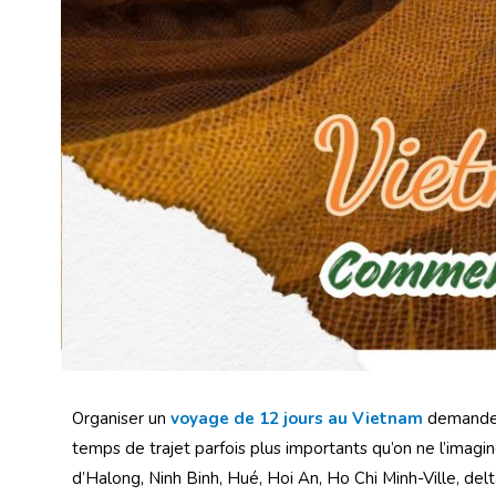
Organiser un
voyage de 12 jours au Vietnam
demande d
temps de trajet parfois plus importants qu’on ne l’imagin
d’Halong, Ninh Binh, Hué, Hoi An, Ho Chi Minh-Ville, de