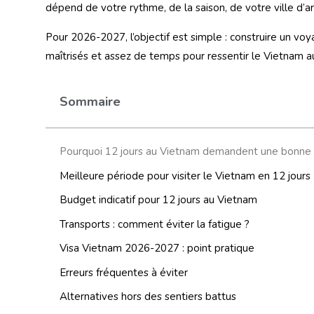
dépend de votre rythme, de la saison, de votre ville d’a
Pour 2026-2027, l’objectif est simple : construire un voy
maîtrisés et assez de temps pour ressentir le Vietnam au 
Sommaire
Pourquoi 12 jours au Vietnam demandent une bonne o
Meilleure période pour visiter le Vietnam en 12 jours
Budget indicatif pour 12 jours au Vietnam
Transports : comment éviter la fatigue ?
Visa Vietnam 2026-2027 : point pratique
Erreurs fréquentes à éviter
Alternatives hors des sentiers battus