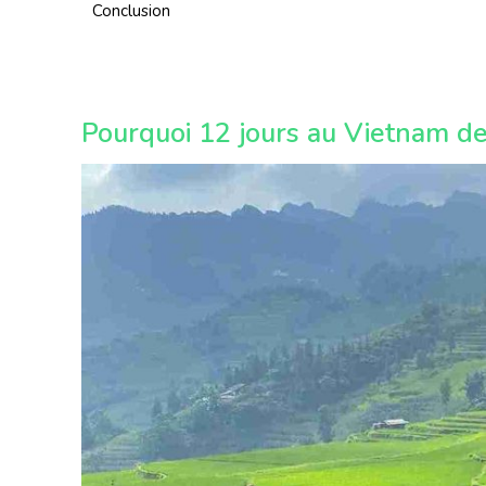
Conclusion
Pourquoi 12 jours au Vietnam d