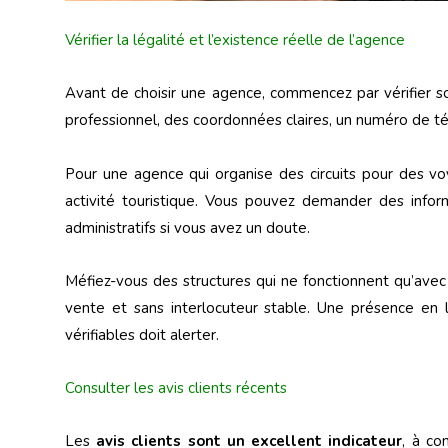
Vérifier la légalité et l’existence réelle de l’agence
Avant de choisir une agence, commencez par vérifier so
professionnel, des coordonnées claires, un numéro de té
Pour une agence qui organise des circuits pour des voy
activité touristique. Vous pouvez demander des inform
administratifs si vous avez un doute.
Méfiez-vous des structures qui ne fonctionnent qu’avec 
vente et sans interlocuteur stable. Une présence en l
vérifiables doit alerter.
Consulter les avis clients récents
Les
avis clients sont un excellent indicateur
, à co