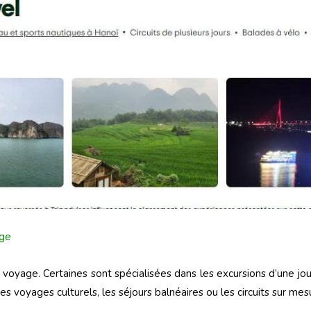
age
yage. Certaines sont spécialisées dans les excursions d’une jou
les voyages culturels, les séjours balnéaires ou les circuits sur mes