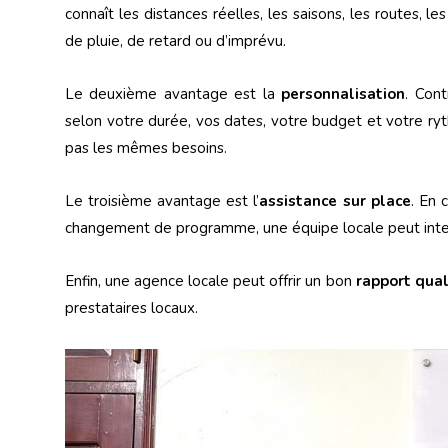
connaît les distances réelles, les saisons, les routes, le
de pluie, de retard ou d’imprévu.
Le deuxième avantage est la
personnalisation
. Con
selon votre durée, vos dates, votre budget et votre ryt
pas les mêmes besoins.
Le troisième avantage est l’
assistance sur place
. En 
changement de programme, une équipe locale peut interv
Enfin, une agence locale peut offrir un bon
rapport qual
prestataires locaux.