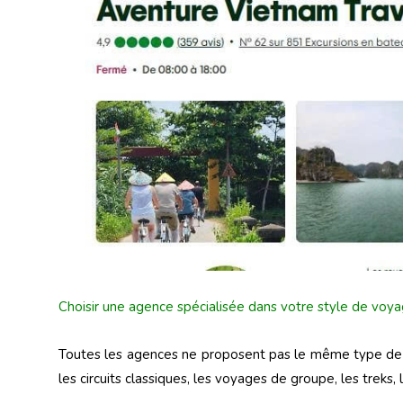
Choisir une agence spécialisée dans votre style de voy
Toutes les agences ne proposent pas le même type de vo
les circuits classiques, les voyages de groupe, les treks, 