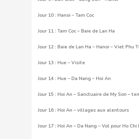
Jour 10 : Hanoi – Tam Coc
Jour 11 : Tam Coc – Baie de Lan Ha
Jour 12 : Baie de Lan Ha – Hanoi – Viet Phu
Jour 13 : Hue – Visite
Jour 14 : Hue – Da Nang – Hoi An
Jour 15 : Hoi An – Sanctuaire de My Son – t
Jour 16 : Hoi An – villages aux alentours
Jour 17 : Hoi An – Da Nang – Vol pour Ho Chi 