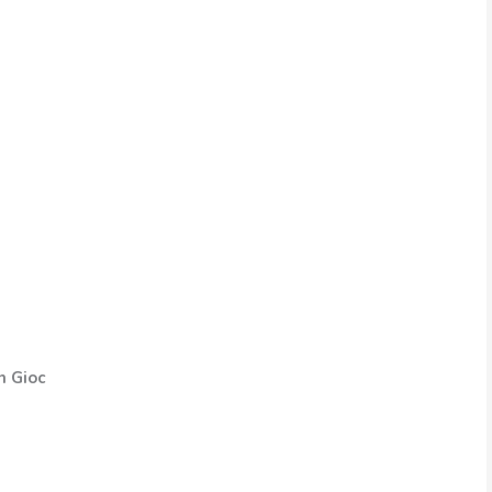
n Gioc