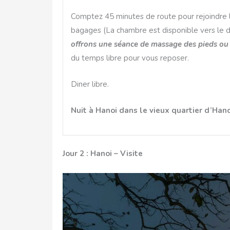
Comptez 45 minutes de route pour rejoindre le 
bagages (La chambre est disponible vers le dé
offrons une séance de massage des pieds ou 
du temps libre pour vous reposer.
Diner libre.
Nuit à Hanoi dans le vieux quartier d’Hano
Jour 2 : Hanoi – Visite