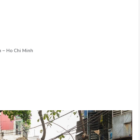
on – Ho Chi Minh