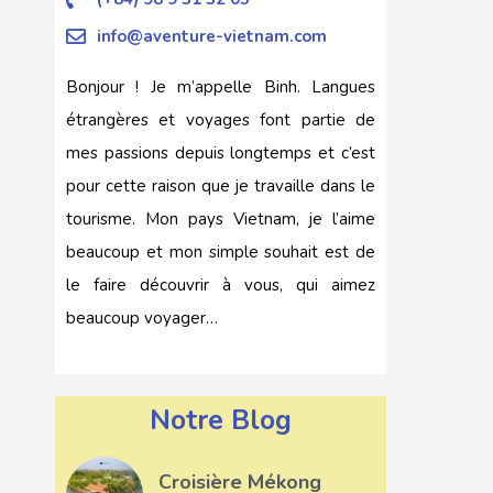
info@aventure-vietnam.com
Bonjour ! Je m’appelle Binh. Langues
étrangères et voyages font partie de
mes passions depuis longtemps et c’est
pour cette raison que je travaille dans le
tourisme. Mon pays Vietnam, je l’aime
beaucoup et mon simple souhait est de
le faire découvrir à vous, qui aimez
beaucoup voyager…
Notre Blog
Croisière Mékong