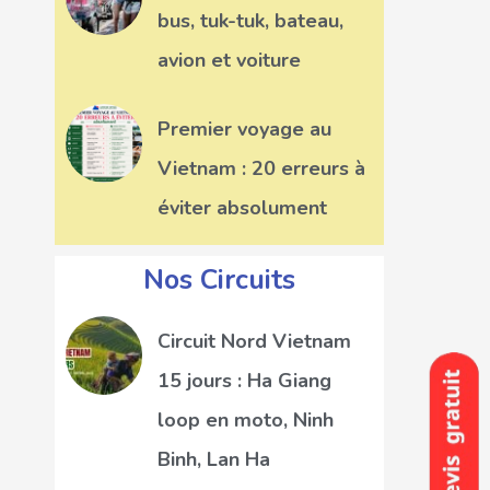
bus, tuk-tuk, bateau,
avion et voiture
Premier voyage au
Vietnam : 20 erreurs à
éviter absolument
Nos Circuits
Circuit Nord Vietnam
15 jours : Ha Giang
loop en moto, Ninh
Binh, Lan Ha