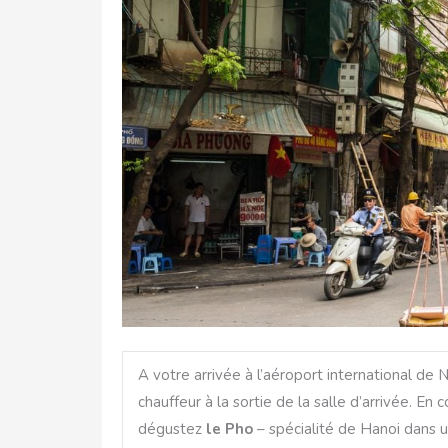
A votre arrivée à l’aéroport international de 
chauffeur à la sortie de la salle d’arrivée. En
dégustez
le Pho
– spécialité de Hanoi dans un