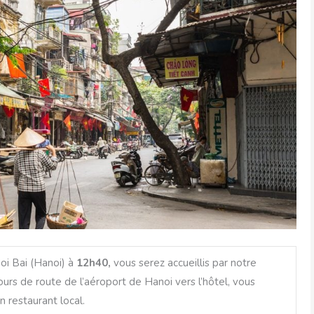
Noi Bai (Hanoi) à
12h40,
vous serez accueillis par notre
 cours de route de l’aéroport de Hanoi vers l’hôtel, vous
 restaurant local.