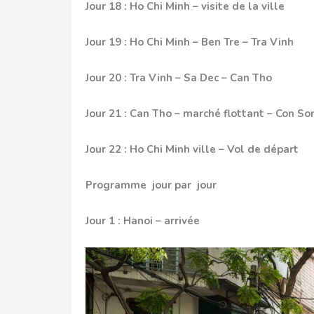
Jour 18 : Ho Chi Minh – visite de la ville
Jour 19 : Ho Chi Minh – Ben Tre – Tra Vinh
Jour 20 : Tra Vinh – Sa Dec – Can Tho
Jour 21 : Can Tho – marché flottant – Con S
Jour 22 : Ho Chi Minh ville – Vol de départ
Programme jour par jour
Jour 1 : Hanoi – arrivée