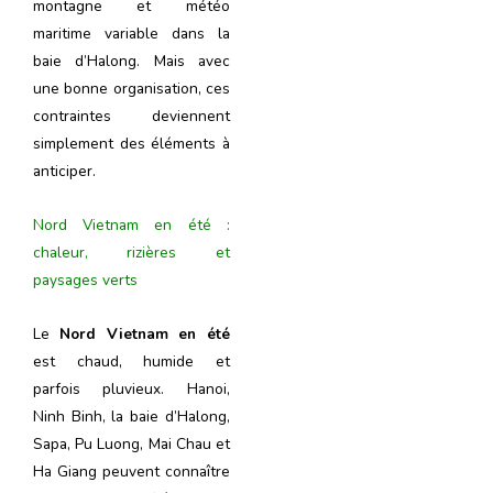
montagne et météo
maritime variable dans la
baie d’Halong. Mais avec
une bonne organisation, ces
contraintes deviennent
simplement des éléments à
anticiper.
Nord Vietnam en été :
chaleur, rizières et
paysages verts
Le
Nord Vietnam en été
est chaud, humide et
parfois pluvieux. Hanoi,
Ninh Binh, la baie d’Halong,
Sapa, Pu Luong, Mai Chau et
Ha Giang peuvent connaître