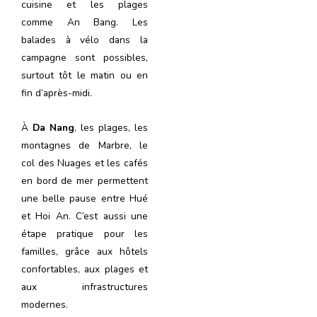
cuisine et les plages
comme An Bang. Les
balades à vélo dans la
campagne sont possibles,
surtout tôt le matin ou en
fin d’après-midi.
À
Da Nang
, les plages, les
montagnes de Marbre, le
col des Nuages et les cafés
en bord de mer permettent
une belle pause entre Hué
et Hoi An. C’est aussi une
étape pratique pour les
familles, grâce aux hôtels
confortables, aux plages et
aux infrastructures
modernes.