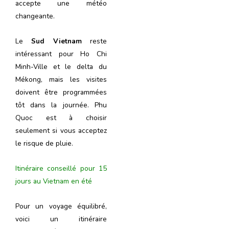
accepte une météo
changeante.
Le
Sud Vietnam
reste
intéressant pour Ho Chi
Minh-Ville et le delta du
Mékong, mais les visites
doivent être programmées
tôt dans la journée. Phu
Quoc est à choisir
seulement si vous acceptez
le risque de pluie.
Itinéraire conseillé pour 15
jours au Vietnam en été
Pour un voyage équilibré,
voici un itinéraire