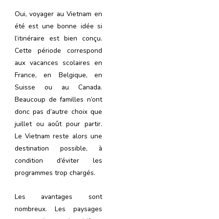
Oui, voyager au Vietnam en
été est une bonne idée si
l’itinéraire est bien conçu.
Cette période correspond
aux vacances scolaires en
France, en Belgique, en
Suisse ou au Canada.
Beaucoup de familles n’ont
donc pas d’autre choix que
juillet ou août pour partir.
Le Vietnam reste alors une
destination possible, à
condition d’éviter les
programmes trop chargés.
Les avantages sont
nombreux. Les paysages