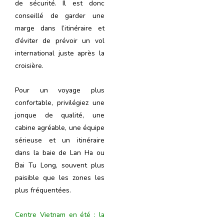
de sécurité. Il est donc
conseillé de garder une
marge dans l’itinéraire et
d’éviter de prévoir un vol
international juste après la
croisière.
Pour un voyage plus
confortable, privilégiez une
jonque de qualité, une
cabine agréable, une équipe
sérieuse et un itinéraire
dans la baie de Lan Ha ou
Bai Tu Long, souvent plus
paisible que les zones les
plus fréquentées.
Centre Vietnam en été : la