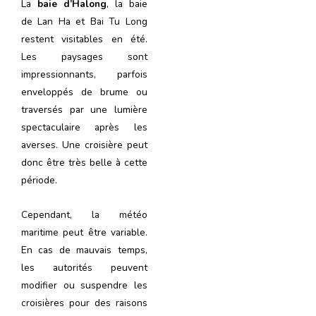
La
baie d’Halong
, la baie
de Lan Ha et Bai Tu Long
restent visitables en été.
Les paysages sont
impressionnants, parfois
enveloppés de brume ou
traversés par une lumière
spectaculaire après les
averses. Une croisière peut
donc être très belle à cette
période.
Cependant, la météo
maritime peut être variable.
En cas de mauvais temps,
les autorités peuvent
modifier ou suspendre les
croisières pour des raisons