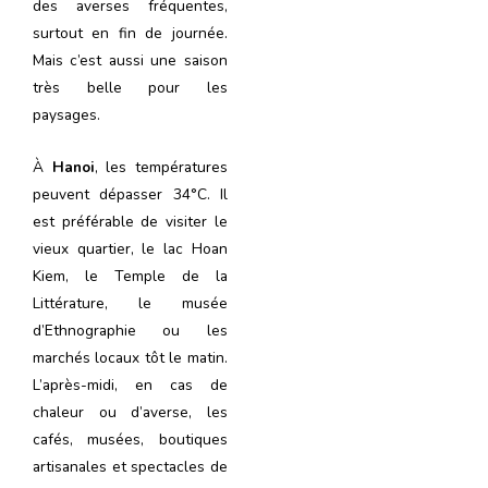
des averses fréquentes,
surtout en fin de journée.
Mais c’est aussi une saison
très belle pour les
paysages.
À
Hanoi
, les températures
peuvent dépasser 34°C. Il
est préférable de visiter le
vieux quartier, le lac Hoan
Kiem, le Temple de la
Littérature, le musée
d’Ethnographie ou les
marchés locaux tôt le matin.
L’après-midi, en cas de
chaleur ou d’averse, les
cafés, musées, boutiques
artisanales et spectacles de