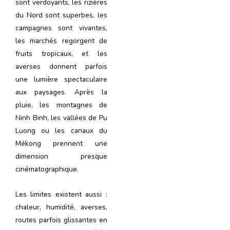
sont verdoyants, les rizières
du Nord sont superbes, les
campagnes sont vivantes,
les marchés regorgent de
fruits tropicaux, et les
averses donnent parfois
une lumière spectaculaire
aux paysages. Après la
pluie, les montagnes de
Ninh Binh, les vallées de Pu
Luong ou les canaux du
Mékong prennent une
dimension presque
cinématographique.
Les limites existent aussi :
chaleur, humidité, averses,
routes parfois glissantes en