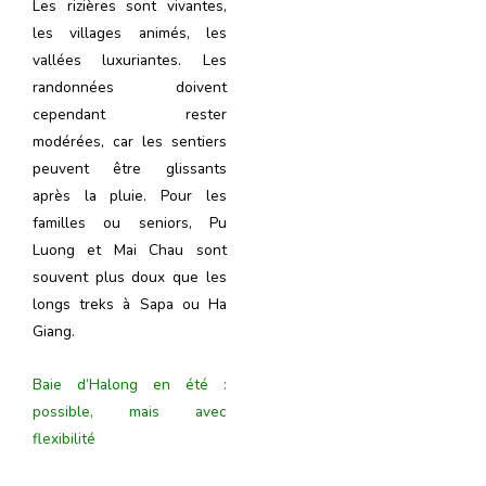
Les rizières sont vivantes,
les villages animés, les
vallées luxuriantes. Les
randonnées doivent
cependant rester
modérées, car les sentiers
peuvent être glissants
après la pluie. Pour les
familles ou seniors, Pu
Luong et Mai Chau sont
souvent plus doux que les
longs treks à Sapa ou Ha
Giang.
Baie d’Halong en été :
possible, mais avec
flexibilité