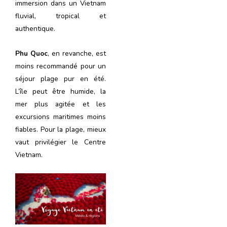
immersion dans un Vietnam
fluvial, tropical et
authentique.
Phu Quoc
, en revanche, est
moins recommandé pour un
séjour plage pur en été.
L’île peut être humide, la
mer plus agitée et les
excursions maritimes moins
fiables. Pour la plage, mieux
vaut privilégier le Centre
Vietnam.