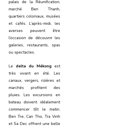
palais de la Réunification,
marché Ben Thanh,
quartiers coloniaux, musées
et cafés. L’après-midi, les
averses peuvent être
l’occasion de découvrir les
galeries, restaurants, spas
ou spectacles.
Le
delta du Mékong
est
très vivant en été. Les
canaux, vergers, rizières et
marchés profitent des
pluies. Les excursions en
bateau doivent idéalement
commencer tôt le matin.
Ben Tre, Can Tho, Tra Vinh
et Sa Dec offrent une belle