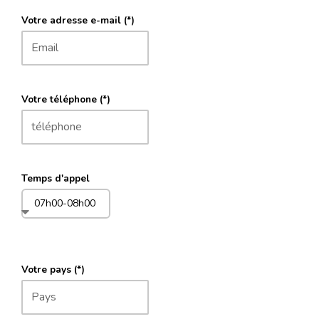
Votre adresse e-mail (*)
Votre téléphone (*)
Temps d'appel
Votre pays (*)