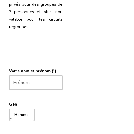
privés pour des groupes de
2 personnes et plus, non
valable pour les circuits
regroupés.
Votre nom et prénom (*)
Gen