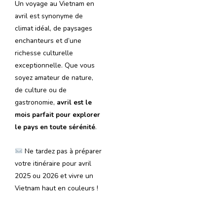
Un voyage au Vietnam en
avril est synonyme de
climat idéal, de paysages
enchanteurs et d’une
richesse culturelle
exceptionnelle. Que vous
soyez amateur de nature,
de culture ou de
gastronomie,
avril est le
mois parfait pour explorer
le pays en toute sérénité
.
Ne tardez pas à préparer
votre itinéraire pour avril
2025 ou 2026 et vivre un
Vietnam haut en couleurs !