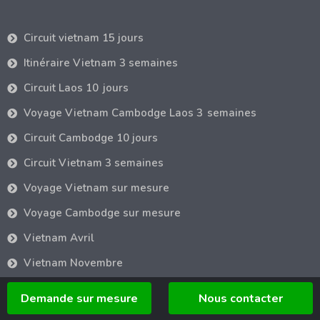
Circuit vietnam 15 jours
Itinéraire Vietnam 3 semaines
Circuit Laos 10 jours
Voyage Vietnam Cambodge Laos 3 semaines
Circuit Cambodge 10 jours
Circuit Vietnam 3 semaines
Voyage Vietnam sur mesure
Voyage Cambodge sur mesure
Vietnam Avril
Vietnam Novembre
Randonnée Vietnam
Demande sur mesure
Nous contacter