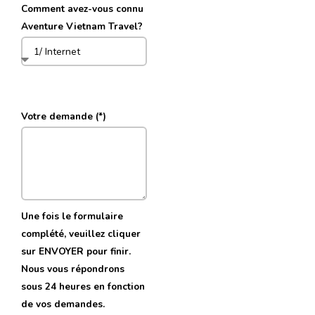
Comment avez-vous connu
Aventure Vietnam Travel?
Votre demande (*)
Une fois le formulaire
complété, veuillez cliquer
sur ENVOYER pour finir.
Nous vous répondrons
sous 24 heures en fonction
de vos demandes.