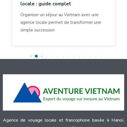
locale : guide complet
Organiser un séjour au Vietnam avec une
agence locale permet de transformer une
simple succession
Agence de voyage locale et francophone basée à Hanoï,