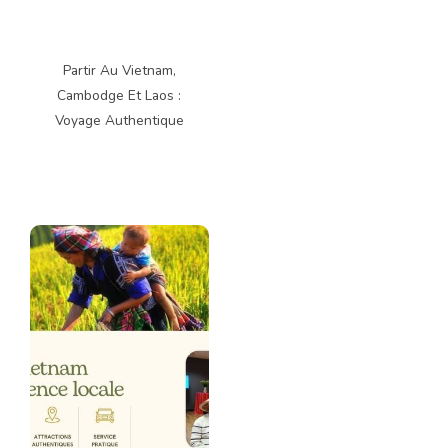
Partir Au Vietnam,
Cambodge Et Laos :
Voyage Authentique