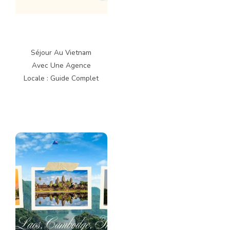
Séjour Au Vietnam
Avec Une Agence
Locale : Guide Complet