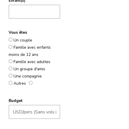
Enfant(s)
Vous êtes
Un couple
Famille avec enfants
moins de 12 ans
Famille avec adultes
Un groupe d'amis
Une compagnie
Autres
Budget