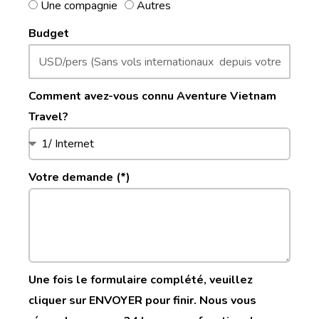
Une compagnie
Autres
Budget
Comment avez-vous connu Aventure Vietnam
Travel?
Votre demande (*)
Une fois le formulaire complété, veuillez
cliquer sur ENVOYER pour finir. Nous vous