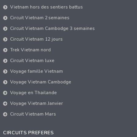
Vietnam hors des sentiers battus
Circuit Vietnam 2 semaines
Circuit Vietnam Cambodge 3 semaines
Circuit Vietnam 12 jours
Trek Vietnam nord
Circuit Vietnam luxe
Voyage famille Vietnam
Voyage Vietnam Cambodge
Voyage en Thailande
Voyage Vietnam Janvier
Circuit Vietnam Mars
CIRCUITS PREFERES