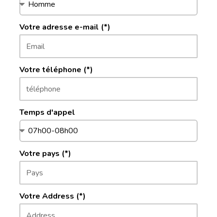
Votre adresse e-mail (*)
Votre téléphone (*)
Temps d'appel
Votre pays (*)
Votre Address (*)