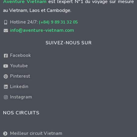
Aventure Vietnam
est l’expert N°1 du voyage sur mesure
au Vietnam, Laos et Cambodge.
Hotline 24/7:
(+84) 9 89 31 32 05
info@aventure-vietnam.com
SUIVEZ-NOUS SUR
Facebook
Youtube
Pinterest
Linkedin
Instagram
NOS CIRCUITS
Meilleur circuit Vietnam