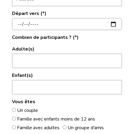
Départ vers (*)
Combien de participants ? (*)
Adulte(s)
Enfant(s)
Vous êtes
Un couple
Famille avec enfants moins de 12 ans
Famille avec adultes
Un groupe d'amis