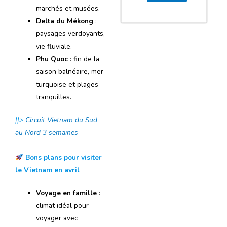
marchés et musées.
Delta du Mékong
:
paysages verdoyants,
vie fluviale.
Phu Quoc
: fin de la
saison balnéaire, mer
turquoise et plages
tranquilles.
||>
Circuit Vietnam du Sud
au Nord 3 semaines
Bons plans pour visiter
le Vietnam en avril
Voyage en famille
:
climat idéal pour
voyager avec