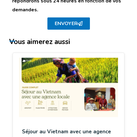
répondrons sous 24 heures en fonction de vos
demandes.
ENVOYER
Vous aimerez aussi
Séjour au Vietnam avec une agence