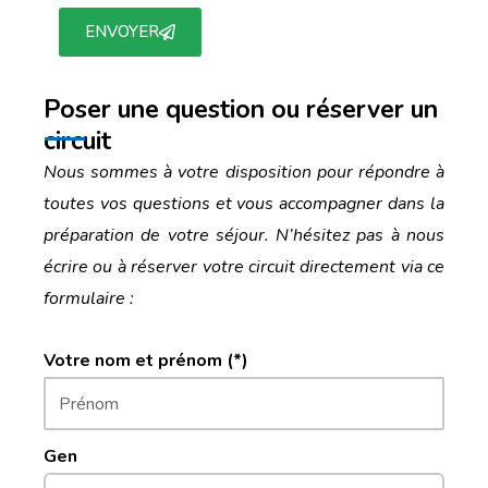
ENVOYER
Poser une question ou réserver un
circuit
Nous sommes à votre disposition pour répondre à
toutes vos questions et vous accompagner dans la
préparation de votre séjour. N’hésitez pas à nous
écrire ou à réserver votre circuit directement via ce
formulaire :
Votre nom et prénom (*)
Gen