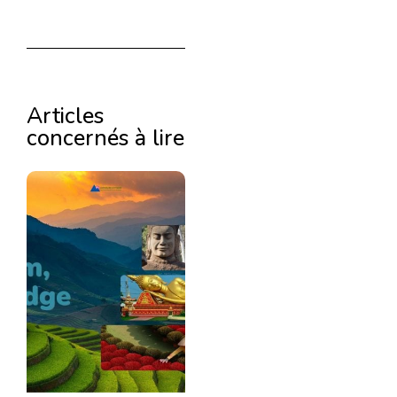
Articles
concernés à lire