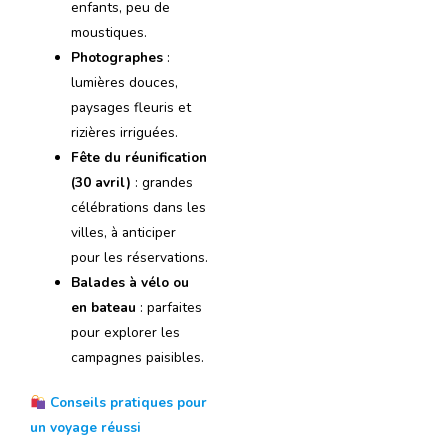
enfants, peu de
moustiques.
Photographes
:
lumières douces,
paysages fleuris et
rizières irriguées.
Fête du réunification
(30 avril)
: grandes
célébrations dans les
villes, à anticiper
pour les réservations.
Balades à vélo ou
en bateau
: parfaites
pour explorer les
campagnes paisibles.
Conseils pratiques pour
un voyage réussi