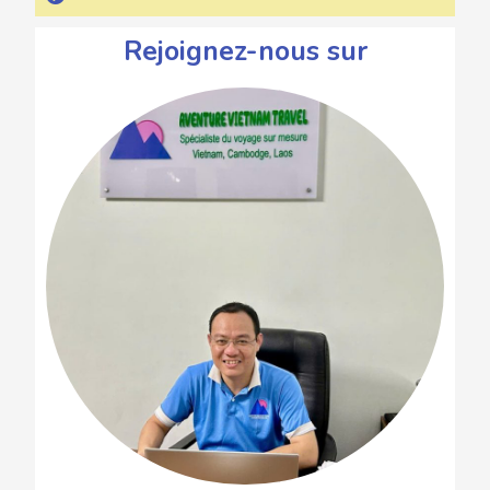
Rejoignez-nous sur