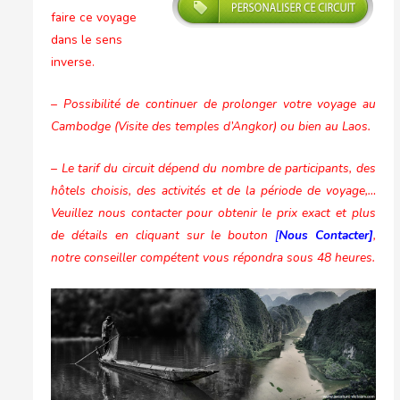
faire ce voyage
dans le sens
inverse.
– Possibilité de continuer de prolonger votre voyage au
Cambodge (Visite des temples d’Angkor) ou bien au Laos.
– Le tarif du circuit dépend du nombre de participants, des
hôtels choisis, des activités et de la période de voyage,…
Veuillez nous contacter pour obtenir le prix exact et plus
de détails en cliquant sur le bouton
[
Nous Contacter]
,
notre conseiller compétent vous répondra sous 48 heures.