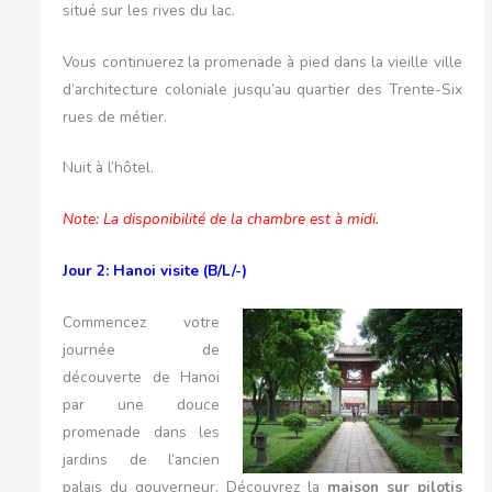
situé sur les rives du lac.
Vous continuerez la promenade à pied dans la vieille ville
d’architecture coloniale jusqu’au quartier des Trente-Six
rues de métier.
Nuit à l’hôtel.
Note: La disponibilité de la chambre est à midi.
Jour 2: Hanoi visite (B/L/-)
Commencez votre
journée de
découverte de Hanoi
par une douce
promenade dans les
jardins de l’ancien
palais du gouverneur. Découvrez la
maison sur pilotis