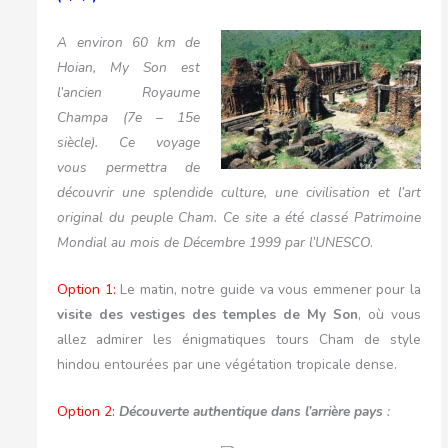
A environ 60 km de
Hoian, My Son est
l’ancien Royaume
Champa (7e – 15e
siècle). Ce voyage
vous permettra de
découvrir une splendide culture, une civilisation et l’art
original du peuple Cham. Ce site a été classé Patrimoine
Mondial au mois de Décembre 1999 par l’UNESCO
.
Option 1:
Le matin, notre guide va vous emmener pour la
visite des vestiges des temples de My Son
, où vous
allez admirer les énigmatiques tours Cham de style
hindou entourées par une végétation tropicale dense.
Option 2:
Découverte authentique dans l’arrière pays
: