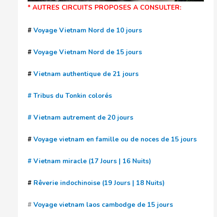
* AUTRES CIRCUITS PROPOSES A CONSULTER:
#
Voyage Vietnam Nord de 10 jours
#
Voyage Vietnam Nord de 15 jours
#
Vietnam authentique de 21 jours
# Tribus du Tonkin colorés
# Vietnam autrement de 20 jours
#
Voyage vietnam en famille ou de noces de 15 jours
# Vietnam miracle (17 Jours | 16 Nuits)
#
Rêverie indochinoise (19 Jours | 18 Nuits)
#
Voyage vietnam laos cambodge de 15 jours