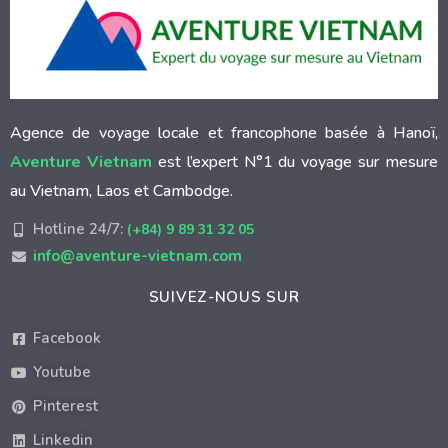
Agence de voyage locale et francophone basée à Hanoï,
Aventure Vietnam
est l’expert N°1 du voyage sur mesure
au Vietnam, Laos et Cambodge.
Hotline 24/7:
(+84) 9 89 31 32 05
info@aventure-vietnam.com
SUIVEZ-NOUS SUR
Facebook
Youtube
Pinterest
Linkedin