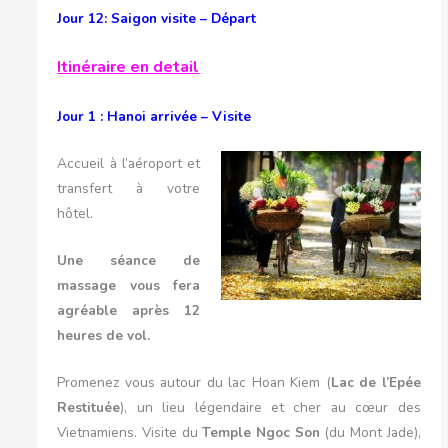
Jour 12: Saigon visite – Départ
Itinéraire en detail
Jour 1 : Hanoi arrivée – Visite
Accueil à l’aéroport et
transfert à votre
hôtel.
Une séance de
massage vous fera
agréable après 12
heures de vol.
Promenez vous autour du lac Hoan Kiem (
Lac de l’Epée
Restituée
), un lieu légendaire et cher au cœur des
Vietnamiens. Visite du
Temple Ngoc Son
(du Mont Jade),