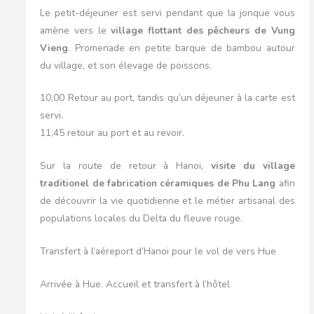
Le petit-déjeuner est servi pendant que la jonque vous
amène vers le
village flottant des pêcheurs de Vung
Vieng
. Promenade en petite barque de bambou autour
du village, et son élevage de poissons.
10,00 Retour au port, tandis qu’un déjeuner à la carte est
servi.
11,45 retour au port et au revoir.
Sur la route de retour à Hanoi,
visite du village
traditionel de fabrication céramiques de Phu Lang
afin
de découvrir la vie quotidienne et le métier artisanal des
populations locales du Delta du fleuve rouge.
Transfert à l’aéreport d’Hanoi pour le vol de vers Hue
Arrivée à Hue. Accueil et transfert à l’hôtel