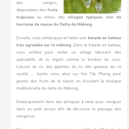
des vergers,
dégustation des
fruits
tropicaux
au milieu des
villages typiques, loin du
tourisme de masse
du Delta du Mékong
.
Ensuite, vous embarquez et faites une
balade en bateau
très agréable sur le mékong
. Dans le balade en bateau,
vous arrêtez pour visiter un village fabricant des
spécialités de la région comme le bonbon de coco,
L’alcool du riz, des galettes du riz, des gateaux du riz
souflé, … Après, vous allez sur l’ile Tân Phong pour
gouter des fruits de la saison en écoutant la musique
traditionnelle du delta du Mékong.
Embarquement dans des piroques à rame pour naviguer
dans un petit arroyo afin de découvrir le paysage des
mangrove.