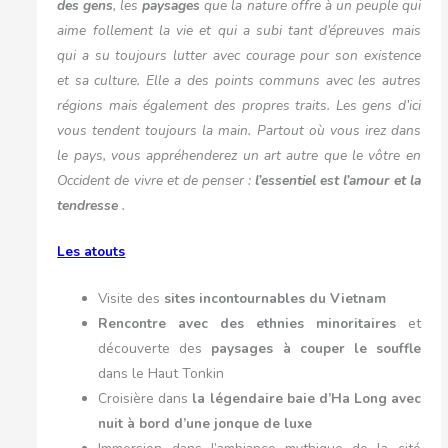
des gens
, les
paysages
que la nature offre à un peuple qui
aime follement la vie et qui a subi tant d’épreuves mais
qui a su toujours lutter avec courage pour son existence
et sa culture. Elle a des points communs avec les autres
régions mais également des propres traits. Les gens d’ici
vous tendent toujours la main. Partout où vous irez dans
le pays, vous appréhenderez un art autre que le vôtre en
Occident de vivre et de penser :
l’essentiel est l’amour et la
tendresse
.
Les atouts
Visite des
sites incontournables du Vietnam
Rencontre avec des ethnies minoritaires
et
découverte des
paysages à couper le souffle
dans le Haut Tonkin
Croisière dans
la légendaire baie d’Ha Long avec
nuit à bord d’une jonque de luxe