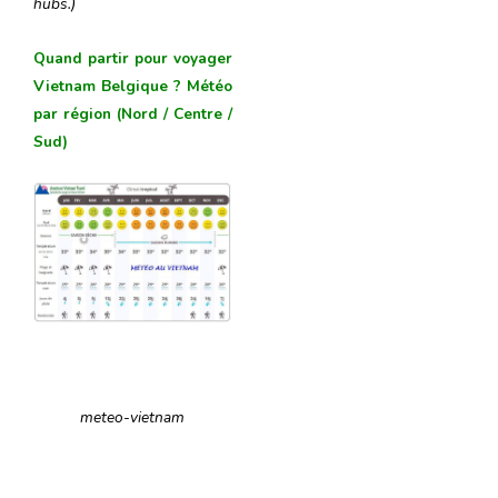
hubs.)
Quand partir pour voyager
Vietnam Belgique ? Météo
par région (Nord / Centre /
Sud)
meteo-vietnam