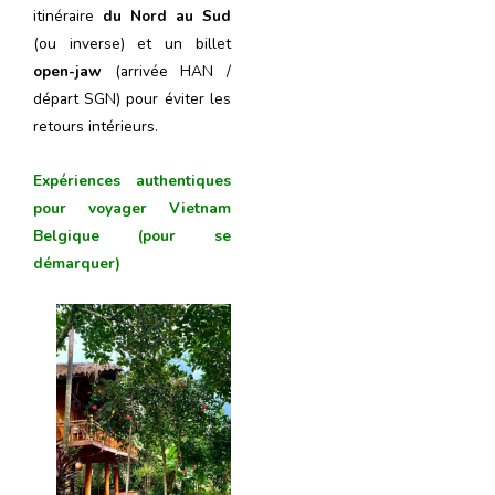
itinéraire
du Nord au Sud
(ou inverse) et un billet
open-jaw
(arrivée HAN /
départ SGN) pour éviter les
retours intérieurs.
Expériences authentiques
pour voyager Vietnam
Belgique
(pour se
démarquer)