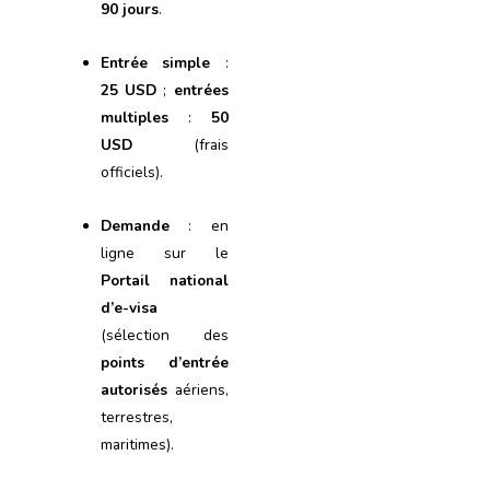
90 jours
.
Entrée simple
:
25 USD
;
entrées
multiples
:
50
USD
(frais
officiels).
Demande
: en
ligne sur le
Portail national
d’e-visa
(sélection des
points d’entrée
autorisés
aériens,
terrestres,
maritimes).