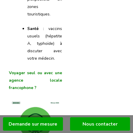
zones
touristiques.
Santé
: vaccins
usuels (hépatite
A, typhoïde) à
discuter avec
votre médecin.
Voyager seul ou avec une
agence locale
francophone ?
Demande sur mesure
Nous contacter