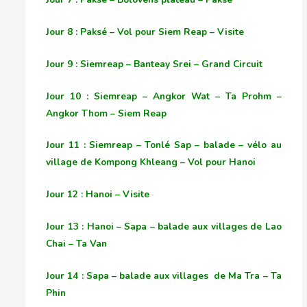
Jour 8 : Paksé – Vol pour Siem Reap – Visite
Jour 9 : Siemreap – Banteay Srei – Grand Circuit
Jour 10 : Siemreap – Angkor Wat – Ta Prohm –
Angkor Thom – Siem Reap
Jour 11 : Siemreap – Tonlé Sap – balade – vélo au
village de Kompong Khleang – Vol pour Hanoi
Jour 12 : Hanoi – Visite
Jour 13 : Hanoi – Sapa – balade aux villages de Lao
Chai – Ta Van
Jour 14 : Sapa – balade aux villages de Ma Tra – Ta
Phin