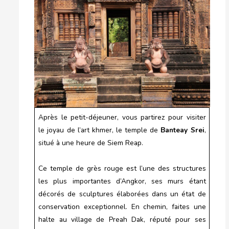
Après le petit-déjeuner, vous partirez pour visiter
le joyau de l’art khmer, le temple de
Banteay Srei
,
situé à une heure de Siem Reap.
Ce temple de grès rouge est l’une des structures
les plus importantes d’Angkor, ses murs étant
décorés de sculptures élaborées dans un état de
conservation exceptionnel. En chemin, faites une
halte au village de Preah Dak, réputé pour ses