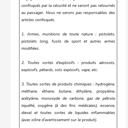
confisqués par la sécurité et ne seront pas retournés
au passager. Nous ne serons pas responsables des
articles confisqués.
1. Armes, munitions de toute nature : pistolets,
pistolets long, fusils de sport et autres armes
modifiées.
2. Toutes sortes d’explosifs : produits aérosols,
explosifs, pétards, sols explosifs, vape, etc.
3. Toutes sortes de produits chimiques : hydrogène,
méthane, éthane, butane, éthylène, propylène,
acétylène, monoxyde de carbone, gaz de pétrole
liquéfié, oxygène (à des fins médicales), essence,
diesel et toutes sortes de liquides inflammables
(avec icône d’avertissement sur le produit).