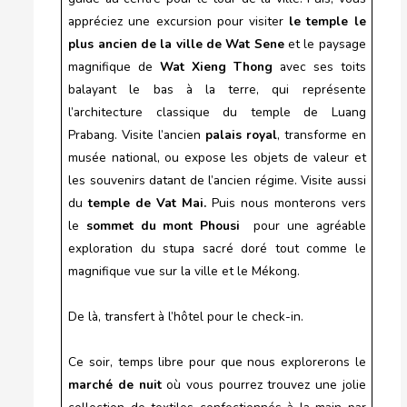
appréciez une excursion pour visiter
le temple le
plus ancien de la ville de Wat Sene
et le paysage
magnifique de
Wat Xieng Thong
avec ses toits
balayant le bas à la terre, qui représente
l’architecture classique du temple de Luang
Prabang. Visite l’ancien
palais royal
, transforme en
musée national, ou expose les objets de valeur et
les souvenirs datant de l’ancien régime. Visite aussi
du
temple de Vat Mai.
Puis nous monterons vers
le
sommet du mont Phousi
pour une agréable
exploration du stupa sacré doré tout comme le
magnifique vue sur la ville et le Mékong.
De là, transfert à l’hôtel pour le check-in.
Ce soir, temps libre pour que nous explorerons le
marché de nuit
où vous pourrez trouvez une jolie