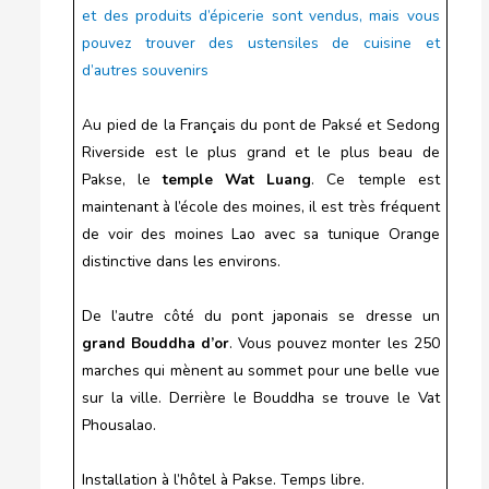
et des produits d’épicerie sont vendus, mais vous
pouvez trouver des ustensiles de cuisine et
d’autres souvenirs
Au pied de la Français du pont de Paksé et Sedong
Riverside est le plus grand et le plus beau de
Pakse, le
temple Wat Luang
. Ce temple est
maintenant à l’école des moines, il est très fréquent
de voir des moines Lao avec sa tunique Orange
distinctive dans les environs.
De l’autre côté du pont japonais se dresse un
grand Bouddha d’or
. Vous pouvez monter les 250
marches qui mènent au sommet pour une belle vue
sur la ville. Derrière le Bouddha se trouve le Vat
Phousalao.
Installation à l’hôtel à Pakse. Temps libre.