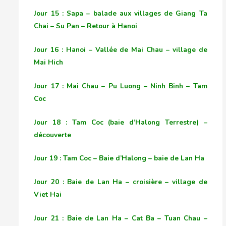
Jour 15 : Sapa – balade aux villages de Giang Ta
Chai – Su Pan – Retour à Hanoi
Jour 16 : Hanoi – Vallée de Mai Chau – village de
Mai Hich
Jour 17 : Mai Chau – Pu Luong – Ninh Binh – Tam
Coc
Jour 18 : Tam Coc (baie d’Halong Terrestre) –
découverte
Jour 19 : Tam Coc – Baie d’Halong – baie de Lan Ha
Jour 20 : Baie de Lan Ha – croisière – village de
Viet Hai
Jour 21 : Baie de Lan Ha – Cat Ba – Tuan Chau –