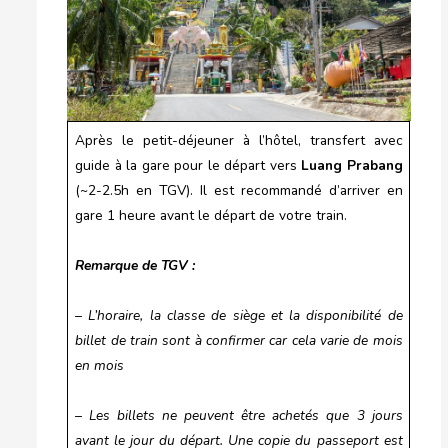
Après le petit-déjeuner à l’hôtel, transfert avec
guide à la gare pour le départ vers
Luang Prabang
(~2-2.5h en TGV). Il est recommandé d’arriver en
gare 1 heure avant le départ de votre train.
Remarque de TGV :
– L’horaire, la classe de siège et la disponibilité de
billet de train sont à confirmer car cela varie de mois
en mois
– Les billets ne peuvent être achetés que 3 jours
avant le jour du départ. Une copie du passeport est