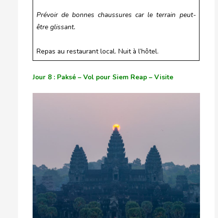
Prévoir de bonnes chaussures car le terrain peut-
être glissant.
Repas au restaurant local. Nuit à l’hôtel.
Jour 8 : Paksé – Vol pour Siem Reap – Visite