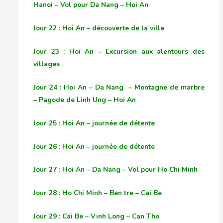
Hanoi – Vol pour Da Nang – Hoi An
Jour 22 : Hoi An – découverte de la ville
Jour 23 : Hoi An – Excursion aux alentours des
villages
Jour 24 : Hoi An – Da Nang – Montagne de marbre
– Pagode de Linh Ung – Hoi An
Jour 25 : Hoi An – journée de détente
Jour 26 : Hoi An – journée de détente
Jour 27 : Hoi An – Da Nang – Vol pour Ho Chi Minh
Jour 28 : Ho Chi Minh – Ben tre – Cai Be
Jour 29 : Cai Be – Vinh Long – Can Tho