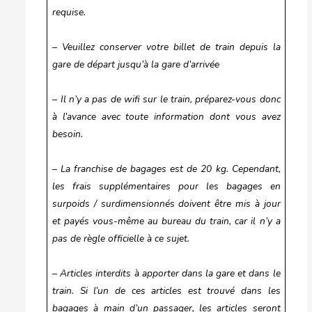
requise.
– Veuillez conserver votre billet de train depuis la
gare de départ jusqu’à la gare d’arrivée
– Il n’y a pas de wifi sur le train, préparez-vous donc
à l’avance avec toute information dont vous avez
besoin.
– La franchise de bagages est de 20 kg. Cependant,
les frais supplémentaires pour les bagages en
surpoids / surdimensionnés doivent être mis à jour
et payés vous-même au bureau du train, car il n’y a
pas de règle officielle à ce sujet.
– Articles interdits à apporter dans la gare et dans le
train. Si l’un de ces articles est trouvé dans les
bagages à main d’un passager, les articles seront