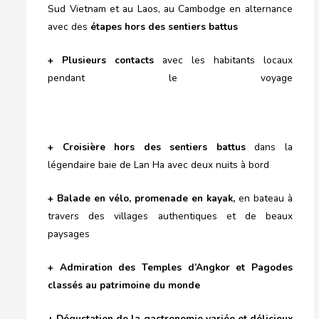
Sud Vietnam et au Laos, au Cambodge en alternance
avec des
étapes hors des sentiers battus
+ Plusieurs contacts
avec les habitants locaux
pendant le voyage
+ Croisière hors des sentiers battus
dans la
légendaire baie de Lan Ha avec deux nuits à bord
+ Balade en vélo, promenade en kayak,
en bateau à
travers des villages authentiques et de beaux
paysages
+ Admiration des Temples d’Angkor et Pagodes
classés au patrimoine du monde
+ Dégustation de la gastronomie variée et délicieux