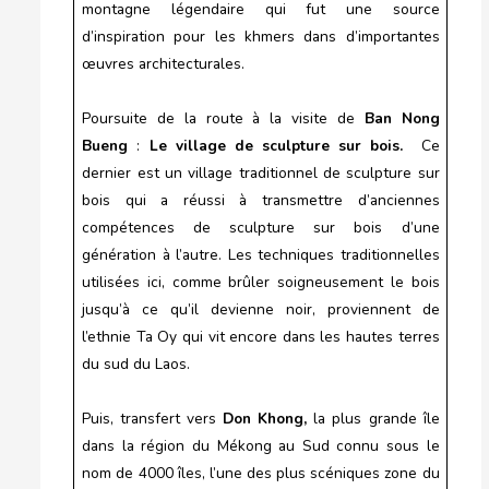
montagne légendaire qui fut une source
d’inspiration pour les khmers dans d’importantes
œuvres architecturales.
Poursuite de la route à la visite de
Ban Nong
Bueng
:
Le village de sculpture sur bois.
Ce
dernier est un village traditionnel de sculpture sur
bois qui a réussi à transmettre d’anciennes
compétences de sculpture sur bois d’une
génération à l’autre. Les techniques traditionnelles
utilisées ici, comme brûler soigneusement le bois
jusqu’à ce qu’il devienne noir, proviennent de
l’ethnie Ta Oy qui vit encore dans les hautes terres
du sud du Laos.
Puis, transfert vers
Don Khong,
la plus grande île
dans la région du Mékong au Sud connu sous le
nom de 4000 îles, l’une des plus scéniques zone du