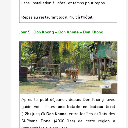
Laos. Installation à l’hôtel et temps pour repos.
Repas au restaurant local. Nuit à l’hôtel.
Jour 5 : Don Khong – Don Khone – Don Khong
Après le petit-déjeuner, depuis Don Khong, avec
guide vous faites
une balade en bateau local
(~2h)
jusqu’à
Don Khone,
entre les îles et îlots des
Si-Phane Done (4000 îles) de cette région à