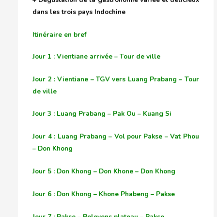
dans les trois pays Indochine
Itinéraire en bref
Jour 1 : Vientiane arrivée – Tour de ville
Jour 2 : Vientiane – TGV vers Luang Prabang – Tour
de ville
Jour 3 : Luang Prabang – Pak Ou – Kuang Si
Jour 4 : Luang Prabang – Vol pour Pakse – Vat Phou
– Don Khong
Jour 5 : Don Khong – Don Khone – Don Khong
Jour 6 : Don Khong – Khone Phabeng – Pakse
Jour 7 : Pakse – Bolovens plateau – Pakse