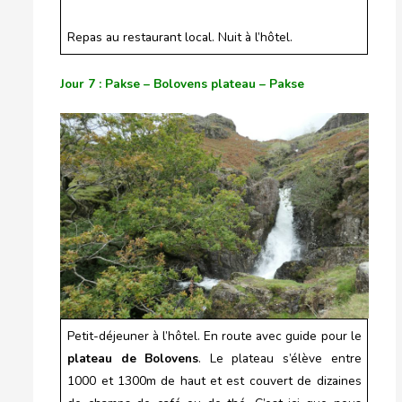
Repas au restaurant local. Nuit à l’hôtel.
Jour 7 : Pakse – Bolovens plateau – Pakse
Petit-déjeuner à l’hôtel. En route avec guide pour le
plateau de Bolovens
. Le plateau s’élève entre
1000 et 1300m de haut et est couvert de dizaines