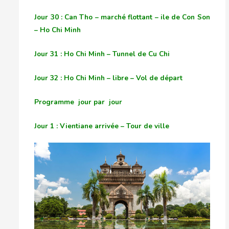
Jour 30 : Can Tho – marché flottant – ile de Con Son
– Ho Chi Minh
Jour 31 : Ho Chi Minh – Tunnel de Cu Chi
Jour 32 : Ho Chi Minh – libre – Vol de départ
Programme jour par jour
Jour 1 : Vientiane arrivée – Tour de ville