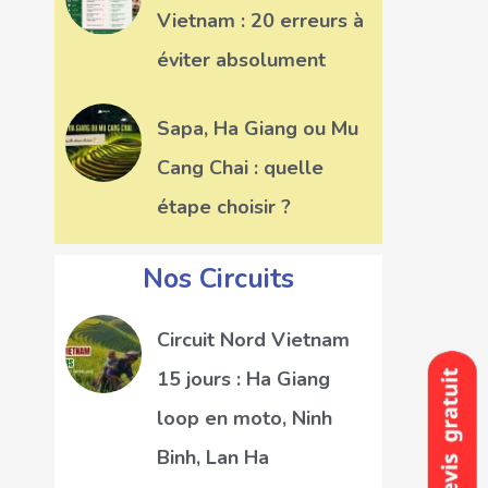
Vietnam : 20 erreurs à
éviter absolument
Sapa, Ha Giang ou Mu
Cang Chai : quelle
étape choisir ?
Nos Circuits
Circuit Nord Vietnam
15 jours : Ha Giang
loop en moto, Ninh
Binh, Lan Ha