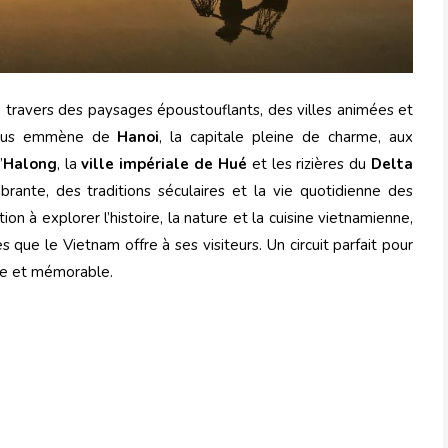
 travers des paysages époustouflants, des villes animées et
 vous emmène de
Hanoi
, la capitale pleine de charme, aux
’
Halong
, la
ville impériale de Hué
et les rizières du
Delta
brante, des traditions séculaires et la vie quotidienne des
ion à explorer l’histoire, la nature et la cuisine vietnamienne,
que le Vietnam offre à ses visiteurs. Un circuit parfait pour
ve et mémorable.