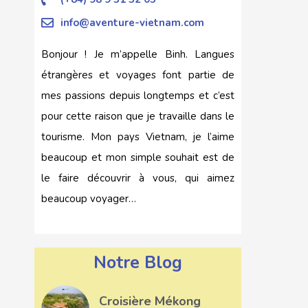
info@aventure-vietnam.com
Bonjour ! Je m’appelle Binh. Langues
étrangères et voyages font partie de
mes passions depuis longtemps et c’est
pour cette raison que je travaille dans le
tourisme. Mon pays Vietnam, je l’aime
beaucoup et mon simple souhait est de
le faire découvrir à vous, qui aimez
beaucoup voyager…
Notre Blog
Croisière Mékong