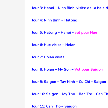
Jour 3: Hanoi – Ninh Binh, visite de la baie
Jour 4: Ninh Binh – Halong
Jour 5: Halong – Hanoi –
vol pour Hue
Jour 6: Hue visite – Hoian
Jour 7: Hoian visite
Jour 8: Hoian – My Son –
Vol pour Saigon
Jour 9: Saigon – Tay Ninh – Cu Chi – Saigon
Jour 10: Saigon – My Tho – Ben Tre – Can T
Jour 11: Can Tho – Saigon