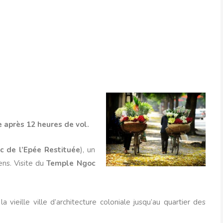
 après 12 heures de vol.
c de l’Epée Restituée
), un
ens. Visite du
Temple Ngoc
vieille ville d’architecture coloniale jusqu’au quartier des