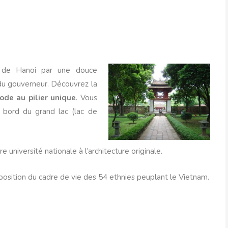
 de Hanoi par une douce
 du gouverneur. Découvrez la
ode au pilier unique
. Vous
bord du grand lac (lac de
re université nationale à l’architecture originale.
position du cadre de vie des 54 ethnies peuplant le Vietnam.