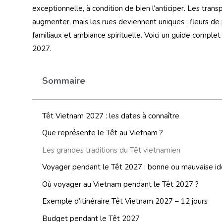
exceptionnelle, à condition de bien l’anticiper. Les tra
augmenter, mais les rues deviennent uniques : fleurs de
familiaux et ambiance spirituelle. Voici un guide compl
2027.
Sommaire
Têt Vietnam 2027 : les dates à connaître
Que représente le Têt au Vietnam ?
Les grandes traditions du Têt vietnamien
Voyager pendant le Têt 2027 : bonne ou mauvaise id
Où voyager au Vietnam pendant le Têt 2027 ?
Exemple d’itinéraire Têt Vietnam 2027 – 12 jours
Budget pendant le Têt 2027