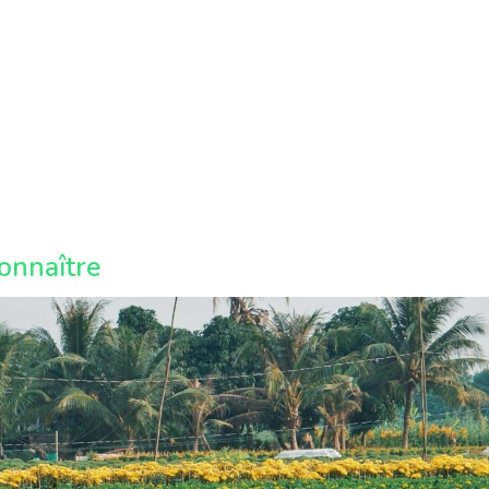
onnaître