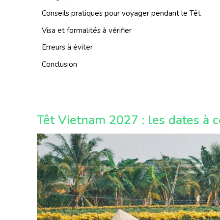
Conseils pratiques pour voyager pendant le Têt
Visa et formalités à vérifier
Erreurs à éviter
Conclusion
Têt Vietnam 2027 : les dates à c