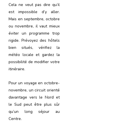
Cela ne veut pas dire qu’il
est impossible d’y aller.
Mais en septembre, octobre
ou novembre, il vaut mieux
éviter un programme trop
rigide. Prévoyez des hôtels
bien situés, vérifiez la
météo locale et gardez la
possibilité de modifier votre
itinéraire.
Pour un voyage en octobre-
novembre, un circuit orienté
davantage vers le Nord et
le Sud peut être plus sûr
qu’un long séjour au
Centre.