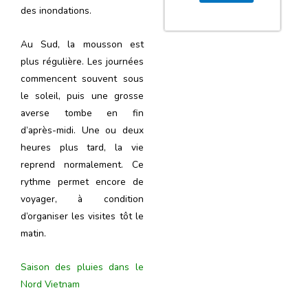
des inondations.
Au Sud, la mousson est
plus régulière. Les journées
commencent souvent sous
le soleil, puis une grosse
averse tombe en fin
d’après-midi. Une ou deux
heures plus tard, la vie
reprend normalement. Ce
rythme permet encore de
voyager, à condition
d’organiser les visites tôt le
matin.
Saison des pluies dans le
Nord Vietnam