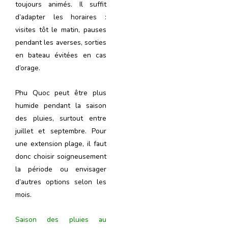
toujours animés. Il suffit
d’adapter les horaires :
visites tôt le matin, pauses
pendant les averses, sorties
en bateau évitées en cas
d’orage.
Phu Quoc peut être plus
humide pendant la saison
des pluies, surtout entre
juillet et septembre. Pour
une extension plage, il faut
donc choisir soigneusement
la période ou envisager
d’autres options selon les
mois.
Saison des pluies au