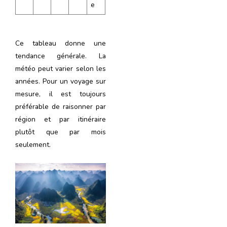
e
Ce tableau donne une
tendance générale. La
météo peut varier selon les
années. Pour un voyage sur
mesure, il est toujours
préférable de raisonner par
région et par itinéraire
plutôt que par mois
seulement.