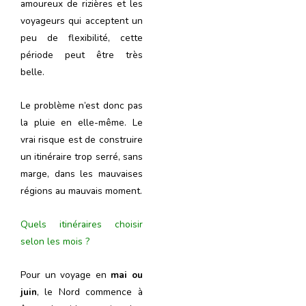
amoureux de rizières et les
voyageurs qui acceptent un
peu de flexibilité, cette
période peut être très
belle.
Le problème n’est donc pas
la pluie en elle-même. Le
vrai risque est de construire
un itinéraire trop serré, sans
marge, dans les mauvaises
régions au mauvais moment.
Quels itinéraires choisir
selon les mois ?
Pour un voyage en
mai ou
juin
, le Nord commence à