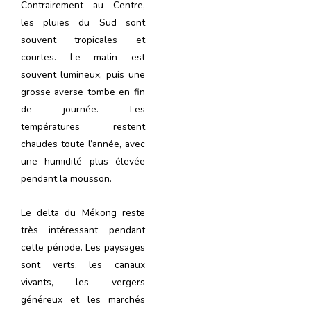
Contrairement au Centre,
les pluies du Sud sont
souvent tropicales et
courtes. Le matin est
souvent lumineux, puis une
grosse averse tombe en fin
de journée. Les
températures restent
chaudes toute l’année, avec
une humidité plus élevée
pendant la mousson.
Le delta du Mékong reste
très intéressant pendant
cette période. Les paysages
sont verts, les canaux
vivants, les vergers
généreux et les marchés