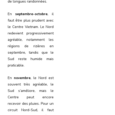
de longues randonnées.
En
septembre-octobre
, il
faut être plus prudent avec
le Centre Vietnam. Le Nord
redevient progressivement
agréable, notamment les
régions de rizières en
septembre, tandis que le
Sud reste humide mais
praticable.
En
novembre
, le Nord est
souvent très agréable, le
Sud s’améliore, mais le
Centre peut encore
recevoir des pluies. Pour un
circuit Nord-Sud, il faut