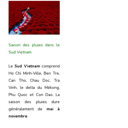
Saison des pluies dans le
Sud Vietnam
Le
Sud Vietnam
comprend
Ho Chi Minh-Ville, Ben Tre,
Can Tho, Chau Doc, Tra
Vinh, le delta du Mékong,
Phu Quoc et Con Dao. La
saison des pluies dure
généralement de
mai à
novembre
.