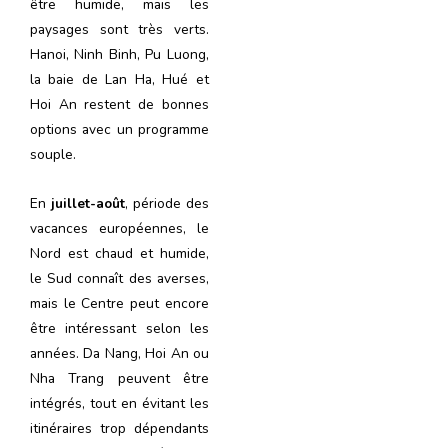
être humide, mais les
paysages sont très verts.
Hanoi, Ninh Binh, Pu Luong,
la baie de Lan Ha, Hué et
Hoi An restent de bonnes
options avec un programme
souple.
En
juillet-août
, période des
vacances européennes, le
Nord est chaud et humide,
le Sud connaît des averses,
mais le Centre peut encore
être intéressant selon les
années. Da Nang, Hoi An ou
Nha Trang peuvent être
intégrés, tout en évitant les
itinéraires trop dépendants