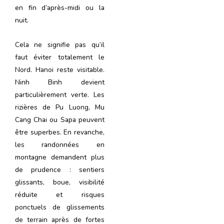
en fin d’après-midi ou la
nuit.
Cela ne signifie pas qu’il
faut éviter totalement le
Nord. Hanoi reste visitable.
Ninh Binh devient
particulièrement verte. Les
rizières de Pu Luong, Mu
Cang Chai ou Sapa peuvent
être superbes. En revanche,
les randonnées en
montagne demandent plus
de prudence : sentiers
glissants, boue, visibilité
réduite et risques
ponctuels de glissements
de terrain après de fortes