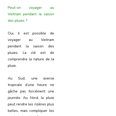
Peut-on voyager au
Vietnam pendant la saison
des pluies ?
Oui, il est possible de
voyager au Vietnam
pendant la saison des
pluies. La clé est de
comprendre la nature de la
pluie.
Au Sud, une averse
tropicale d’une heure ne
gâche pas forcément une
journée. Au Nord, la pluie
peut rendre les rizières plus
belles, mais compliquer les