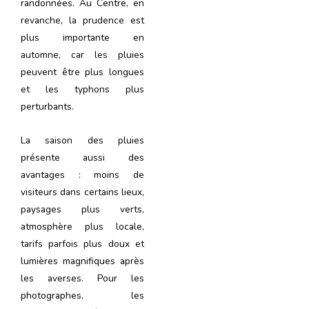
randonnées. Au Centre, en
revanche, la prudence est
plus importante en
automne, car les pluies
peuvent être plus longues
et les typhons plus
perturbants.
La saison des pluies
présente aussi des
avantages : moins de
visiteurs dans certains lieux,
paysages plus verts,
atmosphère plus locale,
tarifs parfois plus doux et
lumières magnifiques après
les averses. Pour les
photographes, les