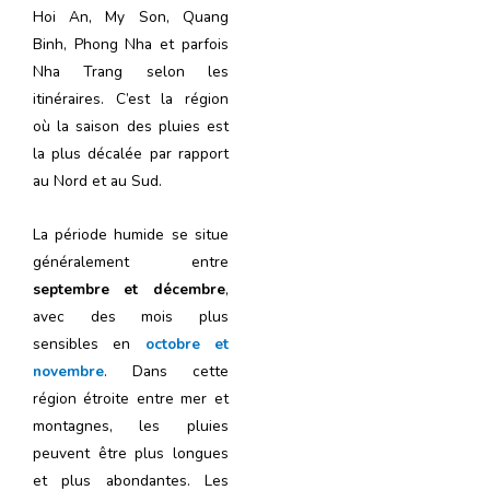
Hoi An, My Son, Quang
Binh, Phong Nha et parfois
Nha Trang selon les
itinéraires. C’est la région
où la saison des pluies est
la plus décalée par rapport
au Nord et au Sud.
La période humide se situe
généralement entre
septembre et décembre
,
avec des mois plus
sensibles en
octobre et
novembre
. Dans cette
région étroite entre mer et
montagnes, les pluies
peuvent être plus longues
et plus abondantes. Les