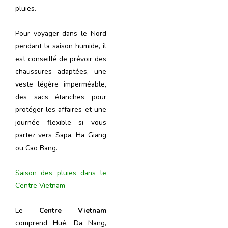
pluies.
Pour voyager dans le Nord
pendant la saison humide, il
est conseillé de prévoir des
chaussures adaptées, une
veste légère imperméable,
des sacs étanches pour
protéger les affaires et une
journée flexible si vous
partez vers Sapa, Ha Giang
ou Cao Bang.
Saison des pluies dans le
Centre Vietnam
Le
Centre Vietnam
comprend Hué, Da Nang,