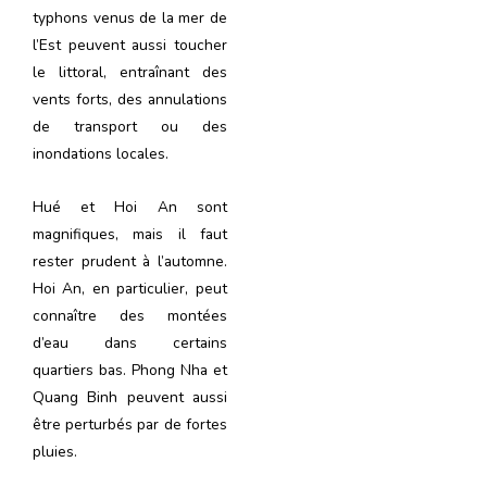
typhons venus de la mer de
l’Est peuvent aussi toucher
le littoral, entraînant des
vents forts, des annulations
de transport ou des
inondations locales.
Hué et Hoi An sont
magnifiques, mais il faut
rester prudent à l’automne.
Hoi An, en particulier, peut
connaître des montées
d’eau dans certains
quartiers bas. Phong Nha et
Quang Binh peuvent aussi
être perturbés par de fortes
pluies.