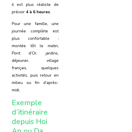
il est plus réaliste de
prévoir
4 à 6 heures
.
Pour une famille, une
journée complète est
plus confortable :
montée tôt le matin,
Pont d’Or, jardins,
déjeuner, village
français, quelques
activités, puis retour en
milieu ou fin d’après-
midi.
Exemple
d’itinéraire
depuis Hoi
An ou Da