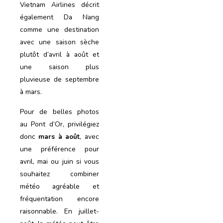
Vietnam Airlines décrit
également Da Nang
comme une destination
avec une saison sèche
plutôt d’avril à août et
une saison plus
pluvieuse de septembre
à mars.
Pour de belles photos
au Pont d’Or, privilégiez
donc
mars à août
, avec
une préférence pour
avril, mai ou juin si vous
souhaitez combiner
météo agréable et
fréquentation encore
raisonnable. En juillet-