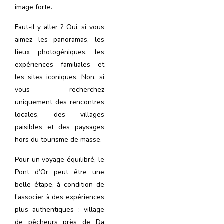
image forte.
Faut-il y aller ? Oui, si vous
aimez les panoramas, les
lieux photogéniques, les
expériences familiales et
les sites iconiques. Non, si
vous recherchez
uniquement des rencontres
locales, des villages
paisibles et des paysages
hors du tourisme de masse.
Pour un voyage équilibré, le
Pont d’Or peut être une
belle étape, à condition de
l’associer à des expériences
plus authentiques : village
de pêcheurs près de Da