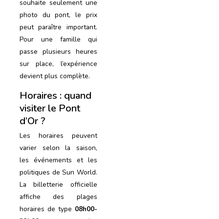
souhaite seulement une
photo du pont, le prix
peut paraître important.
Pour une famille qui
passe plusieurs heures
sur place, l’expérience
devient plus complète.
Horaires : quand
visiter le Pont
d’Or ?
Les horaires peuvent
varier selon la saison,
les événements et les
politiques de Sun World.
La billetterie officielle
affiche des plages
horaires de type
08h00-