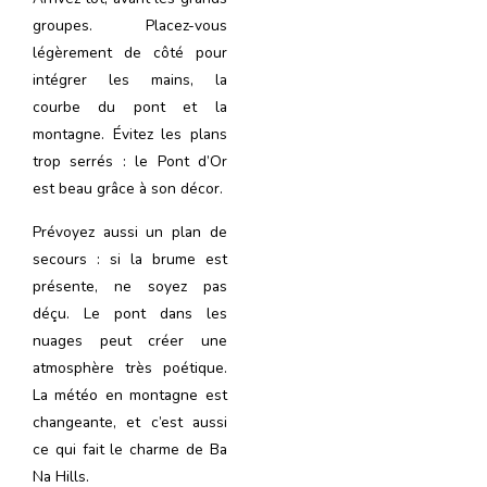
groupes. Placez-vous
légèrement de côté pour
intégrer les mains, la
courbe du pont et la
montagne. Évitez les plans
trop serrés : le Pont d’Or
est beau grâce à son décor.
Prévoyez aussi un plan de
secours : si la brume est
présente, ne soyez pas
déçu. Le pont dans les
nuages peut créer une
atmosphère très poétique.
La météo en montagne est
changeante, et c’est aussi
ce qui fait le charme de Ba
Na Hills.