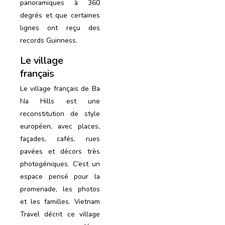
panoramiques à 360
degrés et que certaines
lignes ont reçu des
records Guinness.
Le village
français
Le village français de Ba
Na Hills est une
reconstitution de style
européen, avec places,
façades, cafés, rues
pavées et décors très
photogéniques. C’est un
espace pensé pour la
promenade, les photos
et les familles. Vietnam
Travel décrit ce village