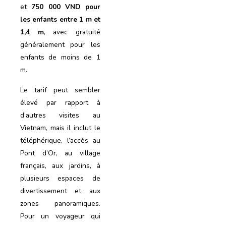
et
750 000 VND pour
les enfants entre 1 m et
1,4 m
, avec gratuité
généralement pour les
enfants de moins de 1
m.
Le tarif peut sembler
élevé par rapport à
d’autres visites au
Vietnam, mais il inclut le
téléphérique, l’accès au
Pont d’Or, au village
français, aux jardins, à
plusieurs espaces de
divertissement et aux
zones panoramiques.
Pour un voyageur qui