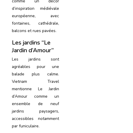
comme un décor
d’inspiration médiévale
européenne, avec
fontaines, cathédrale,
balcons et rues pavées.
Les jardins “Le
Jardin d’Amour”
Les jardins sont
agréables pour une
balade plus calme.
Vietnam Travel
mentionne Le Jardin
d’Amour comme un
ensemble de neuf
jardins paysagers,
accessibles notamment
par funiculaire.