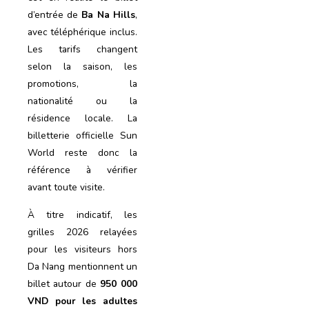
d’entrée de
Ba Na Hills
,
avec téléphérique inclus.
Les tarifs changent
selon la saison, les
promotions, la
nationalité ou la
résidence locale. La
billetterie officielle Sun
World reste donc la
référence à vérifier
avant toute visite.
À titre indicatif, les
grilles 2026 relayées
pour les visiteurs hors
Da Nang mentionnent un
billet autour de
950 000
VND pour les adultes