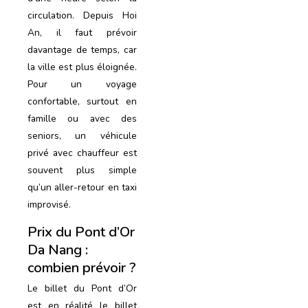
circulation. Depuis Hoi
An, il faut prévoir
davantage de temps, car
la ville est plus éloignée.
Pour un voyage
confortable, surtout en
famille ou avec des
seniors, un véhicule
privé avec chauffeur est
souvent plus simple
qu’un aller-retour en taxi
improvisé.
Prix du Pont d’Or
Da Nang :
combien prévoir ?
Le billet du Pont d’Or
est en réalité le billet