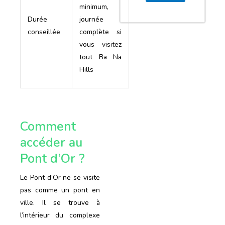
minimum,
Durée
journée
conseillée
complète si
vous visitez
tout Ba Na
Hills
Comment
accéder au
Pont d’Or ?
Le Pont d’Or ne se visite
pas comme un pont en
ville. Il se trouve à
l’intérieur du complexe