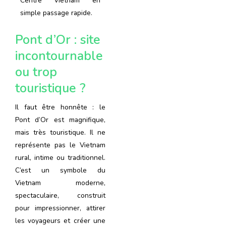
Centre Vietnam en
simple passage rapide.
Pont d’Or : site
incontournable
ou trop
touristique ?
Il faut être honnête : le
Pont d’Or est magnifique,
mais très touristique. Il ne
représente pas le Vietnam
rural, intime ou traditionnel.
C’est un symbole du
Vietnam moderne,
spectaculaire, construit
pour impressionner, attirer
les voyageurs et créer une