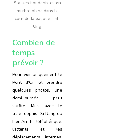
Statues bouddhistes en
marbre blanc dans la
cour de la pagode Linh
Ung
Combien de
temps
prévoir ?
Pour voir uniquement le
Pont d’Or et prendre
quelques photos, une
demi-journée peut
suffire. Mais avec le
trajet depuis Da Nang ou
Hoi An, le téléphérique,
l’attente et les
déplacements internes,