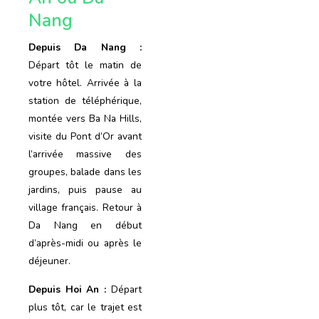
Nang
Depuis Da Nang :
Départ tôt le matin de
votre hôtel. Arrivée à la
station de téléphérique,
montée vers Ba Na Hills,
visite du Pont d’Or avant
l’arrivée massive des
groupes, balade dans les
jardins, puis pause au
village français. Retour à
Da Nang en début
d’après-midi ou après le
déjeuner.
Depuis Hoi An :
Départ
plus tôt, car le trajet est