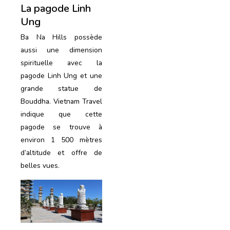
La pagode Linh
Ung
Ba Na Hills possède
aussi une dimension
spirituelle avec la
pagode Linh Ung et une
grande statue de
Bouddha. Vietnam Travel
indique que cette
pagode se trouve à
environ 1 500 mètres
d’altitude et offre de
belles vues.