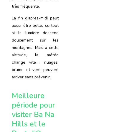
très fréquenté.
La fin d’après-midi peut
aussi être belle, surtout
si la lumière descend
doucement sur les
montagnes. Mais à cette
altitude, la météo
change vite : nuages,
brume et vent peuvent
arriver sans prévenir.
Meilleure
période pour
visiter Ba Na
Hills et le