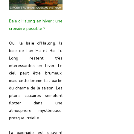
Baie d’Halong en hiver : une
croisière possible ?
Oui, la
baie d’Halong
, la
baie de Lan Ha et Bai Tu
Long restent très
intéressantes en hiver. Le
ciel peut être brumeux,
mais cette brume fait partie
du charme de la saison. Les
pitons calcaires semblent
flotter dans une
atmosphère mystérieuse,
presque irréelle.
La baignade est souvent