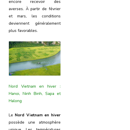
encore recevoir des
averses. À partir de février
et mars, les conditions
deviennent généralement
plus favorables.
Nord Vietnam en hiver :
Hanoi, Ninh Binh, Sapa et
Halong
Le
Nord Vietnam en hiver
possède une atmosphère
unique. Les températures