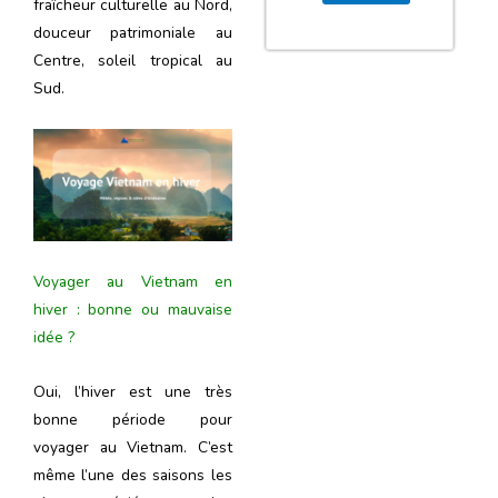
fraîcheur culturelle au Nord,
douceur patrimoniale au
Centre, soleil tropical au
Sud.
Voyager au Vietnam en
hiver : bonne ou mauvaise
idée ?
Oui, l’hiver est une très
bonne période pour
voyager au Vietnam. C’est
même l’une des saisons les