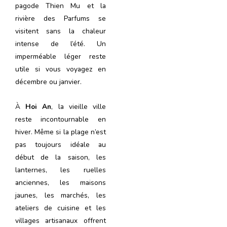
pagode Thien Mu et la
rivière des Parfums se
visitent sans la chaleur
intense de l’été. Un
imperméable léger reste
utile si vous voyagez en
décembre ou janvier.
À
Hoi An
, la vieille ville
reste incontournable en
hiver. Même si la plage n’est
pas toujours idéale au
début de la saison, les
lanternes, les ruelles
anciennes, les maisons
jaunes, les marchés, les
ateliers de cuisine et les
villages artisanaux offrent