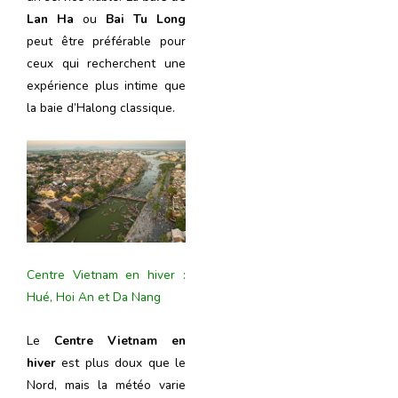
Lan Ha
ou
Bai Tu Long
peut être préférable pour
ceux qui recherchent une
expérience plus intime que
la baie d’Halong classique.
Centre Vietnam en hiver :
Hué, Hoi An et Da Nang
Le
Centre Vietnam en
hiver
est plus doux que le
Nord, mais la météo varie