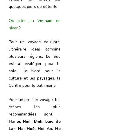
quelques jours de détente.
Où aller au Vietnam en
hiver ?
Pour un voyage équilibré,
l’itinéraire idéal combine
plusieurs régions. Le Sud
est à privilégier pour le
soleil, le Nord pour la
culture et les paysages, le
Centre pour le patrimoine.
Pour un premier voyage, les
étapes les plus
recommandées sont :
Hanoi, Ninh Binh, baie de
Lan Ha, Hué, Hoi An, Ho