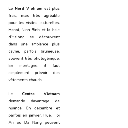
Le
Nord Vietnam
est plus
frais, mais très agréable
pour les visites culturelles.
Hanoi, Ninh Binh et la baie
d’Halong se découvrent
dans une ambiance plus
calme, parfois brumeuse,
souvent très photogénique.
En montagne, il faut
simplement prévoir des
vêtements chauds.
Le
Centre Vietnam
demande davantage de
nuance. En décembre et
parfois en janvier, Hué, Hoi
An ou Da Nang peuvent