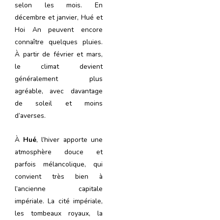
selon les mois. En
décembre et janvier, Hué et
Hoi An peuvent encore
connaître quelques pluies.
À partir de février et mars,
le climat devient
généralement plus
agréable, avec davantage
de soleil et moins
d’averses.
À
Hué
, l’hiver apporte une
atmosphère douce et
parfois mélancolique, qui
convient très bien à
l’ancienne capitale
impériale. La cité impériale,
les tombeaux royaux, la