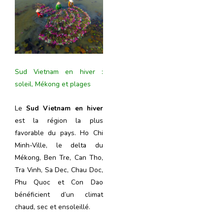
Sud Vietnam en hiver :
soleil, Mékong et plages
Le
Sud Vietnam en hiver
est la région la plus
favorable du pays. Ho Chi
Minh-Ville, le delta du
Mékong, Ben Tre, Can Tho,
Tra Vinh, Sa Dec, Chau Doc,
Phu Quoc et Con Dao
bénéficient d’un climat
chaud, sec et ensoleillé.