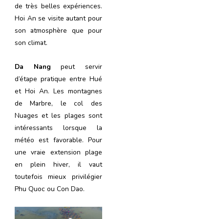
de très belles expériences.
Hoi An se visite autant pour
son atmosphère que pour
son climat.
Da Nang
peut servir
d’étape pratique entre Hué
et Hoi An. Les montagnes
de Marbre, le col des
Nuages et les plages sont
intéressants lorsque la
météo est favorable. Pour
une vraie extension plage
en plein hiver, il vaut
toutefois mieux privilégier
Phu Quoc ou Con Dao.