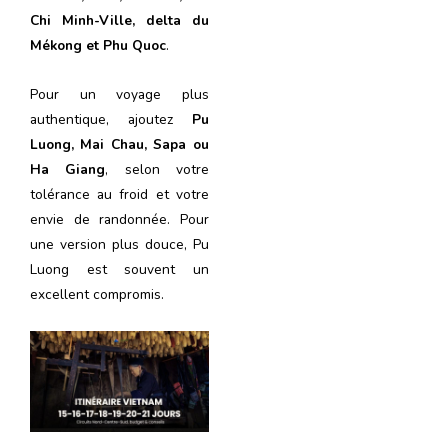
Chi Minh-Ville, delta du
Mékong et Phu Quoc
.
Pour un voyage plus
authentique, ajoutez
Pu
Luong, Mai Chau, Sapa ou
Ha Giang
, selon votre
tolérance au froid et votre
envie de randonnée. Pour
une version plus douce, Pu
Luong est souvent un
excellent compromis.