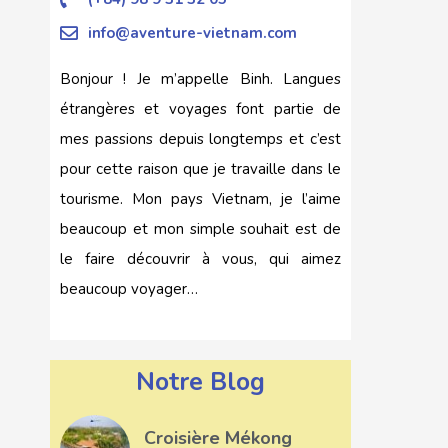
info@aventure-vietnam.com
Bonjour ! Je m’appelle Binh. Langues
étrangères et voyages font partie de
mes passions depuis longtemps et c’est
pour cette raison que je travaille dans le
tourisme. Mon pays Vietnam, je l’aime
beaucoup et mon simple souhait est de
le faire découvrir à vous, qui aimez
beaucoup voyager…
Notre Blog
Croisière Mékong