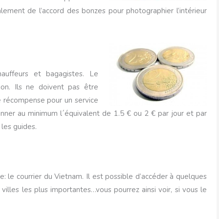
lement de l’accord des bonzes pour photographier l’intérieur
hauffeurs et bagagistes. Le
ion. Ils ne doivent pas être
 récompense pour un service
onner au minimum l´équivalent de 1.5 € ou 2 € par jour et par
les guides.
e: le courrier du Vietnam. Il est possible d’accéder à quelques
villes les plus importantes…vous pourrez ainsi voir, si vous le