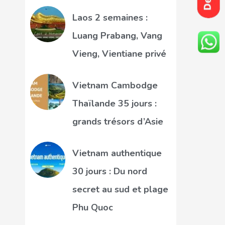
Laos 2 semaines :
Luang Prabang, Vang
Vieng, Vientiane privé
Vietnam Cambodge
Thaïlande 35 jours :
grands trésors d’Asie
Vietnam authentique
30 jours : Du nord
secret au sud et plage
Phu Quoc