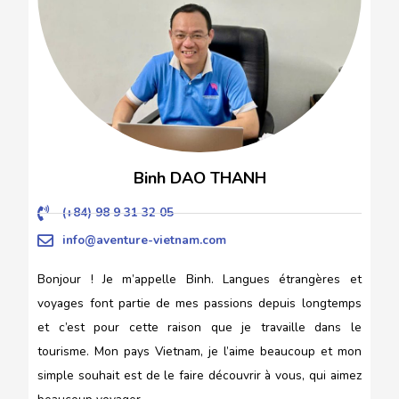
Binh DAO THANH
(+84) 98 9 31 32 05
info@aventure-vietnam.com
Bonjour ! Je m’appelle Binh. Langues étrangères et
voyages font partie de mes passions depuis longtemps
et c’est pour cette raison que je travaille dans le
tourisme. Mon pays Vietnam, je l’aime beaucoup et mon
simple souhait est de le faire découvrir à vous, qui aimez