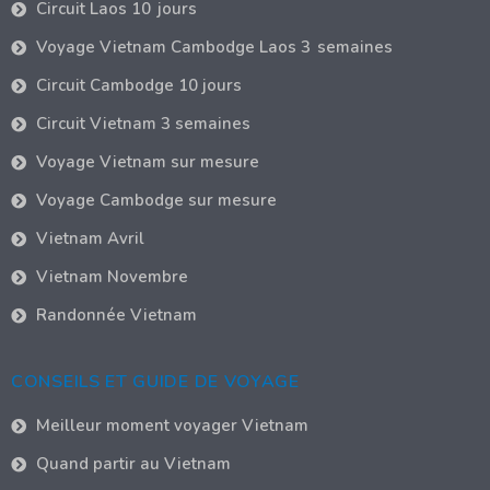
Circuit Laos 10 jours
Voyage Vietnam Cambodge Laos 3 semaines
Circuit Cambodge 10 jours
Circuit Vietnam 3 semaines
Voyage Vietnam sur mesure
Voyage Cambodge sur mesure
Vietnam Avril
Vietnam Novembre
Randonnée Vietnam
CONSEILS ET GUIDE DE VOYAGE
Meilleur moment voyager Vietnam
Quand partir au Vietnam