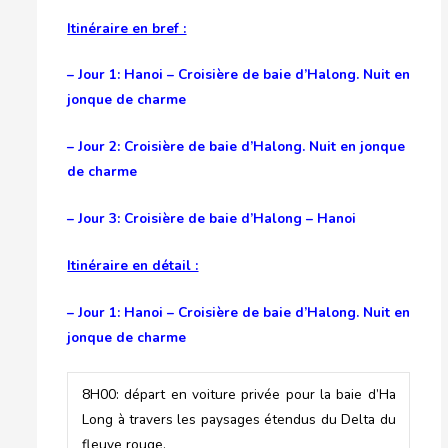
Itinéraire en bref :
– Jour 1: Hanoi – Croisière de baie d’Halong. Nuit en
jonque de charme
– Jour 2: Croisière de baie d’Halong. Nuit en jonque
de charme
– Jour 3: Croisière de baie d’Halong – Hanoi
Itinéraire en détail :
– Jour 1: Hanoi – Croisière de baie d’Halong. Nuit en
jonque de charme
8H00: départ en voiture privée pour la baie d’Ha
Long à travers les paysages étendus du Delta du
fleuve rouge.