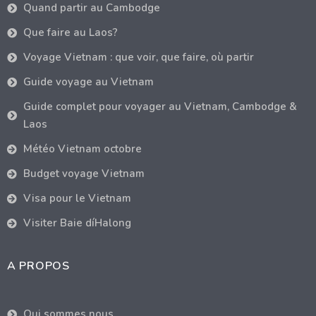
Quand partir au Cambodge
Que faire au Laos?
Voyage Vietnam : que voir, que faire, où partir
Guide voyage au Vietnam
Guide complet pour voyager au Vietnam, Cambodge &
Laos
Météo Vietnam octobre
Budget voyage Vietnam
Visa pour le Vietnam
Visiter Baie díHalong
A PROPOS
Qui sommes nous