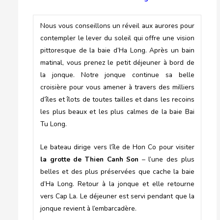
Nous vous conseillons un réveil aux aurores pour
contempler le lever du soleil qui offre une vision
pittoresque de la baie d’Ha Long. Après un bain
matinal, vous prenez le petit déjeuner à bord de
la jonque. Notre jonque continue sa belle
croisière pour vous amener à travers des milliers
d’îles et îlots de toutes tailles et dans les recoins
les plus beaux et les plus calmes de la baie Bai
Tu Long.
Le bateau dirige vers l’île de Hon Co pour visiter
la grotte de Thien Canh Son
– l’une des plus
belles et des plus préservées que cache la baie
d’Ha Long. Retour à la jonque et elle retourne
vers Cap La. Le déjeuner est servi pendant que la
jonque revient à l’embarcadère.