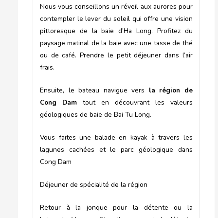
Nous vous conseillons un réveil aux aurores pour
contempler le lever du soleil qui offre une vision
pittoresque de la baie d’Ha Long. Profitez du
paysage matinal de la baie avec une tasse de thé
ou de café. Prendre le petit déjeuner dans l’air
frais.
Ensuite, le bateau navigue vers
la région de
Cong Dam
tout en découvrant les valeurs
géologiques de baie de Bai Tu Long.
Vous faites une balade en kayak à travers les
lagunes cachées et le parc géologique dans
Cong Dam
Déjeuner de spécialité de la région
Retour à la jonque pour la détente ou la