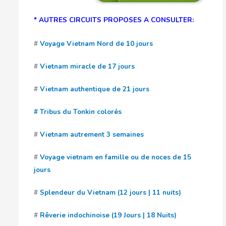
* AUTRES CIRCUITS PROPOSES A CONSULTER:
#
Voyage Vietnam Nord de 10 jours
#
Vietnam miracle de 17 jours
#
Vietnam authentique de 21 jours
# Tribus du Tonkin colorés
#
Vietnam autrement 3 semaines
#
Voyage vietnam en famille ou de noces de 15
jours
#
Splendeur du Vietnam (12 jours | 11 nuits)
#
Rêverie indochinoise (19 Jours | 18 Nuits)