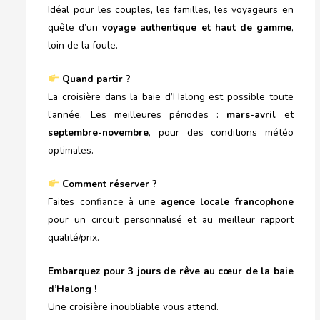
Idéal pour les couples, les familles, les voyageurs en
quête d’un
voyage authentique et haut de gamme
,
loin de la foule.
Quand partir ?
La croisière dans la baie d’Halong est possible toute
l’année. Les meilleures périodes :
mars-avril
et
septembre-novembre
, pour des conditions météo
optimales.
Comment réserver ?
Faites confiance à une
agence locale francophone
pour un circuit personnalisé et au meilleur rapport
qualité/prix.
Embarquez pour 3 jours de rêve au cœur de la baie
d’Halong !
Une croisière inoubliable vous attend.