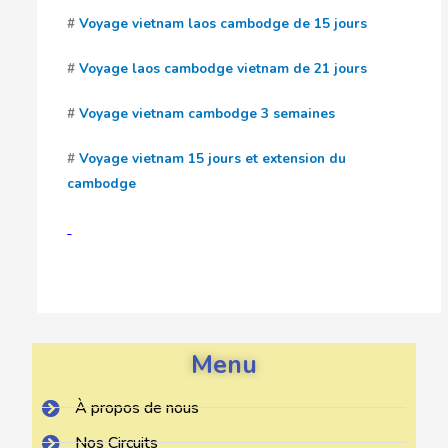
#
Voyage vietnam laos cambodge de 15 jours
#
Voyage laos cambodge vietnam de 21 jours
#
Voyage vietnam cambodge 3 semaines
#
Voyage vietnam 15 jours et extension du
cambodge
Menu
À propos de nous
Nos Circuits