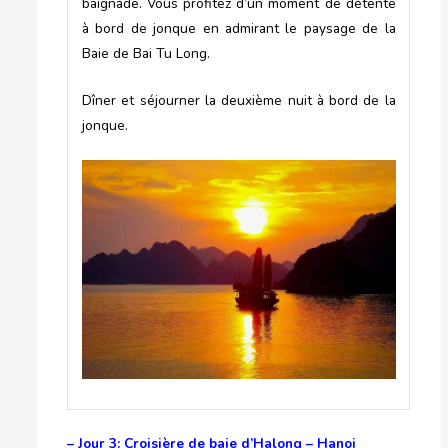
baignade. Vous profitez d’un moment de détente
à bord de jonque en admirant le paysage de la
Baie de Bai Tu Long.
Dîner et séjourner la deuxième nuit à bord de la
jonque.
– Jour 3: Croisière de baie d’Halong – Hanoi