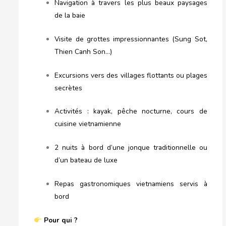
Navigation à travers les plus beaux paysages
de la baie
Visite de grottes impressionnantes (Sung Sot,
Thien Canh Son…)
Excursions vers des villages flottants ou plages
secrètes
Activités : kayak, pêche nocturne, cours de
cuisine vietnamienne
2 nuits à bord d’une jonque traditionnelle ou
d’un bateau de luxe
Repas gastronomiques vietnamiens servis à
bord
Pour qui ?