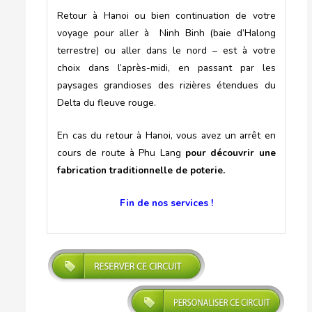
Retour à Hanoi ou bien continuation de votre
voyage pour aller à Ninh Binh (baie d’Halong
terrestre) ou aller dans le nord – est à votre
choix dans l’après-midi, en passant par les
paysages grandioses des rizières étendues du
Delta du fleuve rouge.
En cas du retour à Hanoi, vous avez un arrêt en
cours de route à Phu Lang
pour découvrir une
fabrication traditionnelle de poterie.
Fin de nos services !