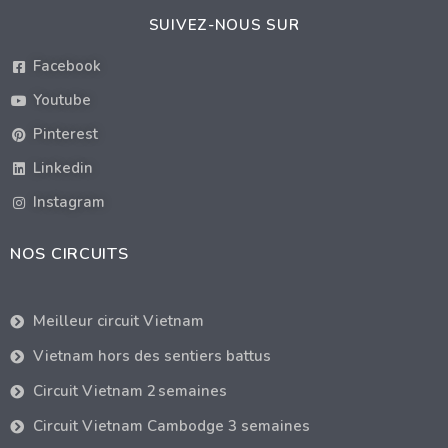
SUIVEZ-NOUS SUR
Facebook
Youtube
Pinterest
Linkedin
Instagram
NOS CIRCUITS
Meilleur circuit Vietnam
Vietnam hors des sentiers battus
Circuit Vietnam 2 semaines
Circuit Vietnam Cambodge 3 semaines