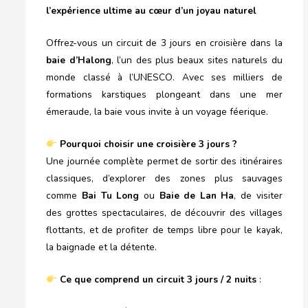
l’expérience ultime au cœur d’un joyau naturel
Offrez-vous un circuit de 3 jours en croisière dans la
baie d’Halong
, l’un des plus beaux sites naturels du
monde classé à l’UNESCO. Avec ses milliers de
formations karstiques plongeant dans une mer
émeraude, la baie vous invite à un voyage féerique.
Pourquoi choisir une croisière 3 jours ?
Une journée complète permet de sortir des itinéraires
classiques, d’explorer des zones plus sauvages
comme
Bai Tu Long
ou
Baie de
Lan Ha
, de visiter
des grottes spectaculaires, de découvrir des villages
flottants, et de profiter de temps libre pour le kayak,
la baignade et la détente.
Ce que comprend un circuit 3 jours / 2 nuits
: