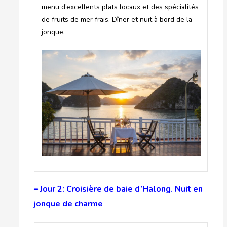
menu d’excellents plats locaux et des spécialités
de fruits de mer frais. Dîner et nuit à bord de la
jonque.
– Jour 2: Croisière de baie d’Halong. Nuit en
jonque de charme