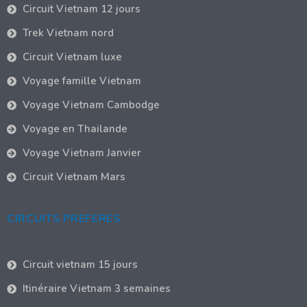
Circuit Vietnam 12 jours
Trek Vietnam nord
Circuit Vietnam luxe
Voyage famille Vietnam
Voyage Vietnam Cambodge
Voyage en Thailande
Voyage Vietnam Janvier
Circuit Vietnam Mars
CIRCUITS PREFERES
Circuit vietnam 15 jours
Itinéraire Vietnam 3 semaines