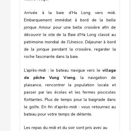
Arrivée à la baie d’Ha Long vers midi.
Embarquement immédiat à bord de la belle
jonque Amour pour une belle croisière afin de
découvrir le site de la Baie d’Ha Long classé au
patrimoine mondial de l’Unesco. Déjeuner à bord
de la jonque pendant la croisière, regarder la
roche fascinante dans la baie.
L’après-midi : le bateau navigue vers le
village
de pêche Vung Vieng
, la navigation de
plaisance, rencontrer la population locale et
passer par les écoles et les fermes piscicoles
flottantes. Plus de temps pour la baignade dans
le golfe. En fin d’après-midi : vous retournez au
bateau pour votre temps de détente.
Les repas du midi et du soir sont pris avec au