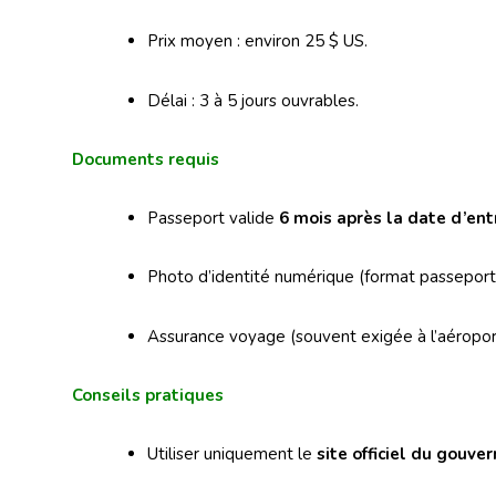
Prix moyen : environ 25 $ US.
Délai : 3 à 5 jours ouvrables.
Documents requis
Passeport valide
6 mois après la date d’ent
Photo d’identité numérique (format passeport
Assurance voyage (souvent exigée à l’aéropor
Conseils pratiques
Utiliser uniquement le
site officiel du gouv