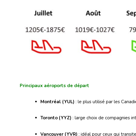
Principaux aéroports de départ
Montréal (YUL)
: le plus utilisé par les Cana
Toronto (YYZ)
: large choix de compagnies int
Vancouver (YVR)
: idéal pour ceux qui transite