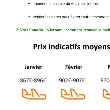
Imprimer une copie du visa pour l’entrée.
Vérifier les dates pour éviter toute amende 
2. Vols Canada – Vietnam : comment trouver le meill