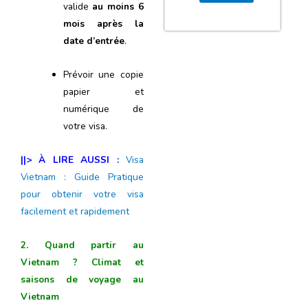
valide
au moins 6
mois après la
date d’entrée
.
Prévoir une copie
papier et
numérique de
votre visa.
||> À LIRE AUSSI :
Visa
Vietnam : Guide Pratique
pour obtenir votre visa
facilement et rapidement
2. Quand partir au
Vietnam ? Climat et
saisons
de voyage au
Vietnam