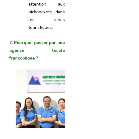
attention aux
pickpockets dans
les zones
touristiques.
7. Pourquoi passer par une
agence locale
francophone ?