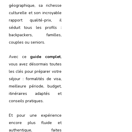
géographique, sa richesse
culturelle et son incroyable
rapport qualité-prix, il
séduit tous les profils :
backpackers, familles,
couples ou seniors.
Avec ce
guide complet
,
vous avez désormais toutes
les clés pour préparer votre
séjour : formalités de visa,
meilleure période, budget,
itinéraires adaptés et
conseils pratiques.
Et pour une expérience
encore plus fluide et
authentique, faites