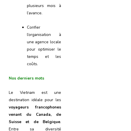
plusieurs mois à
l’avance.
Confier
l’organisation à
une agence locale
pour optimiser le
temps et les
coûts.
Nos derniers mots
Le Vietnam est une
destination idéale pour les
voyageurs francophones
venant du Canada, de
Suisse et de Belgique
.
Entre sa diversité