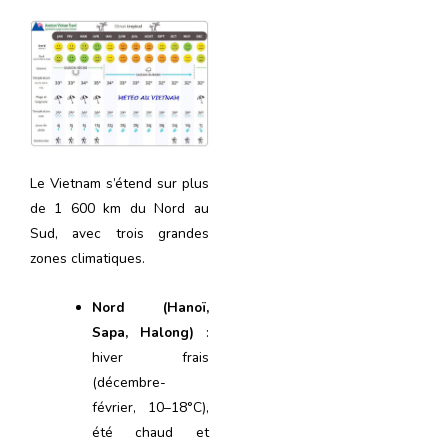
Le Vietnam s’étend sur plus
de 1 600 km du Nord au
Sud, avec trois grandes
zones climatiques.
Nord (Hanoï,
Sapa, Halong)
:
hiver frais
(décembre-
février, 10–18°C),
été chaud et