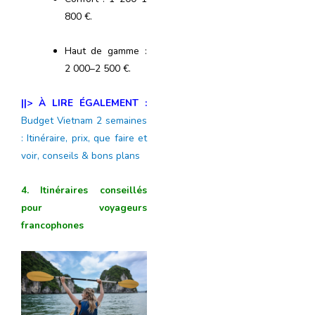
800 €.
Haut de gamme :
2 000–2 500 €.
||> À LIRE ÉGALEMENT :
Budget Vietnam 2 semaines
: Itinéraire, prix, que faire et
voir, conseils & bons plans
4. Itinéraires conseillés
pour voyageurs
francophones