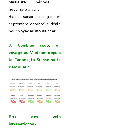
Meilleure période :
novembre à avril.
Basse saison (mai-juin et
septembre-octobre) : idéale
pour
voyager moins cher
.
3. Combien coûte un
voyage au Vietnam depuis
le Canada, la Suisse ou la
Belgique ?
Prix des vols
internationaux