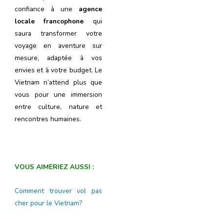
confiance à une
agence
locale francophone
qui
saura transformer votre
voyage en aventure sur
mesure, adaptée à vos
envies et à votre budget. Le
Vietnam n’attend plus que
vous pour une immersion
entre culture, nature et
rencontres humaines.
VOUS AIMERIEZ AUSSI :
Comment trouver vol pas
cher pour le Vietnam?