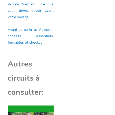
Vaccins Vietnam : Ce que
vous devez savoir avant
votre voyage
Avant de partir au Vietnam :
conseils essentiels,
formalités et checklis
Autres
circuits à
consulter: