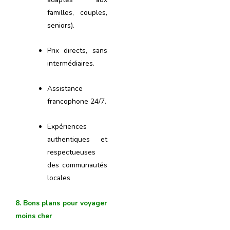
familles, couples,
seniors).
Prix directs, sans
intermédiaires.
Assistance
francophone 24/7.
Expériences
authentiques et
respectueuses
des communautés
locales
8. Bons plans pour voyager
moins cher