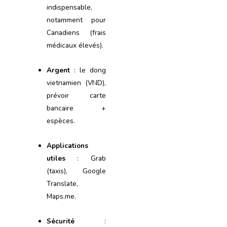
indispensable,
notamment pour
Canadiens (frais
médicaux élevés).
Argent
: le dong
vietnamien (VND),
prévoir carte
bancaire +
espèces.
Applications
utiles
: Grab
(taxis), Google
Translate,
Maps.me.
Sécurité
: