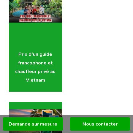
Prix d’un guide
francophone et
chauffeur privé au
Vietnam
Demande sur mesure
Nous contacter