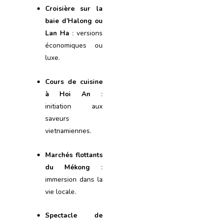
Croisière sur la
baie d’Halong ou
Lan Ha
: versions
économiques ou
luxe.
Cours de cuisine
à Hoi An
:
initiation aux
saveurs
vietnamiennes.
Marchés flottants
du Mékong
:
immersion dans la
vie locale.
Spectacle de