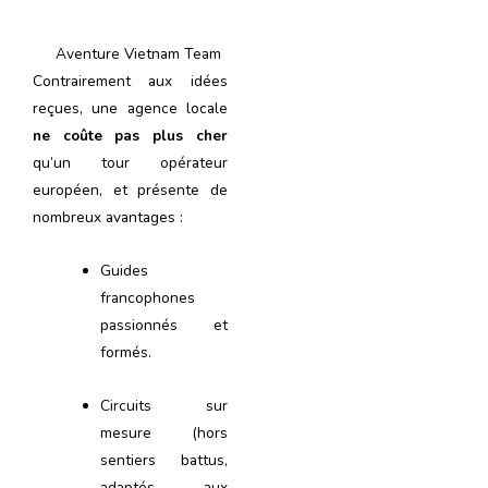
Aventure Vietnam Team
Contrairement aux idées
reçues, une agence locale
ne coûte pas plus cher
qu’un tour opérateur
européen, et présente de
nombreux avantages :
Guides
francophones
passionnés et
formés.
Circuits sur
mesure (hors
sentiers battus,
adaptés aux