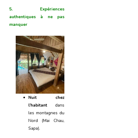
5. Expériences
authentiques à ne pas
manquer
Nuit chez
l’habitant
dans
les montagnes du
Nord (Mai Chau,
Sapa).