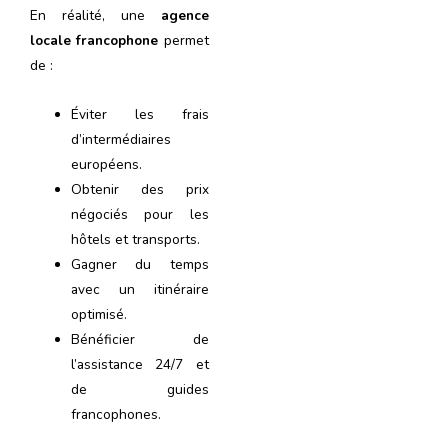
En réalité, une
agence
locale francophone
permet
de :
Éviter les frais
d’intermédiaires
européens.
Obtenir des prix
négociés pour les
hôtels et transports.
Gagner du temps
avec un itinéraire
optimisé.
Bénéficier de
l’assistance 24/7 et
de guides
francophones.