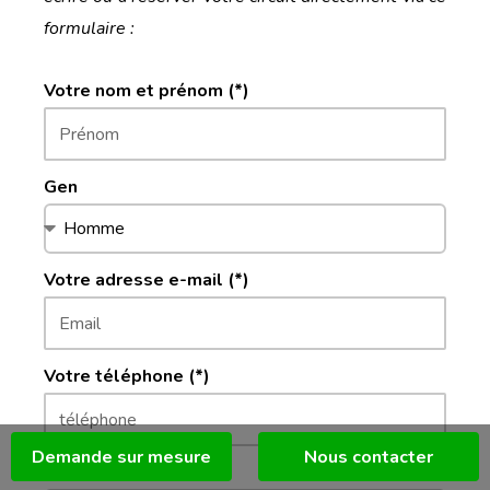
formulaire :
Votre nom et prénom (*)
Gen
Votre adresse e-mail (*)
Votre téléphone (*)
Demande sur mesure
Nous contacter
Temps d'appel