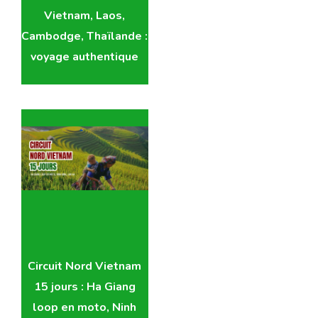
Vietnam, Laos,
Cambodge, Thaïlande :
voyage authentique
Circuit Nord Vietnam
15 jours : Ha Giang
loop en moto, Ninh