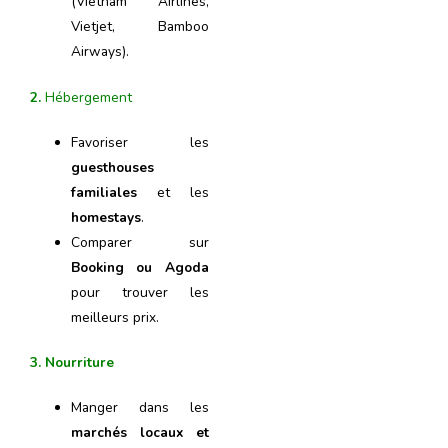
(Vietnam Airlines,
Vietjet, Bamboo
Airways).
2.
Hébergement
Favoriser les
guesthouses
familiales
et les
homestays
.
Comparer sur
Booking ou Agoda
pour trouver les
meilleurs prix.
3. Nourriture
Manger dans les
marchés locaux et