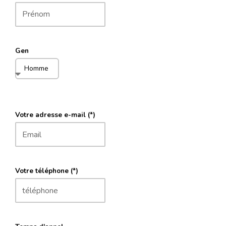
Gen
Votre adresse e-mail (*)
Votre téléphone (*)