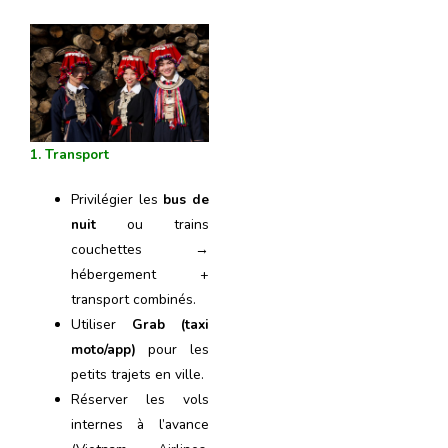
1. Transport
Privilégier les
bus de
nuit
ou trains
couchettes →
hébergement +
transport combinés.
Utiliser
Grab (taxi
moto/app)
pour les
petits trajets en ville.
Réserver les vols
internes à l’avance