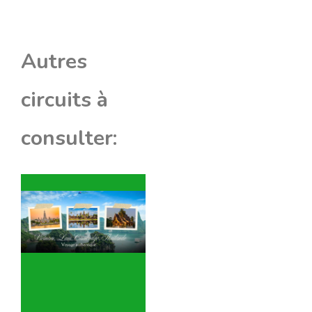
Autres
circuits à
consulter: