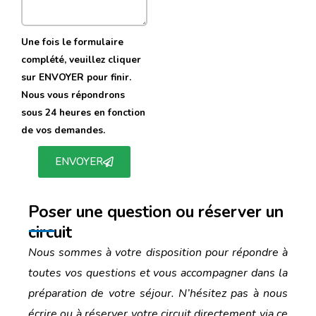
Une fois le formulaire
complété, veuillez cliquer
sur ENVOYER pour finir.
Nous vous répondrons
sous 24 heures en fonction
de vos demandes.
ENVOYER
Poser une question ou réserver un
circuit
Nous sommes à votre disposition pour répondre à
toutes vos questions et vous accompagner dans la
préparation de votre séjour. N’hésitez pas à nous
écrire ou à réserver votre circuit directement via ce