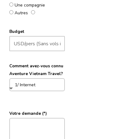
Une compagnie
Autres
Budget
Comment avez-vous connu
Aventure Vietnam Travel?
Votre demande (*)