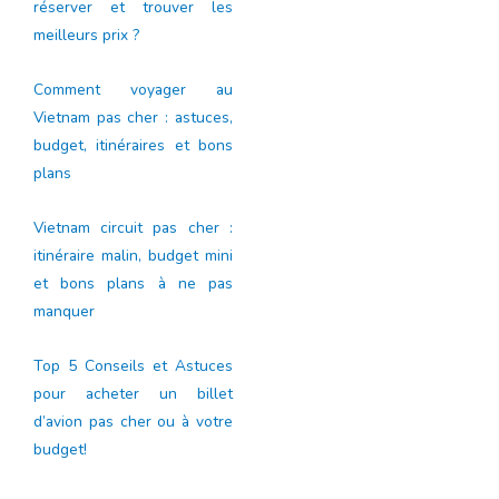
réserver et trouver les
meilleurs prix ?
Comment voyager au
Vietnam pas cher : astuces,
budget, itinéraires et bons
plans
Vietnam circuit pas cher :
itinéraire malin, budget mini
et bons plans à ne pas
manquer
Top 5 Conseils et Astuces
pour acheter un billet
d’avion pas cher ou à votre
budget!