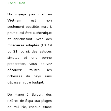
Conclusion
Un
voyage pas cher au
Vietnam
est non
seulement possible, mais il
peut aussi être authentique
et enrichissant. Avec des
itinéraires adaptés (10, 14
ou 21 jours)
, des astuces
simples et une bonne
préparation, vous pouvez
découvrir toutes les
richesses du pays sans
dépasser votre budget.
De Hanoï à Saigon, des
rizières de Sapa aux plages
de Mui Ne, chaque étape