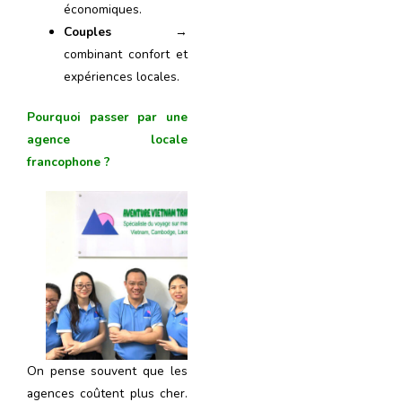
économiques.
Couples
→
combinant confort et
expériences locales.
Pourquoi passer par une
agence locale
francophone ?
On pense souvent que les
agences coûtent plus cher.