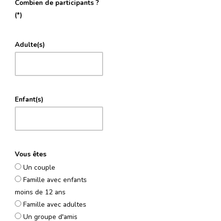
Combien de participants ?
(*)
Adulte(s)
Enfant(s)
Vous êtes
Un couple
Famille avec enfants
moins de 12 ans
Famille avec adultes
Un groupe d'amis