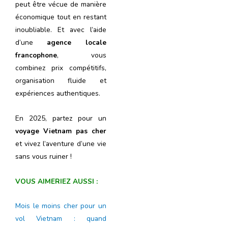
peut être vécue de manière
économique tout en restant
inoubliable. Et avec l’aide
d’une
agence locale
francophone
, vous
combinez prix compétitifs,
organisation fluide et
expériences authentiques.
En 2025, partez pour un
voyage Vietnam pas cher
et vivez l’aventure d’une vie
sans vous ruiner !
VOUS AIMERIEZ AUSSI :
Mois le moins cher pour un
vol Vietnam : quand