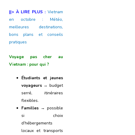
||> À LIRE PLUS :
Vietnam
en octobre : Météo,
meilleures destinations,
bons plans et conseils
pratiques
Voyage pas cher au
Vietnam : pour qui ?
Étudiants et jeunes
voyageurs
→ budget
serré, itinéraires
flexibles.
Familles
→ possible
si choix
d’hébergements
locaux et transports