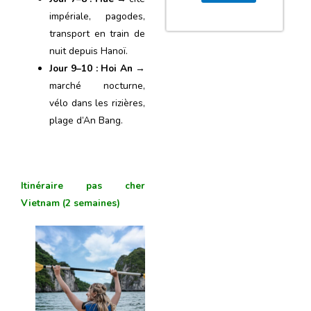
impériale, pagodes,
transport en train de
nuit depuis Hanoï.
Jour 9–10 : Hoi An
→
marché nocturne,
vélo dans les rizières,
plage d’An Bang.
Itinéraire pas cher
Vietnam (2 semaines)