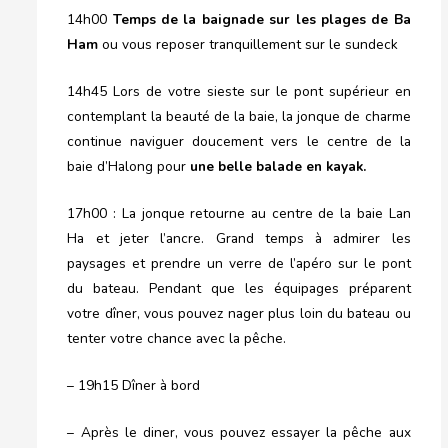
14h00
Temps de la baignade sur les plages de Ba
Ham
ou vous reposer tranquillement sur le sundeck
14h45 Lors de votre sieste sur le pont supérieur en
contemplant la beauté de la baie, la jonque de charme
continue naviguer doucement vers le centre de la
baie d’Halong pour
une belle balade en kayak.
17h00 : La jonque retourne au centre de la baie Lan
Ha et jeter l’ancre. Grand temps à admirer les
paysages et prendre un verre de l’apéro sur le pont
du bateau. Pendant que les équipages préparent
votre dîner, vous pouvez nager plus loin du bateau ou
tenter votre chance avec la pêche.
– 19h15 Dîner à bord
– Après le diner, vous pouvez essayer la pêche aux