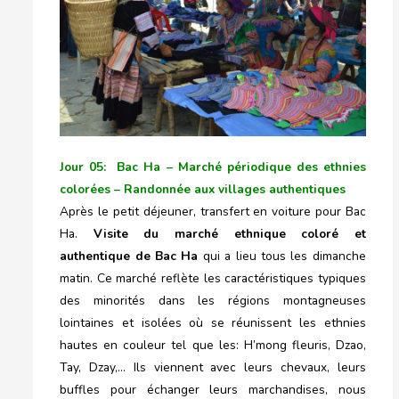
Jour 05: Bac Ha – Marché périodique des ethnies
colorées – Randonnée aux villages authentiques
Après le petit déjeuner, transfert en voiture pour Bac
Ha.
Visite du marché ethnique coloré et
authentique de Bac Ha
qui a lieu tous les dimanche
matin. Ce marché reflète les caractéristiques typiques
des minorités dans les régions montagneuses
lointaines et isolées où se réunissent les ethnies
hautes en couleur tel que les: H’mong fleuris, Dzao,
Tay, Dzay,… Ils viennent avec leurs chevaux, leurs
buffles pour échanger leurs marchandises, nous