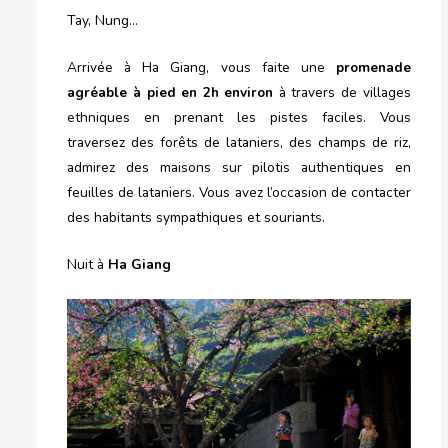
Tay, Nung…
Arrivée à Ha Giang, vous faite une
promenade
agréable à pied en 2h environ
à travers de villages
ethniques en prenant les pistes faciles. Vous
traversez des forêts de lataniers, des champs de riz,
admirez des maisons sur pilotis authentiques en
feuilles de lataniers. Vous avez l’occasion de contacter
des habitants sympathiques et souriants.
Nuit à
Ha Giang