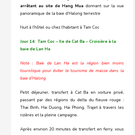
arrêtant au site de Hang Mua
donnant sur la vue
panoramique de la baie d’Halong terrestre
Nuit à l’hôtel ou chez l’habitant à Tam Coc
Jour 14: Tam Coc – Ile de Cat Ba – Croisière à la
baie de Lan Ha
Note :
Baie de Lan Ha est la région bien moins
touristique pour éviter le tourisme de masse dans la
baie d’Halong
Petit déjeuner, transfert à Cat Ba en voiture privé,
passant par des régions du delta du fleuve rouge :
Thai Binh, Hai Duong, Hai Phong. Trajet à travers les
rizières et la pleine campagne.
Après envrion 20 minutes de transfert en ferry, vous