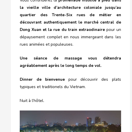
Vous continuerez la
promenade insolite à pied dans
la vieille ville d’architecture coloniale
jusqu’au
quartier des Trente-Six rues de métier en
découvrant authentiquement le marché central de
Dong Xuan et la rue du train extraodinaire
pour un
dépaysement complet en nous immergeant dans les
rues animées et populeuses.
Une séance de massage vous détendra
agréablement après le long temps de vol.
Dinner de bienvenue
pour découvrir des plats
typiques et traditionels du Vietnam.
Nuit à l’hôtel.