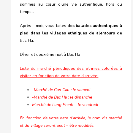
sommes au cœur d’une vie authentique, hors du
temps…
Après – midi, vous faites
des balades authentiques à
pied dans les villages ethniques de alentours de
Bac Ha.
Dîner et deuxième nuit à Bac Ha
Liste du marché périodiques des ethnies colorées à
visiter en fonction de votre date d’arrivée:
-Marché de Can Cau : le samedi
-Marché de Bac Ha : le dimanche
Marché de Lung Phinh – le vendredi
En fonction de votre date d’arrivée, le nom du marché
et du village seront peut – être modifiés.