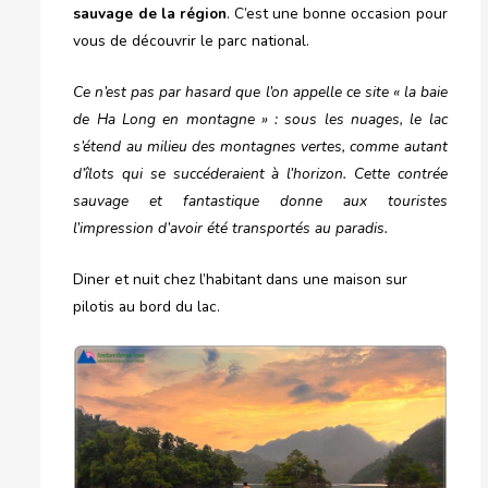
sauvage de la région
. C’est une bonne occasion pour
vous de découvrir le parc national.
Ce n’est pas par hasard que l’on appelle ce site « la baie
de Ha Long en montagne » : sous les nuages, le lac
s’étend au milieu des montagnes vertes, comme autant
d’îlots qui se succéderaient à l’horizon. Cette contrée
sauvage et fantastique donne aux touristes
l’impression d’avoir été transportés au paradis.
Diner et nuit chez l’habitant dans une maison sur
pilotis au bord du lac.