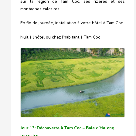
sur la région de Tam Coc, ses rizières et ses
montagnes calcaires.
En fin de journée, installation à votre hôtel à Tam Coc.
Nuit à l’hôtel ou chez l’habitant à Tam Coc
Jour 13: Découverte à Tam Coc – Baie d’Halong
terrestre