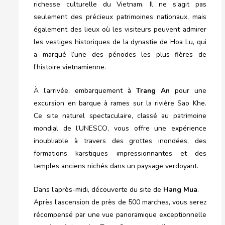
richesse culturelle du Vietnam. Il ne s’agit pas
seulement des précieux patrimoines nationaux, mais
également des lieux où les visiteurs peuvent admirer
les vestiges historiques de la dynastie de Hoa Lu, qui
a marqué l’une des périodes les plus fières de
l’histoire vietnamienne.
À l’arrivée, embarquement à
Trang An
pour une
excursion en barque à rames sur la rivière Sao Khe.
Ce site naturel spectaculaire, classé au patrimoine
mondial de l’UNESCO, vous offre une expérience
inoubliable à travers des grottes inondées, des
formations karstiques impressionnantes et des
temples anciens nichés dans un paysage verdoyant.
Dans l’après-midi, découverte du site de
Hang Mua
.
Après l’ascension de près de 500 marches, vous serez
récompensé par une vue panoramique exceptionnelle