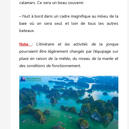
calamars. Ce sera un beau souvenir.
– Nuit à bord dans un cadre magnifique au milieu de la
baie où on sera seul et loin de tous les autres
bateaux.
Note
:
L’itinéraire et les activités de la jonque
pourraient être légèrement changés par l’équipage sur
place en raison de la météo, du niveau de la marée et
des conditions de fonctionnement.