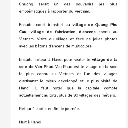
Chuong serait un des souvenirs les plus
emblématiques à rapporter du Vietnam.
Ensuite, court transfert au
village de Quang Phu
Cau, village de fabrication d’encens
connu au
Vietnam. Visite du village et faire de jolies photos
avec les bâtons d’encens de multicolore.
Ensuite, retour à Hanoi pour visiter le
village de la
soie de Van Phuc
. Van Phuc est le village de la soie
le plus connu au Vietnam et l’un des villages
d’artisanat le mieux développé et le plus visité de
Hanoï. Il faut noter que la capitale compte
actuellement au total plus de 90 villages des métiers.
Retour à l’hotel en fin de journée.
Nuit à Hanoi