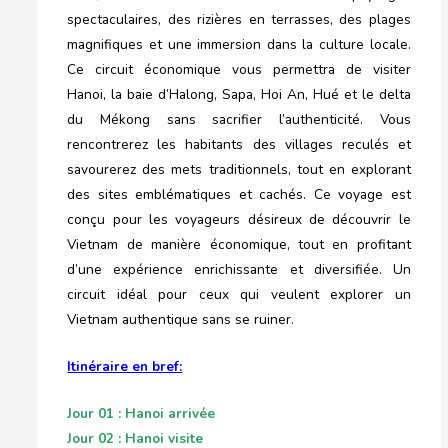
spectaculaires, des rizières en terrasses, des plages
magnifiques et une immersion dans la culture locale.
Ce circuit économique vous permettra de visiter
Hanoi, la baie d’Halong, Sapa, Hoi An, Hué et le delta
du Mékong sans sacrifier l’authenticité. Vous
rencontrerez les habitants des villages reculés et
savourerez des mets traditionnels, tout en explorant
des sites emblématiques et cachés. Ce voyage est
conçu pour les voyageurs désireux de découvrir le
Vietnam de manière économique, tout en profitant
d’une expérience enrichissante et diversifiée. Un
circuit idéal pour ceux qui veulent explorer un
Vietnam authentique sans se ruiner.
Itinéraire en bref:
Jour 01 : Hanoi arrivée
Jour 02 : Hanoi visite