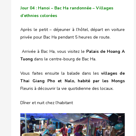
Jour 04 : Hanoi – Bac Ha randonnée – Villages
d’ethnies colorées
Après le petit – déjeuner à l’hôtel, départ en voiture
privée pour Bac Ha pendant 5 heures de route.
Arrivée à Bac Ha, vous visitez le
Palais de Hoang A
Tuong
dans le centre-bourg de Bac Ha.
Vous faites ensuite la balade dans les
villages de
Thai Giang Pho et Nalo, habité par les Mongs
Fleuris à découvrir la vie quotidienne des locaux.
Dîner et nuit chez l’habitant