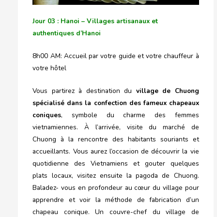
Jour 03 : Hanoi – Villages artisanaux et
authentiques d’Hanoi
8h00 AM: Accueil par votre guide et votre chauffeur à
votre hôtel
Vous partirez à destination du
village de Chuong
spécialisé dans la confection des fameux chapeaux
coniques
, symbole du charme des femmes
vietnamiennes. À l’arrivée, visite du marché de
Chuong à la rencontre des habitants souriants et
accueillants. Vous aurez l’occasion de découvrir la vie
quotidienne des Vietnamiens et gouter quelques
plats locaux, visitez ensuite la pagoda de Chuong.
Baladez- vous en profondeur au cœur du village pour
apprendre et voir la méthode de fabrication d’un
chapeau conique. Un couvre-chef du village de