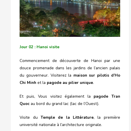
Jour 02 : Hanoi visite
Commencement de découverte de Hanoi par une
douce promenade dans les jardins de l’ancien palais
du gouverneur. Visiterez la
maison sur pilotis d’Ho
Chi Minh
et la
pagode au pilier unique
.
Et puis, Vous visitez également la
pagode Tran
Quoc
au bord du grand lac (lac de l’Ouest).
Visite du
Temple de la Littérature
, la première
université nationale à l’architecture originale.