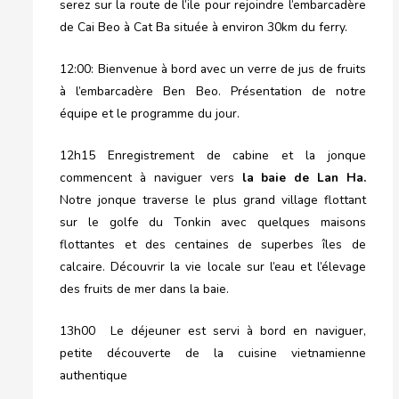
serez sur la route de l’ile pour rejoindre l’embarcadère
de Cai Beo à Cat Ba située à environ 30km du ferry.
12:00: Bienvenue à bord avec un verre de jus de fruits
à l’embarcadère Ben Beo. Présentation de notre
équipe et le programme du jour.
12h15 Enregistrement de cabine et la jonque
commencent à naviguer vers
la baie de Lan Ha.
Notre jonque traverse le plus grand village flottant
sur le golfe du Tonkin avec quelques maisons
flottantes et des centaines de superbes îles de
calcaire. Découvrir la vie locale sur l’eau et l’élevage
des fruits de mer dans la baie.
13h00 Le déjeuner est servi à bord en naviguer,
petite découverte de la cuisine vietnamienne
authentique