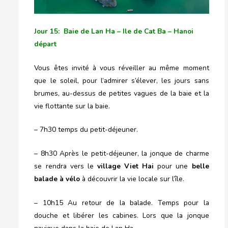
Jour 15: Baie de Lan Ha – Ile de Cat Ba – Hanoi
départ
Vous êtes invité à vous réveiller au même moment
que le soleil, pour l’admirer s’élever, les jours sans
brumes, au-dessus de petites vagues de la baie et la
vie flottante sur la baie.
– 7h30 temps du petit-déjeuner.
– 8h30 Après le petit-déjeuner, la jonque de charme
se rendra vers le
village Viet Hai
pour une
belle
balade à vélo
à découvrir la vie locale sur l’île.
– 10h15 Au retour de la balade. Temps pour la
douche et libérer les cabines. Lors que la jonque