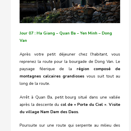
Jour 07 : Ha Giang – Quan Ba – Yen Minh – Dong
Van
Après votre petit déjeuner chez l’habitant, vous
reprenez la route pour la bourgade de Dong Van. Le
paysage féerique de la
région composé de
montagnes calcaires grandioses
vous suit tout au
long de la route.
Arrêt à Quan Ba, petit bourg situé dans une vallée
après la descente du
col de « Porte du Ciel »
.
Visite
du village Nam Dam des Daos
.
Poursuite sur une route qui serpente au milieu des