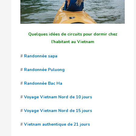
Quelques idées de circuits pour dormir chez
l’habitant au Vietnam
#
Randonnée sapa
#
Randonnée Puluong
#
Randonnée Bac Ha
#
Voyage Vietnam Nord de 10 jours
#
Voyage Vietnam Nord de 15 jours
#
Vietnam authentique de 21 jours