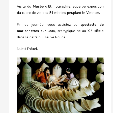
Visite du
Musée d’Ethnographie
, superbe exposition
du cadre de vie des 54 ethnies peuplant le Vietnam.
Fin de journée, vous assistez au
spectacle de
marionnettes sur l’eau
, art typique né au XIè siècle
dans le delta du Fleuve Rouge.
Nuit à l’hôtel.