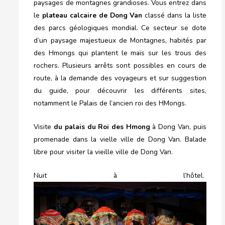
paysages de montagnes grandioses. Vous entrez dans
le
plateau calcaire de Dong Van
classé dans la liste
des parcs géologiques mondial. Ce secteur se dote
d’un paysage majestueux de Montagnes, habités par
des Hmongs qui plantent le maïs sur les trous des
rochers. Plusieurs arrêts sont possibles en cours de
route, à la demande des voyageurs et sur suggestion
du guide, pour découvrir les différents sites,
notamment le Palais de l’ancien roi des HMongs.
Visite
du palais du Roi des Hmong
à Dong Van, puis
promenade dans la vielle ville de Dong Van. Balade
libre pour visiter la vieille ville de Dong Van.
Nuit à l’hôtel.