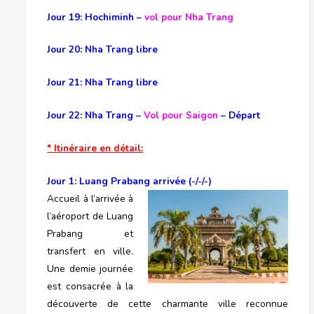
Jour 19: Hochiminh –
vol pour Nha Trang
Jour 20: Nha Trang libre
Jour 21: Nha Trang libre
Jour 22: Nha Trang –
Vol pour Saigon
– Départ
* Itinéraire en détail:
Jour 1: Luang Prabang arrivée (-/-/-)
Accueil à l’arrivée à
l’aéroport de Luang
Prabang et
transfert en ville.
Une demie journée
est consacrée à la
découverte de cette charmante ville reconnue