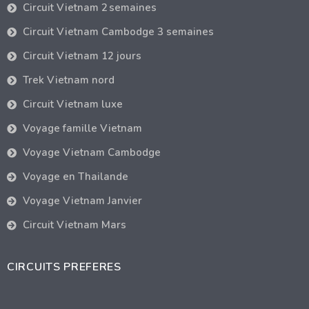
Circuit Vietnam 2 semaines
Circuit Vietnam Cambodge 3 semaines
Circuit Vietnam 12 jours
Trek Vietnam nord
Circuit Vietnam luxe
Voyage famille Vietnam
Voyage Vietnam Cambodge
Voyage en Thailande
Voyage Vietnam Janvier
Circuit Vietnam Mars
CIRCUITS PREFERES