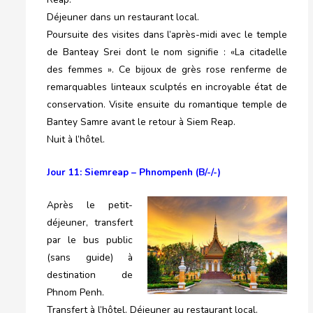
Déjeuner dans un restaurant local.
Poursuite des visites dans l’après-midi avec le temple
de Banteay Srei dont le nom signifie : «La citadelle
des femmes ». Ce bijoux de grès rose renferme de
remarquables linteaux sculptés en incroyable état de
conservation. Visite ensuite du romantique temple de
Bantey Samre avant le retour à Siem Reap.
Nuit à l’hôtel.
Jour 11: Siemreap – Phnompenh (B/-/-)
Après le petit-
déjeuner, transfert
par le bus public
(sans guide) à
destination de
Phnom Penh.
Transfert à l’hôtel. Déjeuner au restaurant local.