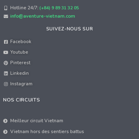
Hotline 24/7:
(+84) 9 89 31 32 05
info@aventure-vietnam.com
SUIVEZ-NOUS SUR
Facebook
Youtube
Pinterest
Linkedin
Instagram
NOS CIRCUITS
Meilleur circuit Vietnam
Vietnam hors des sentiers battus