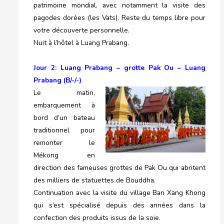
patrimoine mondial, avec notamment la visite des
pagodes dorées (les Vats). Reste du temps libre pour
votre découverte personnelle.
Nuit à l’hôtel à Luang Prabang.
Jour 2: Luang Prabang – grotte Pak Ou – Luang
Prabang (B/-/-)
Le matin,
embarquement à
bord d’un bateau
traditionnel pour
remonter le
Mékong en
direction des fameuses grottes de Pak Ou qui abritent
des milliers de statuettes de Bouddha.
Continuation avec la visite du village Ban Xang Khong
qui s’est spécialisé depuis des années dans la
confection des produits issus de la soie.