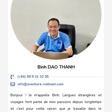
Binh DAO THANH
(+84) 98 9 31 32 05
info@aventure-vietnam.com
Bonjour ! Je m’appelle Binh. Langues étrangères et
voyages font partie de mes passions depuis longtemps
et c’est pour cette raison que je travaille dans le