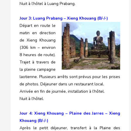
Nuit à l’hôtel à Luang Prabang.
Jour 3: Luang Prabang – Xieng Khouang (B/-/-)
Départ en route le
matin en direction
de Xieng Khouang
(306 km – environ
8 heures de route).
Trajet à travers de
la pleine campagne
laotienne. Plusieurs arrêts sont prévus pour les prises
de photos. Déjeuner dans un restaurant local.
Arrivée en fin de journée, installation à l’hôtel.
Nuit à l’hôtel.
Jour 4: Xieng Khouang – Plaine des Jarres – Xieng
Khouang (B/-/-)
Après le petit déjeuner, transfert à la Plaine des