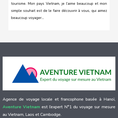
tourisme. Mon pays Vietnam, je l’aime beaucoup et mon
simple souhait est de le faire découvrir à vous, qui aimez
beaucoup voyager…
Agence de voyage locale et francophone basée à Hanoï,
Aventure Vietnam
est l’expert N°1 du voyage sur mesure
au Vietnam, Laos et Cambodge.