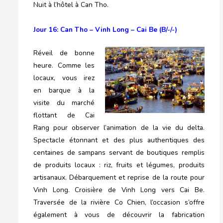
Nuit à l’hôtel à Can Tho.
Jour 16: Can Tho – Vinh Long – Cai Be (B/-/-)
Réveil de bonne
heure. Comme les
locaux, vous irez
en barque à la
visite du marché
flottant de Cai
Rang pour observer l’animation de la vie du delta.
Spectacle étonnant et des plus authentiques des
centaines de sampans servant de boutiques remplis
de produits locaux : riz, fruits et légumes, produits
artisanaux. Débarquement et reprise de la route pour
Vinh Long. Croisière de Vinh Long vers Cai Be.
Traversée de la rivière Co Chien, l’occasion s’offre
également à vous de découvrir la fabrication