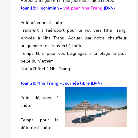
Retour à Saigon en fin de journée. Nuit à l’hôtel.
Jour 19: Hochiminh –
vol pour Nha Trang
(B/-/-)
Petit déjeuner à l’hôtel.
Transfert à l’aéroport pour le vol vers Nha Trang.
Arrivée à Nha Trang. Accueil par notre chauffeur
uniquement et transfert à l’hôtel.
Temps libre pour vos baignages à la plage la plus
belle du Vietnam
Nuit à l’hôtel à Nha Trang.
Jour 20: Nha Trang – Journée libre (B/-/-)
Petit déjeuner à
l’hôtel.
Temps pour la
détente à l’hôtel.