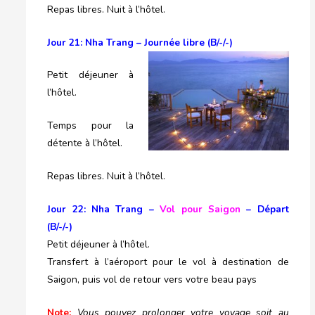
Repas libres. Nuit à l’hôtel.
Jour 21: Nha Trang – Journée libre (B/-/-)
Petit déjeuner à
l’hôtel.
Temps pour la
détente à l’hôtel.
Repas libres. Nuit à l’hôtel.
Jour 22: Nha Trang –
Vol pour Saigon
– Départ
(B/-/-)
Petit déjeuner à l’hôtel.
Transfert à l’aéroport pour le vol à destination de
Saigon, puis vol de retour vers votre beau pays
Note:
Vous pouvez prolonger votre voyage soit au