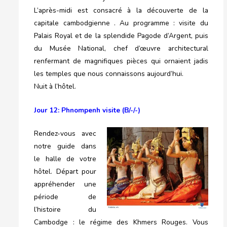
L’après-midi est consacré à la découverte de la
capitale cambodgienne . Au programme : visite du
Palais Royal et de la splendide Pagode d’Argent, puis
du Musée National, chef d’œuvre architectural
renfermant de magnifiques pièces qui ornaient jadis
les temples que nous connaissons aujourd’hui.
Nuit à l’hôtel.
Jour 12: Phnompenh visite (B/-/-)
Rendez-vous avec
notre guide dans
le halle de votre
hôtel. Départ pour
appréhender une
période de
l’histoire du
Cambodge : le régime des Khmers Rouges. Vous