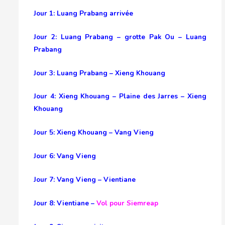
Jour 1: Luang Prabang arrivée
Jour 2: Luang Prabang – grotte Pak Ou – Luang
Prabang
Jour 3: Luang Prabang – Xieng Khouang
Jour 4: Xieng Khouang – Plaine des Jarres – Xieng
Khouang
Jour 5: Xieng Khouang – Vang Vieng
Jour 6: Vang Vieng
Jour 7: Vang Vieng – Vientiane
Jour 8: Vientiane –
Vol pour Siemreap