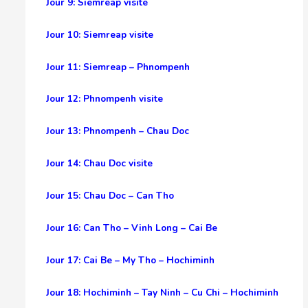
Jour 9: Siemreap visite
Jour 10: Siemreap visite
Jour 11: Siemreap – Phnompenh
Jour 12: Phnompenh visite
Jour 13: Phnompenh – Chau Doc
Jour 14: Chau Doc visite
Jour 15: Chau Doc – Can Tho
Jour 16: Can Tho – Vinh Long – Cai Be
Jour 17: Cai Be – My Tho – Hochiminh
Jour 18: Hochiminh – Tay Ninh – Cu Chi – Hochiminh