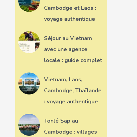
Cambodge et Laos :
voyage authentique
Séjour au Vietnam
avec une agence
locale : guide complet
Vietnam, Laos,
Cambodge, Thaïlande
: voyage authentique
Tonlé Sap au
Cambodge : villages