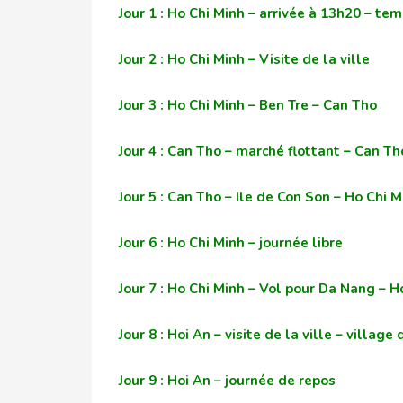
Jour 1 : Ho Chi Minh – arrivée à 13h20 – te
Jour 2 : Ho Chi Minh – Visite de la ville
Jour 3 : Ho Chi Minh – Ben Tre – Can Tho
Jour 4 : Can Tho – marché flottant – Can Th
Jour 5 : Can Tho – Ile de Con Son – Ho Chi
Jour 6 : Ho Chi Minh – journée libre
Jour 7 : Ho Chi Minh – Vol pour Da Nang – H
Jour 8 : Hoi An – visite de la ville – villa
Jour 9 : Hoi An – journée de repos