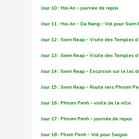
Jour 10 : Hoi An – journée de repos
Jour 11 : Hoi An – Da Nang – Vol pour Siem
Jour 12 : Siem Reap – Visite des Temples d
Jour 13 : Siem Reap – Visite des Temples d
Jour 14 : Siem Reap – Excursion sur le lac 
Jour 15 : Siem Reap – Route vers Phnom P
Jour 16 : Phnom Penh – visite de la ville
Jour 17 : Phnom Penh – journée de repos
Jour 18 : Phom Penh – Vol pour Saigon