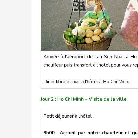
Arrivée à l’aéroport de Tan Son Nhat à Ho 
chauffeur puis transfert à l’hotel pour vous re
Diner libre et nuit à l’hôtel à Ho Chi Minh.
Jour 2 : Ho Chi Minh – Visite de la ville
Petit déjeuner à l’hôtel.
9h00 : Accueil par notre chauffeur et gu