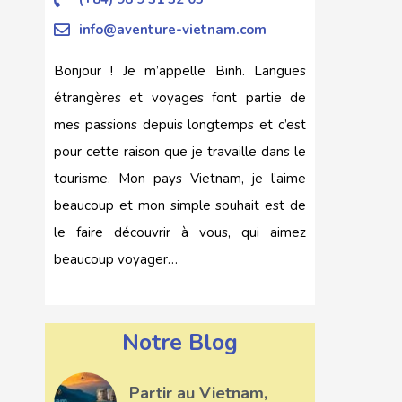
info@aventure-vietnam.com
Bonjour ! Je m’appelle Binh. Langues
étrangères et voyages font partie de
mes passions depuis longtemps et c’est
pour cette raison que je travaille dans le
tourisme. Mon pays Vietnam, je l’aime
beaucoup et mon simple souhait est de
le faire découvrir à vous, qui aimez
beaucoup voyager…
Notre Blog
Partir au Vietnam,