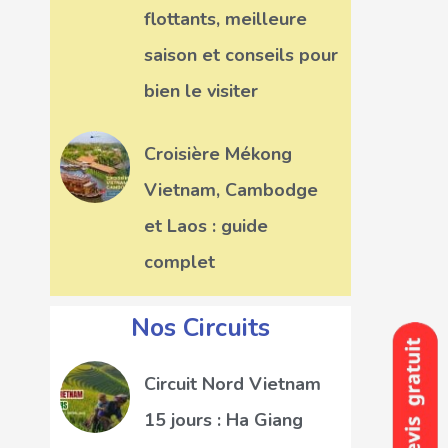
flottants, meilleure
saison et conseils pour
bien le visiter
Croisière Mékong
Vietnam, Cambodge
et Laos : guide
complet
Nos Circuits
Circuit Nord Vietnam
15 jours : Ha Giang